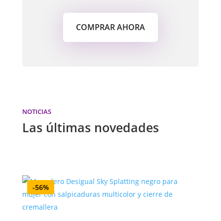
COMPRAR AHORA
NOTICIAS
Las últimas novedades
-56%