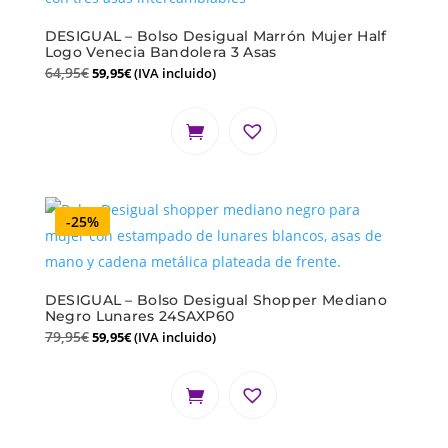
DESIGUAL – Bolso Desigual Marrón Mujer Half
Logo Venecia Bandolera 3 Asas
64,95
€
59,95
€
(IVA incluido)
-25%
DESIGUAL – Bolso Desigual Shopper Mediano
Negro Lunares 24SAXP60
79,95
€
59,95
€
(IVA incluido)