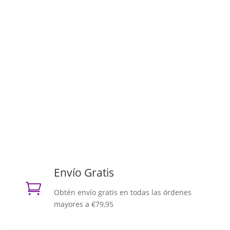
Envío Gratis

Obtén envío gratis en todas las órdenes
mayores a €79,95