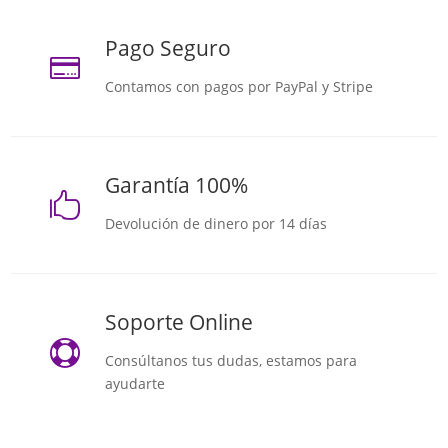
Pago Seguro

Contamos con pagos por PayPal y Stripe
Garantía 100%

Devolución de dinero por 14 días
Soporte Online

Consúltanos tus dudas, estamos para
ayudarte