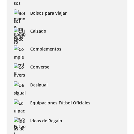
Bolsos para viajar
Calzado
Complementos
Converse
Desigual
Equipaciones Fútbol Oficiales
Ideas de Regalo