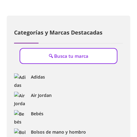
Categorías y Marcas Destacadas
Adidas
Air Jordan
Bebés
Bolsos de mano y hombro