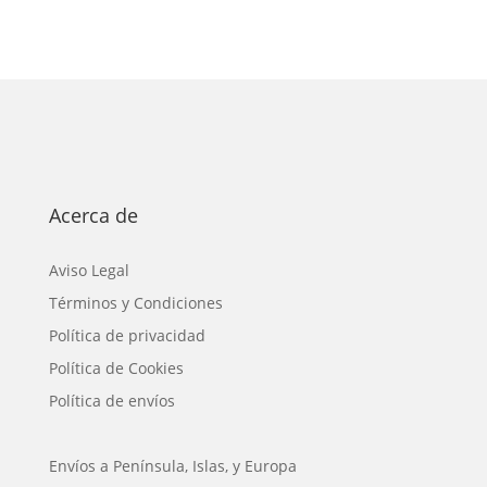
Acerca de
Aviso Legal
Términos y Condiciones
Política de privacidad
Política de Cookies
Política de envíos
Envíos a Península, Islas, y Europa