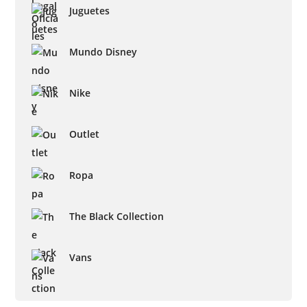
Juguetes
Mundo Disney
Nike
Outlet
Ropa
The Black Collection
Vans