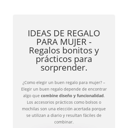
IDEAS DE REGALO
PARA MUJER -
Regalos bonitos y
prácticos para
sorprender.
¿Como elegir un buen regalo para mujer? –
Elegir un buen regalo depende de encontrar
algo que
combine diseño y funcionalidad
.
Los accesorios prácticos como bolsos o
mochilas son una elección acertada porque
se utilizan a diario y resultan fáciles de
combinar.