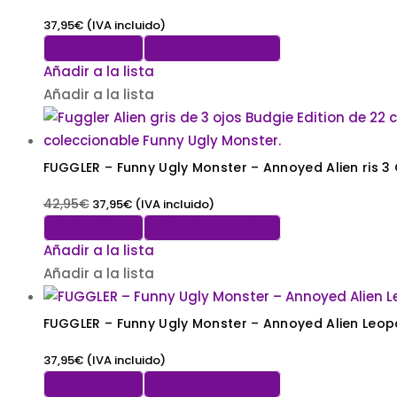
37,95
€
(IVA incluido)
Quick View
Añadir al carrito
Añadir a la lista
Añadir a la lista
FUGGLER – Funny Ugly Monster – Annoyed Alien ris 3 
42,95
€
37,95
€
(IVA incluido)
Quick View
Añadir al carrito
Añadir a la lista
Añadir a la lista
FUGGLER – Funny Ugly Monster – Annoyed Alien Leopa
37,95
€
(IVA incluido)
Quick View
Añadir al carrito