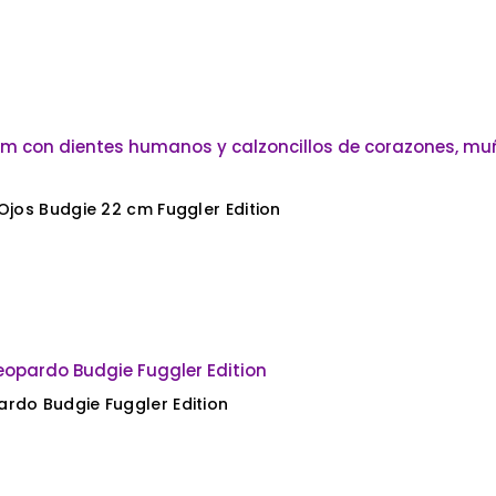
Ojos Budgie 22 cm Fuggler Edition
rdo Budgie Fuggler Edition