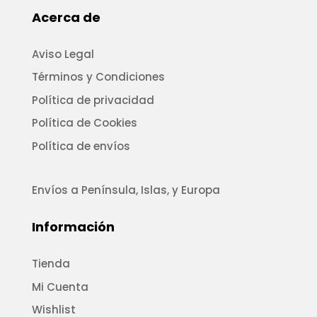
Acerca de
Aviso Legal
Términos y Condiciones
Política de privacidad
Política de Cookies
Política de envíos
Envíos a Península, Islas, y Europa
Información
Tienda
Mi Cuenta
Wishlist