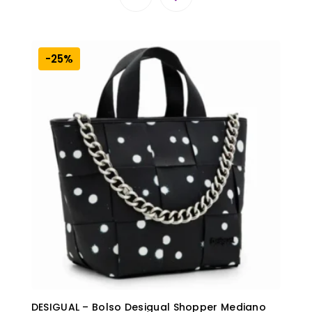
-25%
DESIGUAL – Bolso Desigual Shopper Mediano