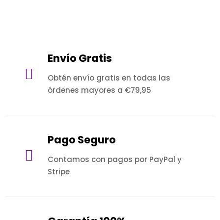
Envío Gratis

Obtén envío gratis en todas las
órdenes mayores a €79,95
Pago Seguro

Contamos con pagos por PayPal y
Stripe