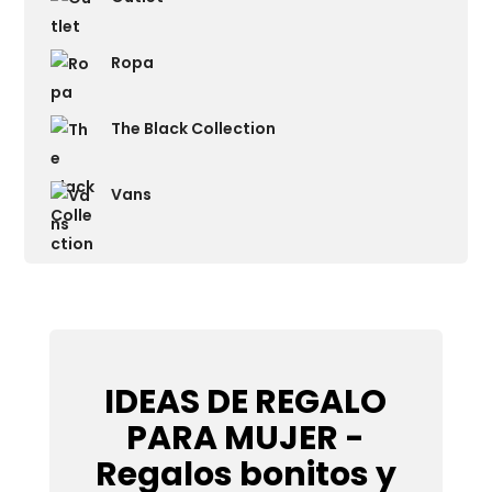
Ropa
The Black Collection
Vans
IDEAS DE REGALO
PARA MUJER -
Regalos bonitos y