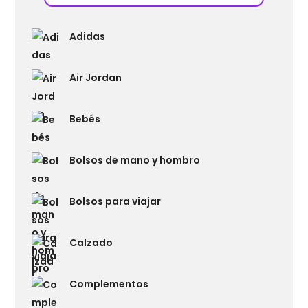
Adidas
Air Jordan
Bebés
Bolsos de mano y hombro
Bolsos para viajar
Calzado
Complementos