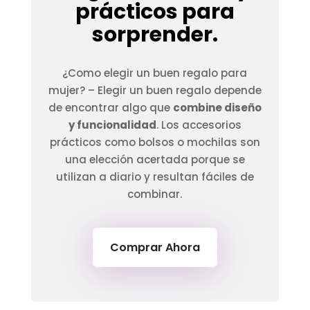
prácticos para
sorprender.
¿Como elegir un buen regalo para
mujer? –
Elegir un buen regalo depende
de encontrar algo que
combine diseño
y funcionalidad
. Los accesorios
prácticos como bolsos o mochilas son
una elección acertada porque se
utilizan a diario y resultan fáciles de
combinar.
Comprar Ahora