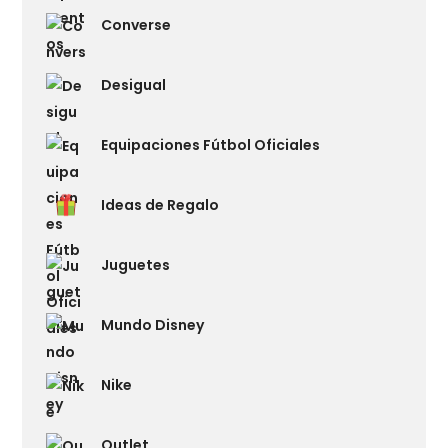
Converse
Desigual
Equipaciones Fútbol Oficiales
Ideas de Regalo
Juguetes
Mundo Disney
Nike
Outlet