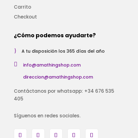
Carrito
Checkout
¿Cómo podemos ayudarte?
}
A tu disposición los 365 días del año

info@amathingshop.com
direccion@amathingshop.com
Contáctanos por whatsapp: +34 676 535
405
Síguenos en redes sociales.