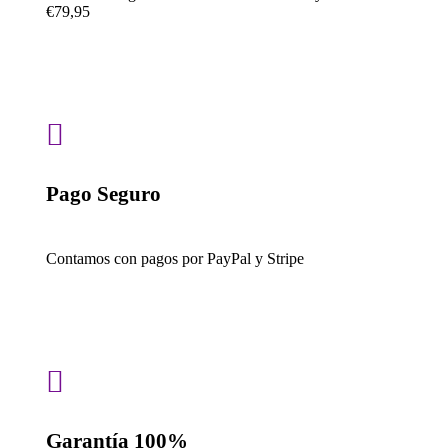
€79,95

Pago Seguro
Contamos con pagos por PayPal y Stripe

Garantía 100%