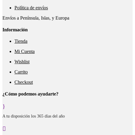
Política de envíos
Envíos a Península, Islas, y Europa
Información
Tienda
Mi Cuenta
Wishlist
Carrito
Checkout
¿Cómo podemos ayudarte?
}
A tu disposición los 365 días del año
