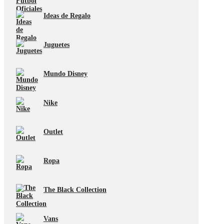
Ideas de Regalo
Juguetes
Mundo Disney
Nike
Outlet
Ropa
The Black Collection
Vans