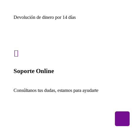
Devolución de dinero por 14 días

Soporte Online
Consúltanos tus dudas, estamos para ayudarte