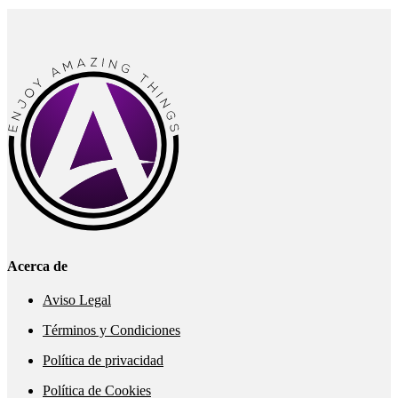
Acerca de
Aviso Legal
Términos y Condiciones
Política de privacidad
Política de Cookies