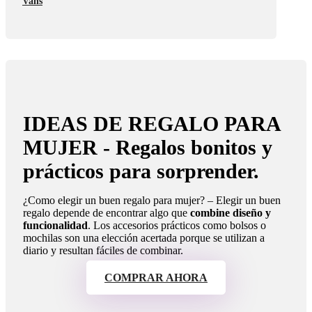
IDEAS DE REGALO PARA
MUJER - Regalos bonitos y
prácticos para sorprender.
¿Como elegir un buen regalo para mujer? –
Elegir un buen
regalo depende de encontrar algo que
combine diseño y
funcionalidad
. Los accesorios prácticos como bolsos o
mochilas son una elección acertada porque se utilizan a
diario y resultan fáciles de combinar.
COMPRAR AHORA