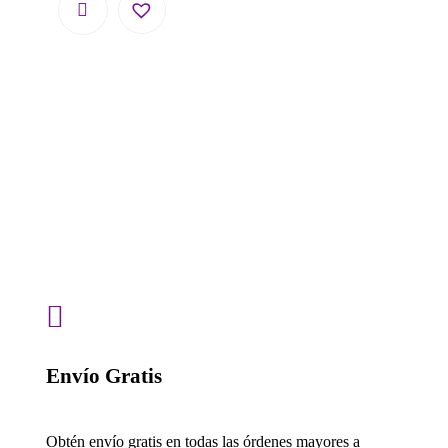

Envío Gratis
Obtén envío gratis en todas las órdenes mayores a