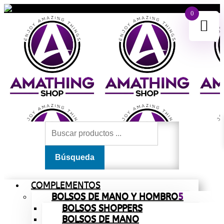
0
COMPLEMENTOS
BOLSOS DE MANO Y HOMBRO
BOLSOS SHOPPERS
BOLSOS DE MANO