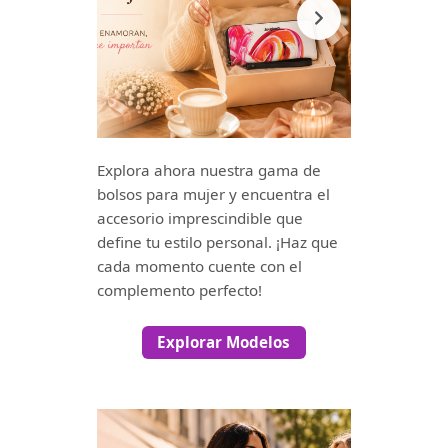
Explora ahora nuestra gama de
bolsos para mujer y encuentra el
accesorio imprescindible que
define tu estilo personal. ¡Haz que
cada momento cuente con el
complemento perfecto!
Explorar Modelos