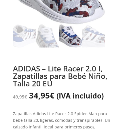
ADIDAS – Lite Racer 2.0 I,
Zapatillas para Bebé Niño,
Talla 20 EU
34,95
€
(IVA incluido)
49,95
€
Zapatillas Adidas Lite Racer 2.0 Spider-Man para
bebé talla 20, ligeras, cómodas y transpirables. Un
calzado infantil ideal para primeros pasos,