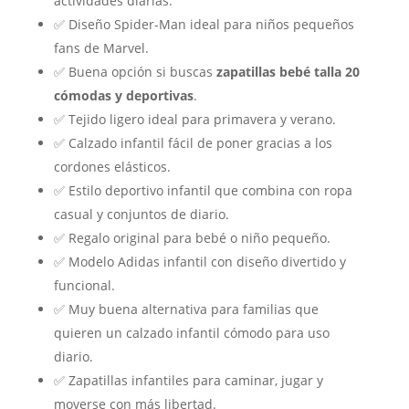
actividades diarias.
✅ Diseño Spider-Man ideal para niños pequeños
fans de Marvel.
✅ Buena opción si buscas
zapatillas bebé talla 20
cómodas y deportivas
.
✅ Tejido ligero ideal para primavera y verano.
✅ Calzado infantil fácil de poner gracias a los
cordones elásticos.
✅ Estilo deportivo infantil que combina con ropa
casual y conjuntos de diario.
✅ Regalo original para bebé o niño pequeño.
✅ Modelo Adidas infantil con diseño divertido y
funcional.
✅ Muy buena alternativa para familias que
quieren un calzado infantil cómodo para uso
diario.
✅ Zapatillas infantiles para caminar, jugar y
moverse con más libertad.