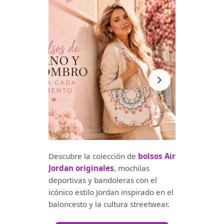
Descubre la colección de
bolsos Air
Jordan originales
, mochilas
deportivas y bandoleras con el
icónico estilo Jordan inspirado en el
baloncesto y la cultura streetwear.