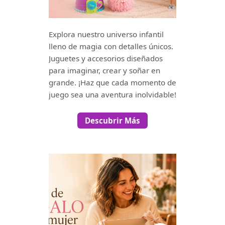
Explora nuestro universo infantil
lleno de magia con detalles únicos.
Juguetes y accesorios diseñados
para imaginar, crear y soñar en
grande. ¡Haz que cada momento de
juego sea una aventura inolvidable!
Descubrir Más