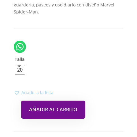
guardería, paseos y uso diario con diseño Marvel
Spider-Man.
Talla
20
Añadir a la lista
AÑADIR AL CARRITO