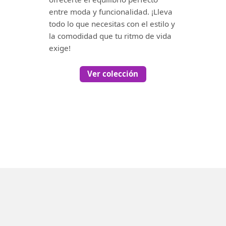
entre moda y funcionalidad. ¡Lleva
todo lo que necesitas con el estilo y
la comodidad que tu ritmo de vida
exige!
Ver colección