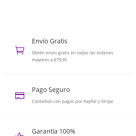
Envío Gratis

Obtén envío gratis en todas las órdenes
mayores a €79,95
Pago Seguro

Contamos con pagos por PayPal y Stripe
Garantía 100%