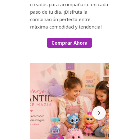
creados para acompañarte en cada
paso de tu día. ¡Disfruta la
combinación perfecta entre
máxima comodidad y tendencia!
Comprar Ahora