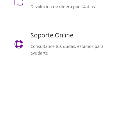

Devolución de dinero por 14 días
Soporte Online

Consúltanos tus dudas, estamos para
ayudarte