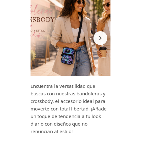
Encuentra la versatilidad que
buscas con nuestras bandoleras y
crossbody, el accesorio ideal para
moverte con total libertad. ¡Añade
un toque de tendencia a tu look
diario con diseños que no
renuncian al estilo!