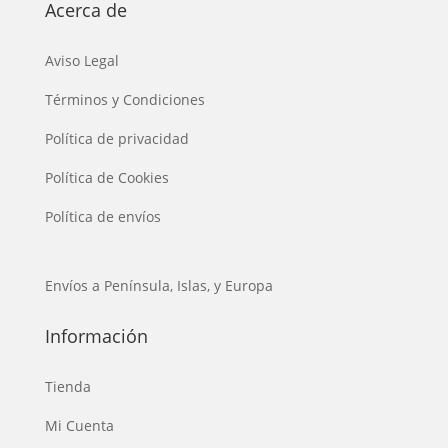
Acerca de
Aviso Legal
Términos y Condiciones
Política de privacidad
Política de Cookies
Política de envíos
Envíos a Península, Islas, y Europa
Información
Tienda
Mi Cuenta