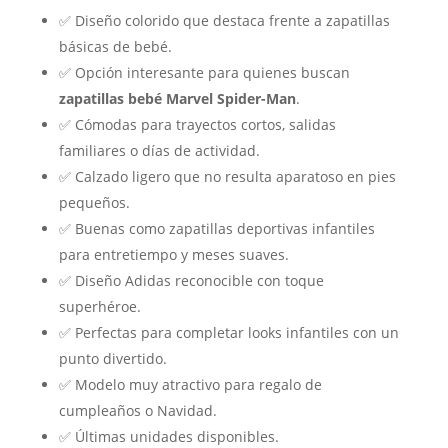
✅ Diseño colorido que destaca frente a zapatillas
básicas de bebé.
✅ Opción interesante para quienes buscan
zapatillas bebé Marvel Spider-Man
.
✅ Cómodas para trayectos cortos, salidas
familiares o días de actividad.
✅ Calzado ligero que no resulta aparatoso en pies
pequeños.
✅ Buenas como zapatillas deportivas infantiles
para entretiempo y meses suaves.
✅ Diseño Adidas reconocible con toque
superhéroe.
✅ Perfectas para completar looks infantiles con un
punto divertido.
✅ Modelo muy atractivo para regalo de
cumpleaños o Navidad.
✅ Últimas unidades disponibles.