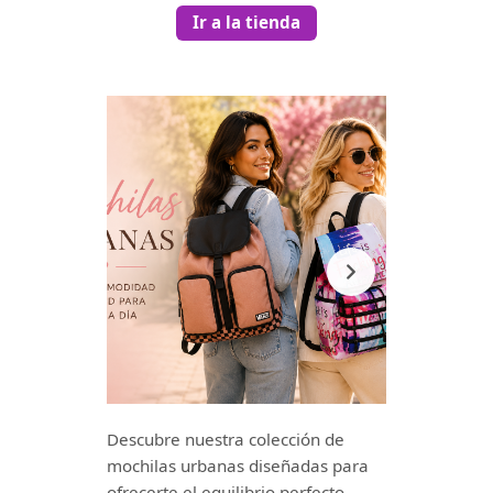
Ir a la tienda
Descubre nuestra colección de
mochilas urbanas diseñadas para
ofrecerte el equilibrio perfecto