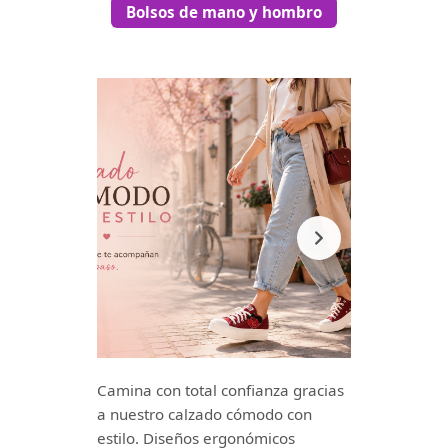
Bolsos de mano y hombro
Camina con total confianza gracias
a nuestro calzado cómodo con
estilo. Diseños ergonómicos