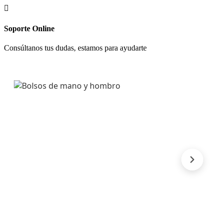

Soporte Online
Consúltanos tus dudas, estamos para ayudarte