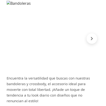
Encuentra la versatilidad que buscas con nuestras
bandoleras y crossbody, el accesorio ideal para
moverte con total libertad. ¡Añade un toque de
tendencia a tu look diario con diseños que no
renuncian al estilo!