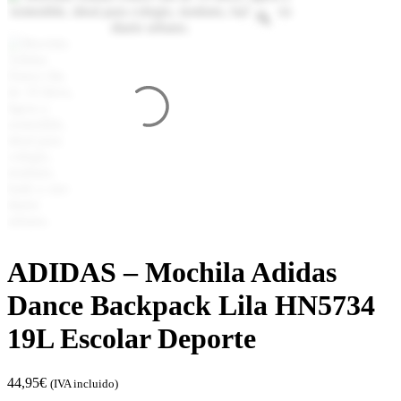
ADIDAS – Mochila Adidas
Dance Backpack Lila HN5734
19L Escolar Deporte
44,95
€
(IVA incluido)