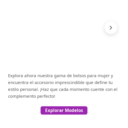
Explora ahora nuestra gama de bolsos para mujer y
encuentra el accesorio imprescindible que define tu
estilo personal. ¡Haz que cada momento cuente con el
complemento perfecto!
Explorar Modelos