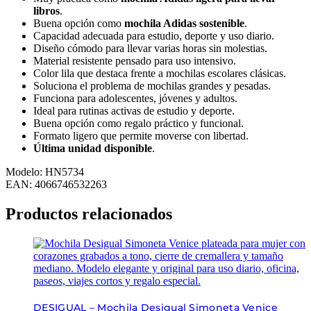
libros
.
Buena opción como
mochila Adidas sostenible
.
Capacidad adecuada para estudio, deporte y uso diario.
Diseño cómodo para llevar varias horas sin molestias.
Material resistente pensado para uso intensivo.
Color lila que destaca frente a mochilas escolares clásicas.
Soluciona el problema de mochilas grandes y pesadas.
Funciona para adolescentes, jóvenes y adultos.
Ideal para rutinas activas de estudio y deporte.
Buena opción como regalo práctico y funcional.
Formato ligero que permite moverse con libertad.
Última unidad disponible
.
Modelo: HN5734
EAN: 4066746532263
Productos relacionados
DESIGUAL – Mochila Desigual Simoneta Venice