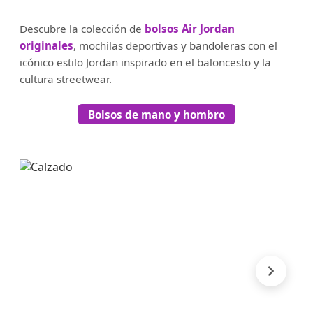
Descubre la colección de
bolsos Air Jordan
originales
, mochilas deportivas y bandoleras con el
icónico estilo Jordan inspirado en el baloncesto y la
cultura streetwear.
Bolsos de mano y hombro