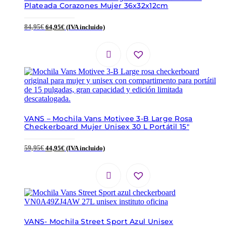
Plateada Corazones Mujer 36x32x12cm
84,95
€
64,95
€
(IVA incluido)
VANS – Mochila Vans Motivee 3-B Large Rosa
Checkerboard Mujer Unisex 30 L Portátil 15″
59,95
€
44,95
€
(IVA incluido)
VANS- Mochila Street Sport Azul Unisex