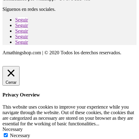
Síguenos en redes sociales.
Seguir
Seguir
Seguir
Seguir
Seguir
Amathingshop.com | © 2020 Todos los derechos reservados.
Cerrar
Privacy Overview
This website uses cookies to improve your experience while you
navigate through the website. Out of these cookies, the cookies that
are categorized as necessary are stored on your browser as they are
essential for the working of basic functionalities
...
Necessary
Necessary