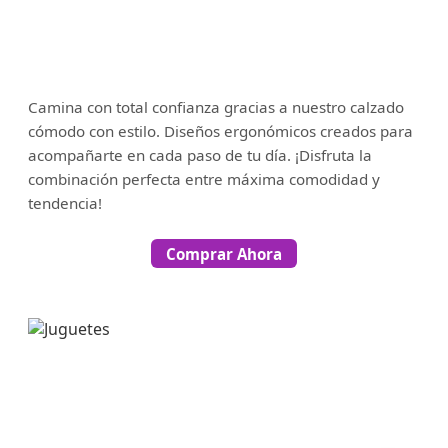
Camina con total confianza gracias a nuestro calzado
cómodo con estilo. Diseños ergonómicos creados para
acompañarte en cada paso de tu día. ¡Disfruta la
combinación perfecta entre máxima comodidad y
tendencia!
Comprar Ahora