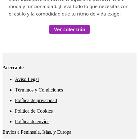
moda y funcionalidad. ¡Lleva todo lo que necesitas con
el estilo y la comodidad que tu ritmo de vida exige!
Ver colección
Acerca de
Aviso Legal
Términos y Condiciones
Política de privacidad
Política de Cookies
Política de envíos
Envíos a Península, Islas, y Europa