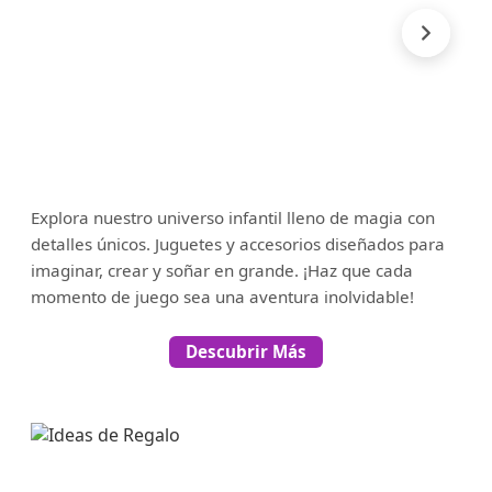
Explora nuestro universo infantil lleno de magia con
detalles únicos. Juguetes y accesorios diseñados para
imaginar, crear y soñar en grande. ¡Haz que cada
momento de juego sea una aventura inolvidable!
Descubrir Más