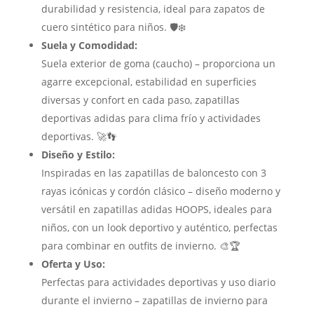
durabilidad y resistencia, ideal para zapatos de
cuero sintético para niños. 🛡️❄️
Suela y Comodidad:
Suela exterior de goma (caucho) – proporciona un
agarre excepcional, estabilidad en superficies
diversas y confort en cada paso, zapatillas
deportivas adidas para clima frío y actividades
deportivas. 🚀👣
Diseño y Estilo:
Inspiradas en las zapatillas de baloncesto con 3
rayas icónicas y cordón clásico – diseño moderno y
versátil en zapatillas adidas HOOPS, ideales para
niños, con un look deportivo y auténtico, perfectas
para combinar en outfits de invierno. 🎨🏆
Oferta y Uso:
Perfectas para actividades deportivas y uso diario
durante el invierno – zapatillas de invierno para