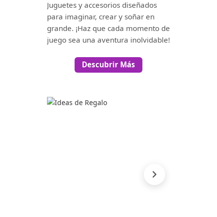
Juguetes y accesorios diseñados
para imaginar, crear y soñar en
grande. ¡Haz que cada momento de
juego sea una aventura inolvidable!
Descubrir Más