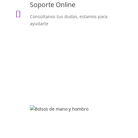
Soporte Online

Consúltanos tus dudas, estamos para
ayudarte