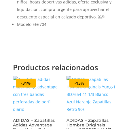
niños, botas deportivas adidas, oferta exclusiva y
liquidación, compra urgente para aprovechar el
descuento especial en calzado deportivo. ⏳🎉
Modelo EE6704
Productos relacionados
-31%
-13%
ADIDAS – Zapatillas
ADIDAS – Zapatillas
Adidas Advantage
Hombre Originals