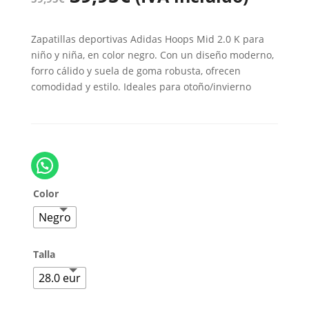
Zapatillas deportivas Adidas Hoops Mid 2.0 K para
niño y niña, en color negro. Con un diseño moderno,
forro cálido y suela de goma robusta, ofrecen
comodidad y estilo. Ideales para otoño/invierno
Color
Negro
Talla
28.0 eur