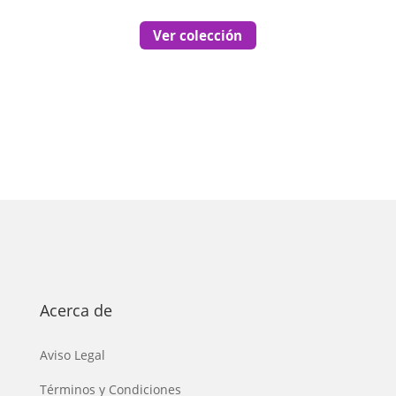
Ver colección
Acerca de
Aviso Legal
Términos y Condiciones