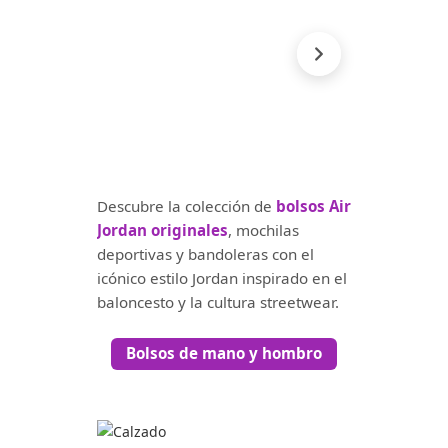
Descubre la colección de
bolsos Air
Jordan originales
, mochilas
deportivas y bandoleras con el
icónico estilo Jordan inspirado en el
baloncesto y la cultura streetwear.
Bolsos de mano y hombro