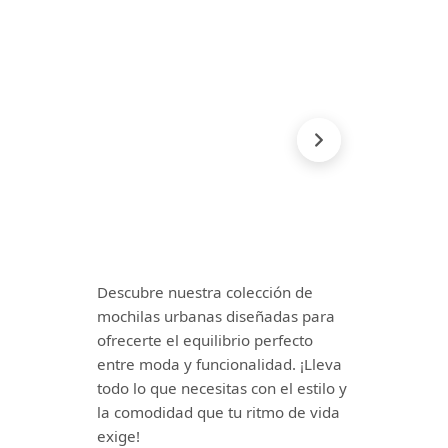
Descubre nuestra colección de
mochilas urbanas diseñadas para
ofrecerte el equilibrio perfecto
entre moda y funcionalidad. ¡Lleva
todo lo que necesitas con el estilo y
la comodidad que tu ritmo de vida
exige!