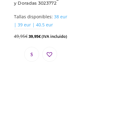
y Doradas 3023772
Tallas disponibles:
38 eur
| 39 eur | 40.5 eur
49,95
€
39,95
€
(IVA incluido)