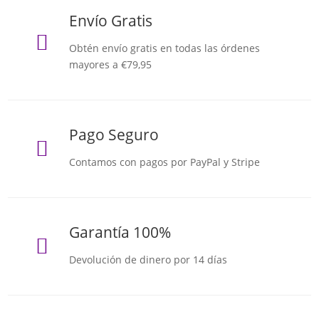
Envío Gratis

Obtén envío gratis en todas las órdenes
mayores a €79,95
Pago Seguro

Contamos con pagos por PayPal y Stripe
Garantía 100%

Devolución de dinero por 14 días