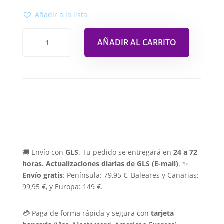
Añadir a la lista
AÑADIR AL CARRITO
🚚 Envío con
GLS
. Tu pedido se entregará en
24 a 72
horas.
Actualizaciones diarias de GLS (E-mail)
. ✨
Envío gratis
: Península: 79,95 €, Baleares y Canarias:
99,95 €, y Europa: 149 €.
💳 Paga de forma rápida y segura con
tarjeta