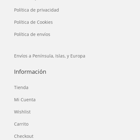
Política de privacidad
Política de Cookies
Política de envíos
Envíos a Península, Islas, y Europa
Información
Tienda
Mi Cuenta
Wishlist
Carrito
Checkout