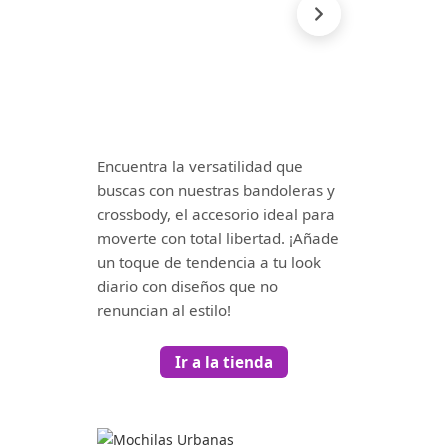
Encuentra la versatilidad que
buscas con nuestras bandoleras y
crossbody, el accesorio ideal para
moverte con total libertad. ¡Añade
un toque de tendencia a tu look
diario con diseños que no
renuncian al estilo!
Ir a la tienda