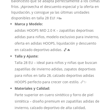
baloncesto que se adapta perfectamente a los climas
fríos. ¡Aprovecha el descuento especial y la oferta en
liquidación, y consigue ya las últimas unidades
disponibles en talla 28 EU! ⚡👟
Marca y Modelo:
adidas HOOPS MID 2.0 K – zapatillas deportivas
adidas para niños, modelo exclusivo para invierno,
oferta en adidas HOOPS, liquidación y descuento
en calzado deportivo adidas. 🏀🔥
Talla y Ajuste:
Talla 28 EU – ideal para niños y niñas que buscan
zapatillas de invierno adidas, zapatos deportivos
para niños en talla 28, calzado deportivo adidas
HOOPS perfecto para crecer con estilo. 📏✨
Materiales y Calidad:
Parte superior en cuero sintético y forro de piel
sintética – diseño premium en zapatillas adidas de
invierno, calzado deportivo de alta calidad,