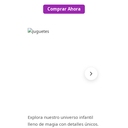
Comprar Ahora
Explora nuestro universo infantil
lleno de magia con detalles únicos.