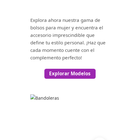
Explora ahora nuestra gama de
bolsos para mujer y encuentra el
accesorio imprescindible que
define tu estilo personal. ¡Haz que
cada momento cuente con el
complemento perfecto!
Explorar Modelos