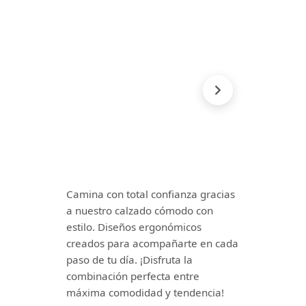
Camina con total confianza gracias
a nuestro calzado cómodo con
estilo. Diseños ergonómicos
creados para acompañarte en cada
paso de tu día. ¡Disfruta la
combinación perfecta entre
máxima comodidad y tendencia!