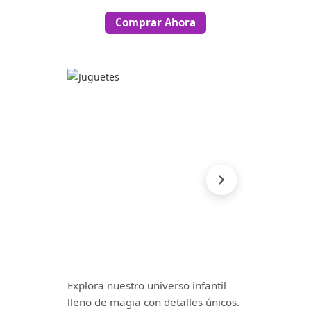
Comprar Ahora
Explora nuestro universo infantil
lleno de magia con detalles únicos.