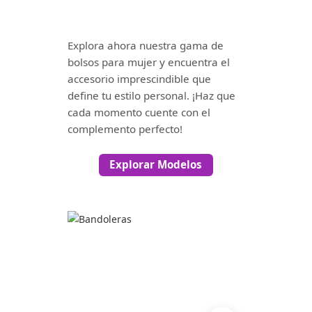
Explora ahora nuestra gama de
bolsos para mujer y encuentra el
accesorio imprescindible que
define tu estilo personal. ¡Haz que
cada momento cuente con el
complemento perfecto!
Explorar Modelos