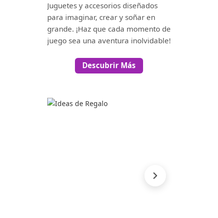
Juguetes y accesorios diseñados
para imaginar, crear y soñar en
grande. ¡Haz que cada momento de
juego sea una aventura inolvidable!
Descubrir Más