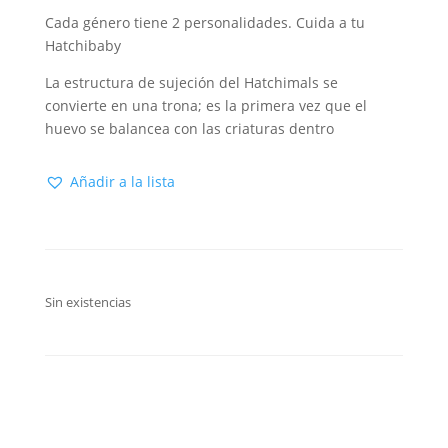
Cada género tiene 2 personalidades. Cuida a tu
Hatchibaby
La estructura de sujeción del Hatchimals se
convierte en una trona; es la primera vez que el
huevo se balancea con las criaturas dentro
Añadir a la lista
Sin existencias