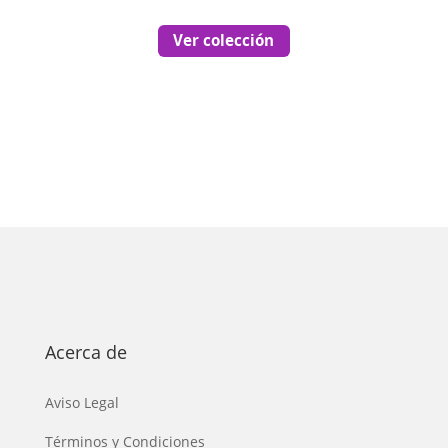
Ver colección
Acerca de
Aviso Legal
Términos y Condiciones