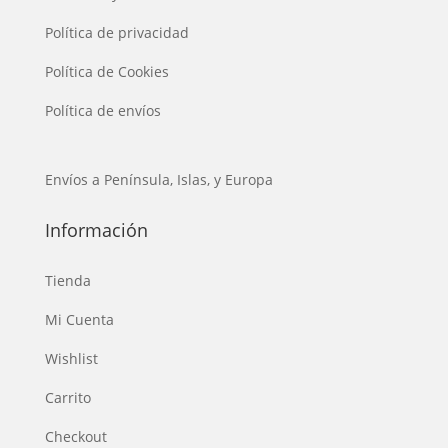
Política de privacidad
Política de Cookies
Política de envíos
Envíos a Península, Islas, y Europa
Información
Tienda
Mi Cuenta
Wishlist
Carrito
Checkout