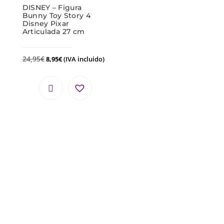
DISNEY – Figura
Bunny Toy Story 4
Disney Pixar
Articulada 27 cm
24,95
€
8,95
€
(IVA incluido)