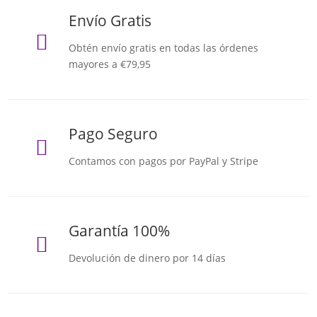
Envío Gratis

Obtén envío gratis en todas las órdenes
mayores a €79,95
Pago Seguro

Contamos con pagos por PayPal y Stripe
Garantía 100%

Devolución de dinero por 14 días