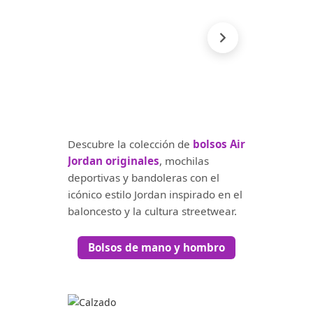
Descubre la colección de
bolsos Air
Jordan originales
, mochilas
deportivas y bandoleras con el
icónico estilo Jordan inspirado en el
baloncesto y la cultura streetwear.
Bolsos de mano y hombro