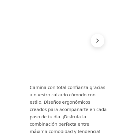
Camina con total confianza gracias
a nuestro calzado cómodo con
estilo. Diseños ergonómicos
creados para acompañarte en cada
paso de tu día. ¡Disfruta la
combinación perfecta entre
máxima comodidad y tendencia!