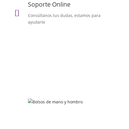
Soporte Online

Consúltanos tus dudas, estamos para
ayudarte