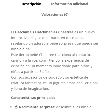
Descripción
Información adicional
Valoraciones (0)
El
Hatchimals Hatchibabies Cheetree
es un huevo
interactivo mágico que “nace” en tus manos,
revelando un adorable bebé sorpresa que puede ser
niño o niña.
Este tierno bebé Cheetree reacciona al contacto, al
cariño y a la voz, convirtiendo la experiencia de
eclosión en un momento inolvidable para niños y
niñas a partir de 5 años.
Con sus accesorios de cuidado y su estética de
criatura fantástica, es un juguete emocional, original
y lleno de imaginación.
Características principales
🐣
Nacimiento sorpresa:
descubre si es niño o