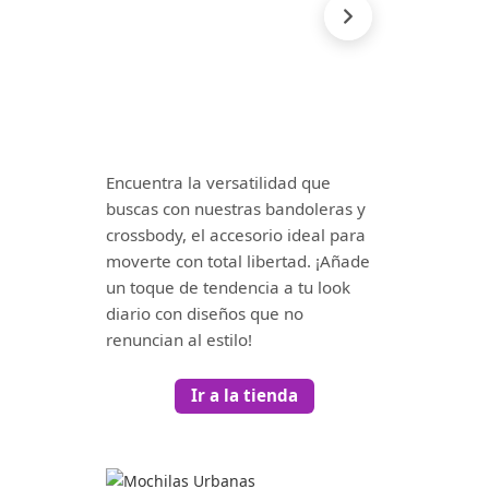
Encuentra la versatilidad que
buscas con nuestras bandoleras y
crossbody, el accesorio ideal para
moverte con total libertad. ¡Añade
un toque de tendencia a tu look
diario con diseños que no
renuncian al estilo!
Ir a la tienda