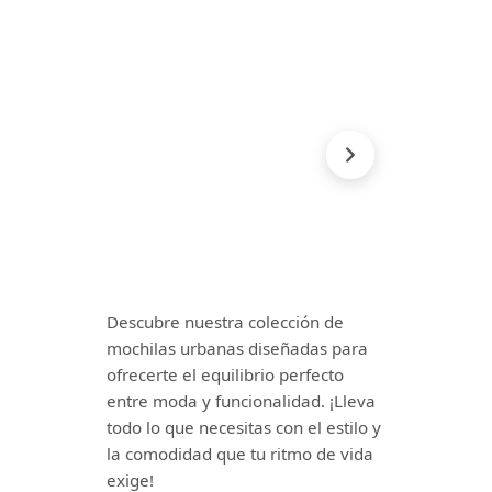
Descubre nuestra colección de
mochilas urbanas diseñadas para
ofrecerte el equilibrio perfecto
entre moda y funcionalidad. ¡Lleva
todo lo que necesitas con el estilo y
la comodidad que tu ritmo de vida
exige!