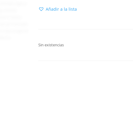
Añadir a la lista
Sin existencias