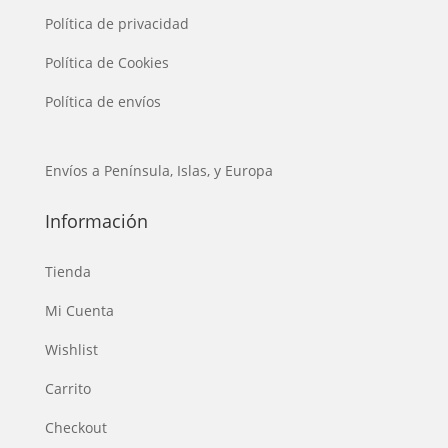
Política de privacidad
Política de Cookies
Política de envíos
Envíos a Península, Islas, y Europa
Información
Tienda
Mi Cuenta
Wishlist
Carrito
Checkout