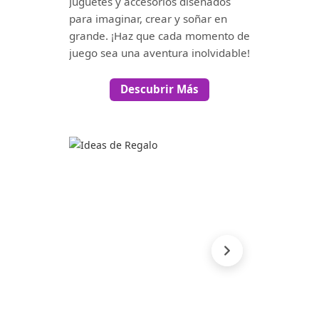
Juguetes y accesorios diseñados
para imaginar, crear y soñar en
grande. ¡Haz que cada momento de
juego sea una aventura inolvidable!
Descubrir Más