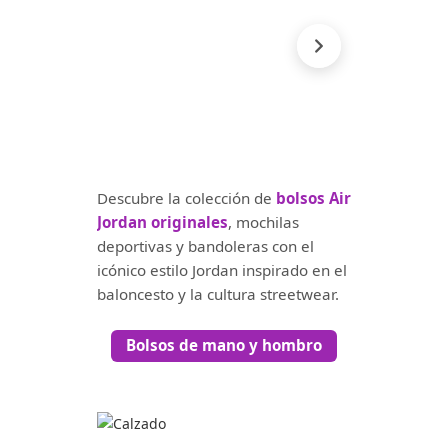
Descubre la colección de
bolsos Air
Jordan originales
, mochilas
deportivas y bandoleras con el
icónico estilo Jordan inspirado en el
baloncesto y la cultura streetwear.
Bolsos de mano y hombro