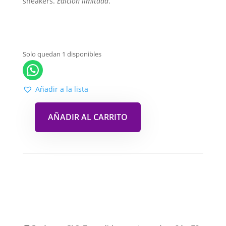
sneakers.
Edición limitada
.
Solo quedan 1 disponibles
Añadir a la lista
AÑADIR AL CARRITO