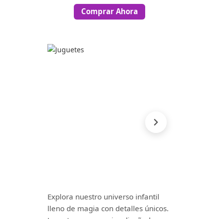
Comprar Ahora
Explora nuestro universo infantil
lleno de magia con detalles únicos.