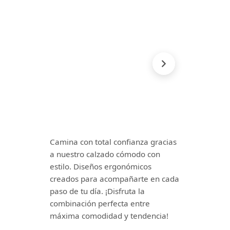
Camina con total confianza gracias
a nuestro calzado cómodo con
estilo. Diseños ergonómicos
creados para acompañarte en cada
paso de tu día. ¡Disfruta la
combinación perfecta entre
máxima comodidad y tendencia!