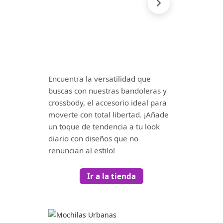
Encuentra la versatilidad que
buscas con nuestras bandoleras y
crossbody, el accesorio ideal para
moverte con total libertad. ¡Añade
un toque de tendencia a tu look
diario con diseños que no
renuncian al estilo!
Ir a la tienda