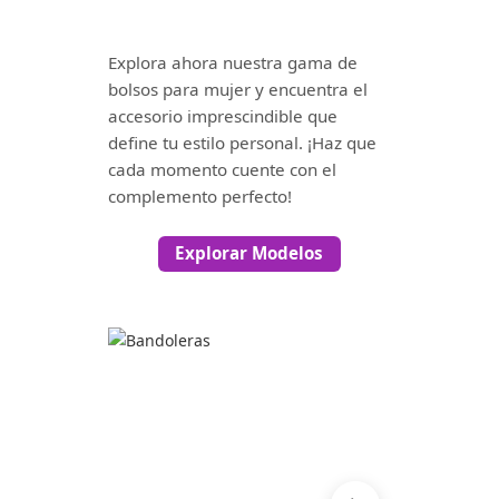
Explora ahora nuestra gama de
bolsos para mujer y encuentra el
accesorio imprescindible que
define tu estilo personal. ¡Haz que
cada momento cuente con el
complemento perfecto!
Explorar Modelos