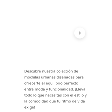
Descubre nuestra colección de
mochilas urbanas diseñadas para
ofrecerte el equilibrio perfecto
entre moda y funcionalidad. ¡Lleva
todo lo que necesitas con el estilo y
la comodidad que tu ritmo de vida
exige!