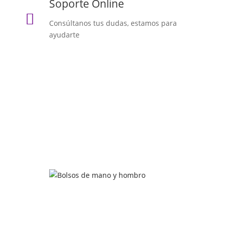
Soporte Online

Consúltanos tus dudas, estamos para
ayudarte