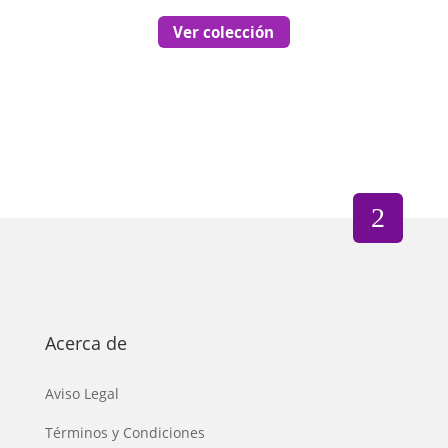
Ver colección
Acerca de
Aviso Legal
Términos y Condiciones