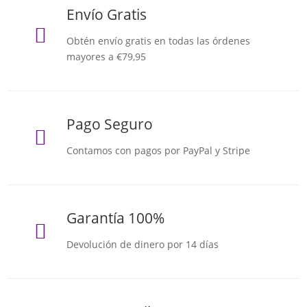
Envío Gratis

Obtén envío gratis en todas las órdenes
mayores a €79,95
Pago Seguro

Contamos con pagos por PayPal y Stripe
Garantía 100%

Devolución de dinero por 14 días