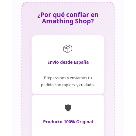
¿Por qué confiar en
Amathing Shop?
📦
Envío desde España
Preparamos y enviamos tu
pedido con rapidez y cuidado.
🛡️
Producto 100% Original