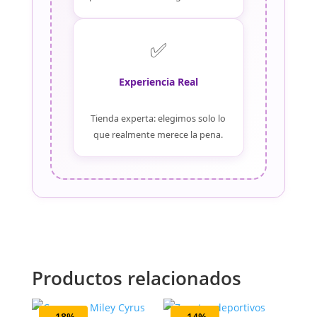
✅
Experiencia Real
Tienda experta: elegimos solo lo
que realmente merece la pena.
Productos relacionados
-18%
-14%