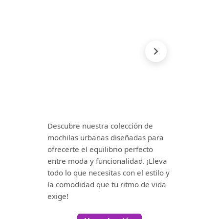
Descubre nuestra colección de
mochilas urbanas diseñadas para
ofrecerte el equilibrio perfecto
entre moda y funcionalidad. ¡Lleva
todo lo que necesitas con el estilo y
la comodidad que tu ritmo de vida
exige!