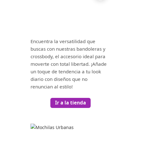
Encuentra la versatilidad que
buscas con nuestras bandoleras y
crossbody, el accesorio ideal para
moverte con total libertad. ¡Añade
un toque de tendencia a tu look
diario con diseños que no
renuncian al estilo!
Ir a la tienda