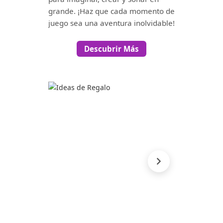
grande. ¡Haz que cada momento de
juego sea una aventura inolvidable!
Descubrir Más