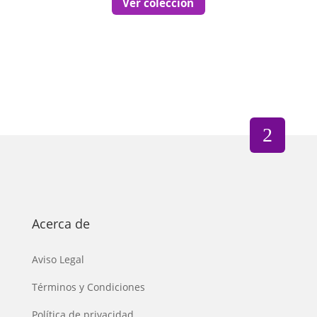
Ver colección
Acerca de
Aviso Legal
Términos y Condiciones
Política de privacidad