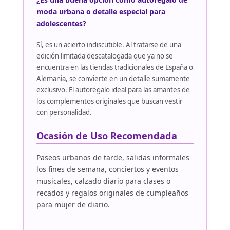
moda urbana o detalle especial para
adolescentes?
Sí, es un acierto indiscutible. Al tratarse de una
edición limitada descatalogada que ya no se
encuentra en las tiendas tradicionales de España o
Alemania, se convierte en un detalle sumamente
exclusivo. El autoregalo ideal para las amantes de
los complementos originales que buscan vestir
con personalidad.
Ocasión de Uso Recomendada
Paseos urbanos de tarde, salidas informales
los fines de semana, conciertos y eventos
musicales, calzado diario para clases o
recados y regalos originales de cumpleaños
para mujer de diario.