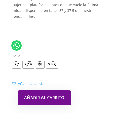
mujer con plataforma antes de que vuele la última
unidad disponible en tallas 37 y 37,5 de nuestra
tienda online.
Talla
37
37.5
39
39.5
Añadir a la lista
AÑADIR AL CARRITO