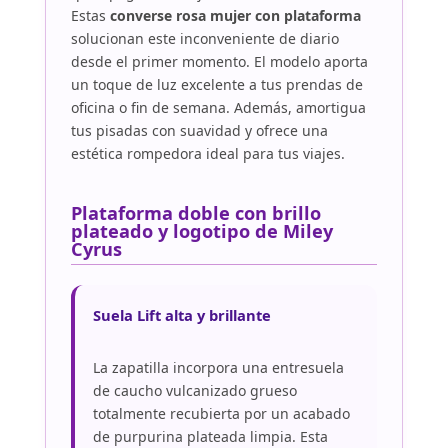
Estas
converse rosa mujer con plataforma
solucionan este inconveniente de diario
desde el primer momento. El modelo aporta
un toque de luz excelente a tus prendas de
oficina o fin de semana. Además, amortigua
tus pisadas con suavidad y ofrece una
estética rompedora ideal para tus viajes.
Plataforma doble con brillo
plateado y logotipo de Miley
Cyrus
Suela Lift alta y brillante
La zapatilla incorpora una entresuela
de caucho vulcanizado grueso
totalmente recubierta por un acabado
de purpurina plateada limpia. Esta