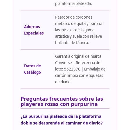
plataforma plateada.
Pasador de cordones
metálico de quita y pon con
Adornos
las iniciales de la gama
Especiales
artística y suela con relieve
brillante de fábrica.
Garantía original de marca
Converse | Referencia de
Datos de
lote: 562237C | Embalaje de
Catálogo
cartón limpio con etiquetas
de diario.
Preguntas frecuentes sobre las
playeras rosas con purpurina
¿La purpurina plateada de la plataforma
doble se desprende al caminar de diario?