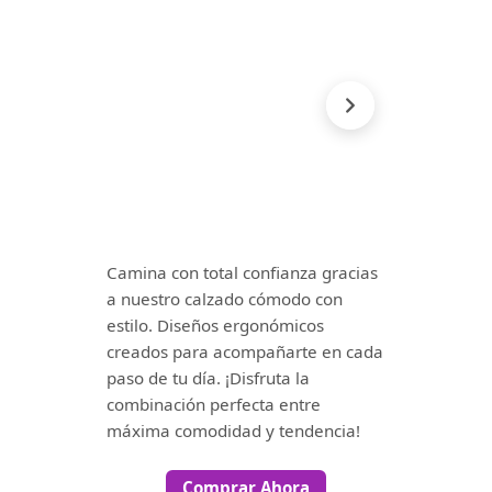
Camina con total confianza gracias
a nuestro calzado cómodo con
estilo. Diseños ergonómicos
creados para acompañarte en cada
paso de tu día. ¡Disfruta la
combinación perfecta entre
máxima comodidad y tendencia!
Comprar Ahora