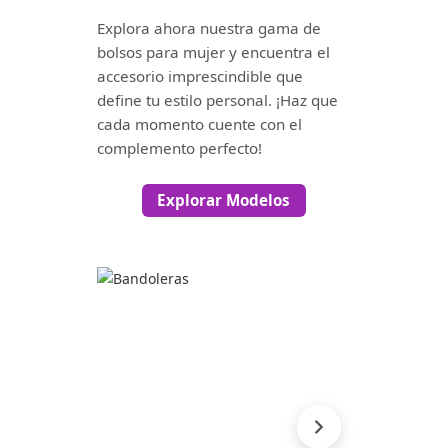
Explora ahora nuestra gama de
bolsos para mujer y encuentra el
accesorio imprescindible que
define tu estilo personal. ¡Haz que
cada momento cuente con el
complemento perfecto!
Explorar Modelos