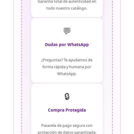
Garantía total de autenticidad en
todo nuestro catálogo.
💬
Dudas por WhatsApp
¿Preguntas? Te ayudamos de
forma rápida y humana por
WhatsApp.
🔒
Compra Protegida
Pasarela de pago segura con
protección de datos garantizada.