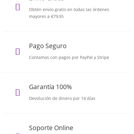

Obtén envío gratis en todas las órdenes
mayores a €79,95
Pago Seguro

Contamos con pagos por PayPal y Stripe
Garantía 100%

Devolución de dinero por 14 días
Soporte Online