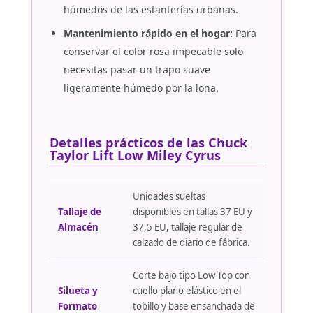
húmedos de las estanterías urbanas.
Mantenimiento rápido en el hogar:
Para
conservar el color rosa impecable solo
necesitas pasar un trapo suave
ligeramente húmedo por la lona.
Detalles prácticos de las Chuck
Taylor Lift Low Miley Cyrus
Unidades sueltas
Tallaje de
disponibles en tallas 37 EU y
Almacén
37,5 EU, tallaje regular de
calzado de diario de fábrica.
Corte bajo tipo Low Top con
Silueta y
cuello plano elástico en el
Formato
tobillo y base ensanchada de