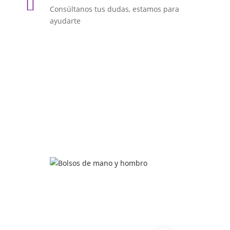

Consúltanos tus dudas, estamos para
ayudarte