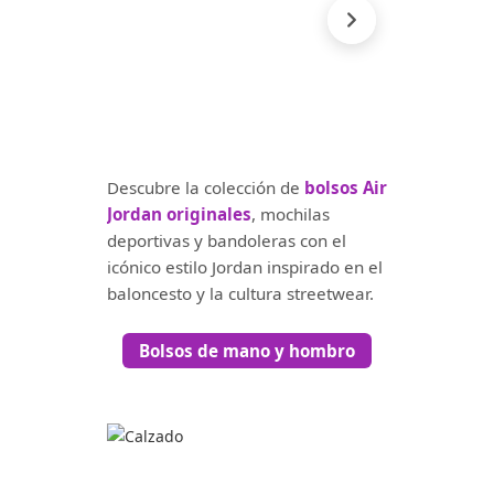
Descubre la colección de
bolsos Air
Jordan originales
, mochilas
deportivas y bandoleras con el
icónico estilo Jordan inspirado en el
baloncesto y la cultura streetwear.
Bolsos de mano y hombro