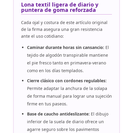
Lona textil ligera de diario y
puntera de goma reforzada
Cada ojal y costura de este artículo original
de la firma asegura una gran resistencia
ante el uso cotidiano:
Caminar durante horas sin cansancio:
El
tejido de algodón transpirable mantiene
el pie fresco tanto en primavera-verano
como en los días templados.
Cierre clásico con cordones regulables:
Permite adaptar la anchura de la solapa
de forma manual para lograr una sujeción
firme en tus paseos.
Base de caucho antideslizante:
El dibujo
inferior de la suela de diario ofrece un
agarre seguro sobre los pavimentos