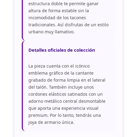
estructura doble te permite ganar
altura de forma estable sin la
incomodidad de los tacones
tradicionales. Así disfrutas de un estilo
urbano muy llamativo.
Detalles oficiales de colección
La pieza cuenta con el icónico
emblema gráfico de la cantante
grabado de forma limpia en el lateral
del talón. También incluye unos
cordones elásticos satinados con un
adorno metálico central desmontable
que aporta una experiencia visual
premium. Por lo tanto, tendrás una
joya de armario única.