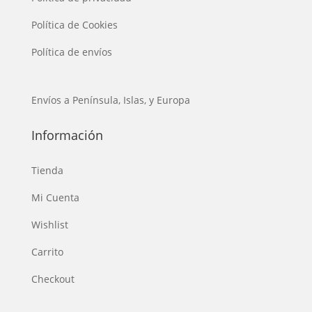
Política de Cookies
Política de envíos
Envíos a Península, Islas, y Europa
Información
Tienda
Mi Cuenta
Wishlist
Carrito
Checkout