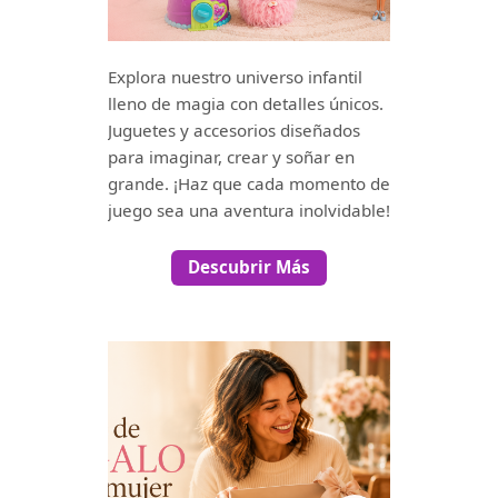
Explora nuestro universo infantil
lleno de magia con detalles únicos.
Juguetes y accesorios diseñados
para imaginar, crear y soñar en
grande. ¡Haz que cada momento de
juego sea una aventura inolvidable!
Descubrir Más