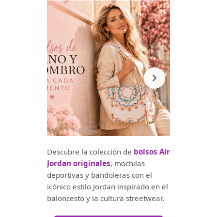
Descubre la colección de
bolsos Air
Jordan originales
, mochilas
deportivas y bandoleras con el
icónico estilo Jordan inspirado en el
baloncesto y la cultura streetwear.