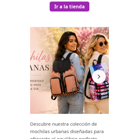
Ir a la tienda
Descubre nuestra colección de
mochilas urbanas diseñadas para
ofrecerte el equilibrio perfecto