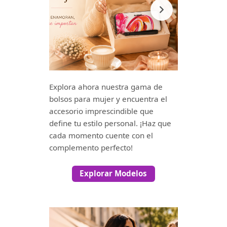
Explora ahora nuestra gama de
bolsos para mujer y encuentra el
accesorio imprescindible que
define tu estilo personal. ¡Haz que
cada momento cuente con el
complemento perfecto!
Explorar Modelos