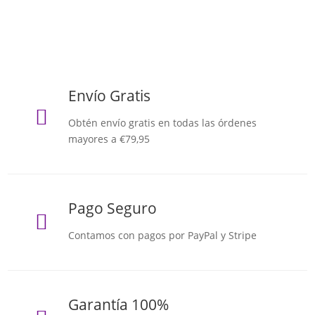
Envío Gratis

Obtén envío gratis en todas las órdenes
mayores a €79,95
Pago Seguro

Contamos con pagos por PayPal y Stripe
Garantía 100%