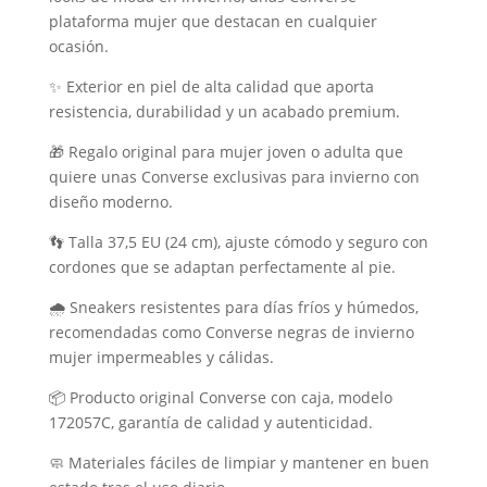
plataforma mujer que destacan en cualquier
ocasión.
✨ Exterior en piel de alta calidad que aporta
resistencia, durabilidad y un acabado premium.
🎁 Regalo original para mujer joven o adulta que
quiere unas Converse exclusivas para invierno con
diseño moderno.
👣 Talla 37,5 EU (24 cm), ajuste cómodo y seguro con
cordones que se adaptan perfectamente al pie.
🌧️ Sneakers resistentes para días fríos y húmedos,
recomendadas como Converse negras de invierno
mujer impermeables y cálidas.
📦 Producto original Converse con caja, modelo
172057C, garantía de calidad y autenticidad.
🧼 Materiales fáciles de limpiar y mantener en buen