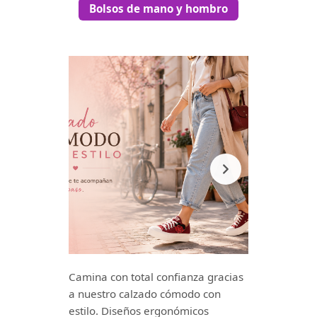
Bolsos de mano y hombro
Camina con total confianza gracias
a nuestro calzado cómodo con
estilo. Diseños ergonómicos