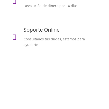

Devolución de dinero por 14 días
Soporte Online

Consúltanos tus dudas, estamos para
ayudarte