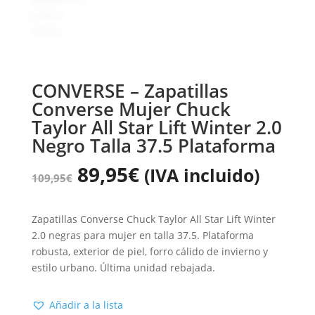
CONVERSE – Zapatillas
Converse Mujer Chuck
Taylor All Star Lift Winter 2.0
Negro Talla 37.5 Plataforma
89,95
€
(IVA incluido)
109,95
€
Zapatillas Converse Chuck Taylor All Star Lift Winter
2.0 negras para mujer en talla 37.5. Plataforma
robusta, exterior de piel, forro cálido de invierno y
estilo urbano. Última unidad rebajada.
Añadir a la lista