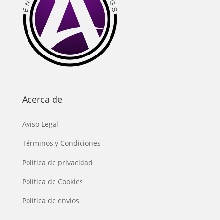
Acerca de
Aviso Legal
Términos y Condiciones
Política de privacidad
Política de Cookies
Política de envíos