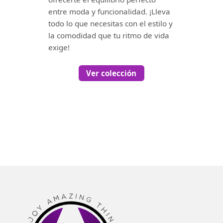
entre moda y funcionalidad. ¡Lleva
todo lo que necesitas con el estilo y
la comodidad que tu ritmo de vida
exige!
Ver colección