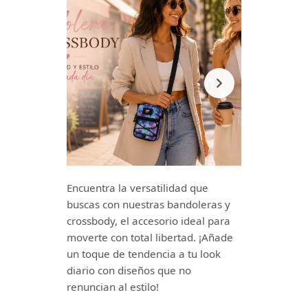
Encuentra la versatilidad que
buscas con nuestras bandoleras y
crossbody, el accesorio ideal para
moverte con total libertad. ¡Añade
un toque de tendencia a tu look
diario con diseños que no
renuncian al estilo!