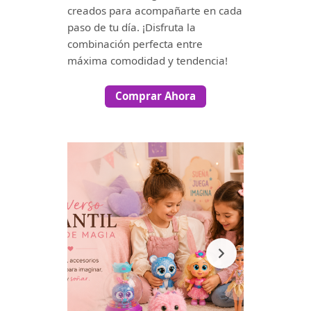
creados para acompañarte en cada
paso de tu día. ¡Disfruta la
combinación perfecta entre
máxima comodidad y tendencia!
Comprar Ahora