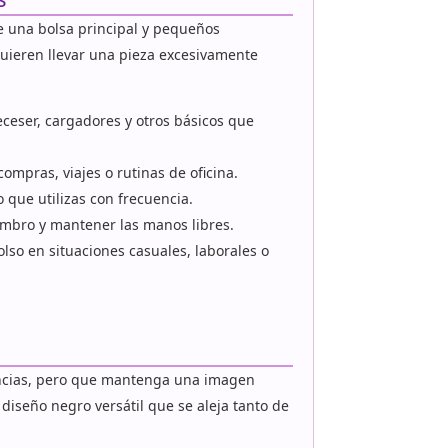
e una bolsa principal y pequeños
quieren llevar una pieza excesivamente
ceser, cargadores y otros básicos que
ompras, viajes o rutinas de oficina.
que utilizas con frecuencia.
hombro y mantener las manos libres.
lso en situaciones casuales, laborales o
encias, pero que mantenga una imagen
diseño negro versátil que se aleja tanto de