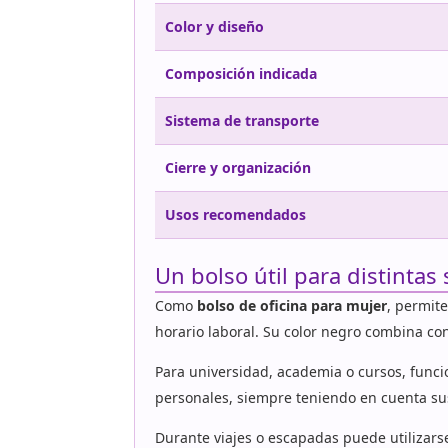
Color y diseño
Composición indicada
Sistema de transporte
Cierre y organización
Usos recomendados
Un bolso útil para distintas 
Como
bolso de oficina para mujer
, permit
horario laboral. Su color negro combina con
Para universidad, academia o cursos, fun
personales, siempre teniendo en cuenta su
Durante viajes o escapadas puede utilizars