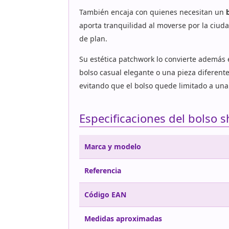
También encaja con quienes necesitan un
aporta tranquilidad al moverse por la ciuda
de plan.
Su estética patchwork lo convierte además
bolso casual elegante o una pieza diferent
evitando que el bolso quede limitado a un
Especificaciones del bolso 
Marca y modelo
Referencia
Código EAN
Medidas aproximadas