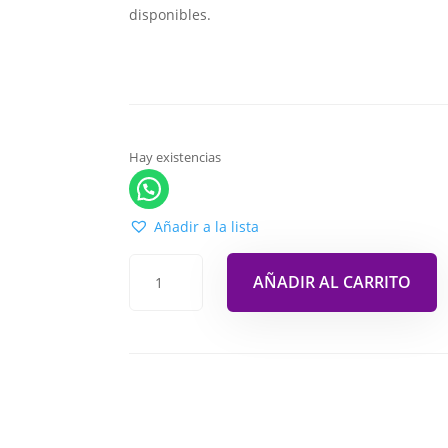
disponibles.
Hay existencias
Añadir a la lista
AÑADIR AL CARRITO