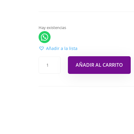
Hay existencias
Añadir a la lista
AÑADIR AL CARRITO