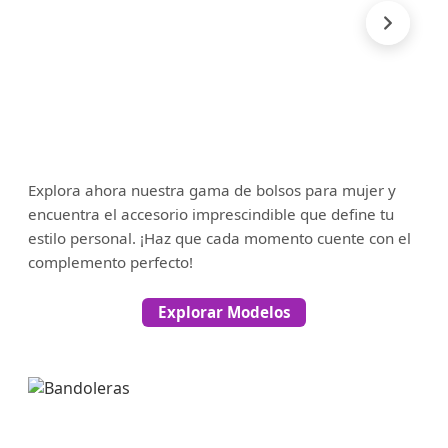
Explora ahora nuestra gama de bolsos para mujer y
encuentra el accesorio imprescindible que define tu
estilo personal. ¡Haz que cada momento cuente con el
complemento perfecto!
Explorar Modelos