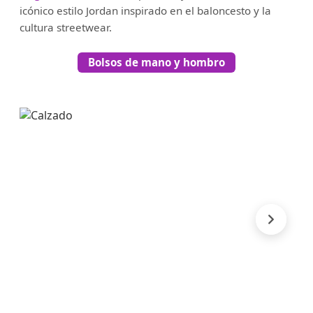
icónico estilo Jordan inspirado en el baloncesto y la
cultura streetwear.
Bolsos de mano y hombro