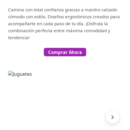
Camina con total confianza gracias a nuestro calzado
cómodo con estilo. Diseños ergonómicos creados para
acompañarte en cada paso de tu día. ¡Disfruta la
combinación perfecta entre máxima comodidad y
tendencia!
Comprar Ahora