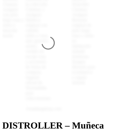
DISTROLLER – Muñeca