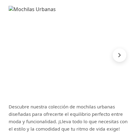
Descubre nuestra colección de mochilas urbanas
diseñadas para ofrecerte el equilibrio perfecto entre
moda y funcionalidad. ¡Lleva todo lo que necesitas con
el estilo y la comodidad que tu ritmo de vida exige!