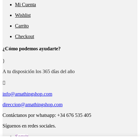
Mi Cuenta
Wishlist
Carrito
Checkout
¿Cómo podemos ayudarte?
}
A tu disposición los 365 días del año

info@amathingshop.com
direccion@amathingshop.com
Contáctanos por whatsapp: +34 676 535 405
Síguenos en redes sociales.
Seguir