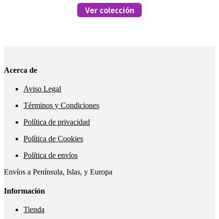
Ver colección
Acerca de
Aviso Legal
Términos y Condiciones
Política de privacidad
Política de Cookies
Política de envíos
Envíos a Península, Islas, y Europa
Información
Tienda