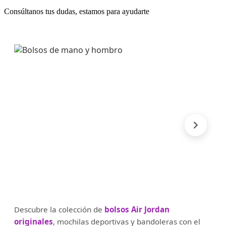
Consúltanos tus dudas, estamos para ayudarte
Descubre la colección de
bolsos Air Jordan
originales
, mochilas deportivas y bandoleras con el