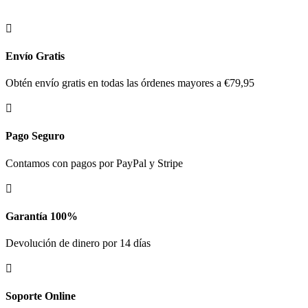

Envío Gratis
Obtén envío gratis en todas las órdenes mayores a €79,95

Pago Seguro
Contamos con pagos por PayPal y Stripe

Garantía 100%
Devolución de dinero por 14 días

Soporte Online