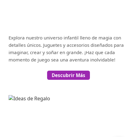
Explora nuestro universo infantil lleno de magia con
detalles únicos. Juguetes y accesorios diseñados para
imaginar, crear y soñar en grande. ¡Haz que cada
momento de juego sea una aventura inolvidable!
Descubrir Más