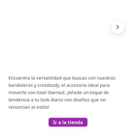
Encuentra la versatilidad que buscas con nuestras
bandoleras y crossbody, el accesorio ideal para
moverte con total libertad. ¡Añade un toque de
tendencia a tu look diario con diseños que no
renuncian al estilo!
Ir a la tienda