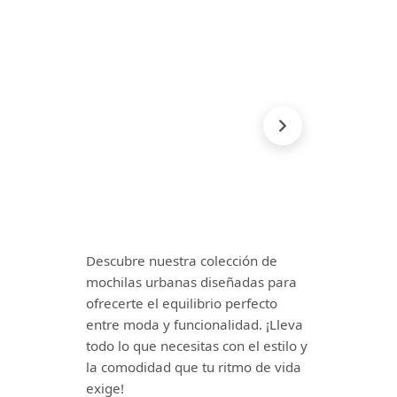
Descubre nuestra colección de
mochilas urbanas diseñadas para
ofrecerte el equilibrio perfecto
entre moda y funcionalidad. ¡Lleva
todo lo que necesitas con el estilo y
la comodidad que tu ritmo de vida
exige!