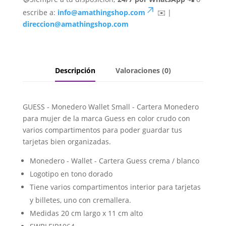
escribe a:
info@amathingshop.com
✉️ |
direccion@amathingshop.com
Descripción
Valoraciones (0)
GUESS - Monedero Wallet Small - Cartera Monedero
para mujer de la marca Guess en color crudo con
varios compartimentos para poder guardar tus
tarjetas bien organizadas.
Monedero - Wallet - Cartera Guess crema / blanco
Logotipo en tono dorado
Tiene varios compartimentos interior para tarjetas
y billetes, uno con cremallera.
Medidas 20 cm largo x 11 cm alto