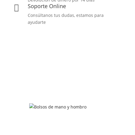
Soporte Online

Consúltanos tus dudas, estamos para
ayudarte