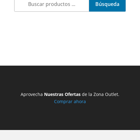
Aprovecha
Nuestras Ofertas
de la Zona Outlet.
Comprar ahora