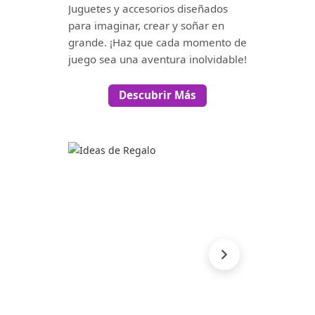
Juguetes y accesorios diseñados
para imaginar, crear y soñar en
grande. ¡Haz que cada momento de
juego sea una aventura inolvidable!
Descubrir Más