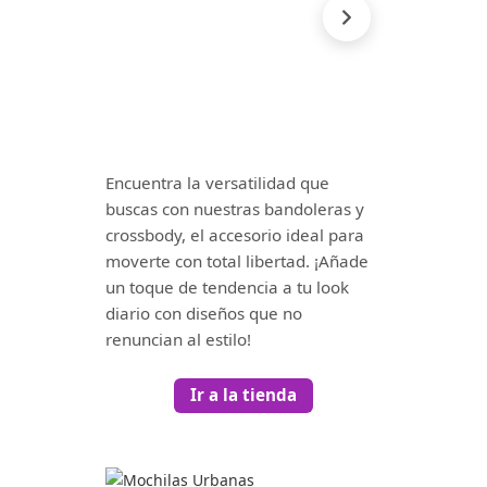
Encuentra la versatilidad que
buscas con nuestras bandoleras y
crossbody, el accesorio ideal para
moverte con total libertad. ¡Añade
un toque de tendencia a tu look
diario con diseños que no
renuncian al estilo!
Ir a la tienda