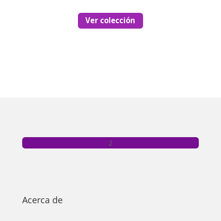
Ver colección
Acerca de