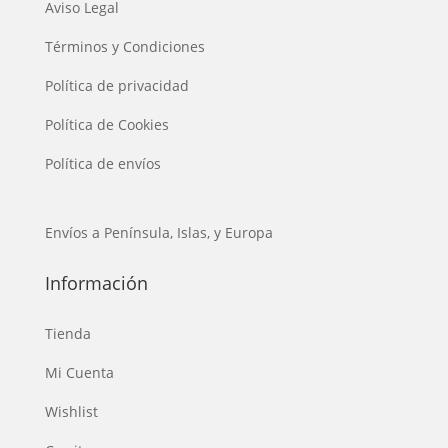
Aviso Legal
Términos y Condiciones
Política de privacidad
Política de Cookies
Política de envíos
Envíos a Península, Islas, y Europa
Información
Tienda
Mi Cuenta
Wishlist