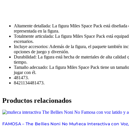
Altamente detallada: La figura Miles Space Pack está diseñada c
representada en la figura.
Totalmente articulada: La figura Miles Space Pack está equipada
escenarios.
Incluye accesorios: Además de la figura, el paquete también inc
opciones de juego y diversión.
Durabilidad: La figura está hecha de materiales de alta calidad 
tiempo.
Tamaño adecuado: La figura Miles Space Pack tiene un tamaño a
jugar con él.
481473.
8421134481473.
Productos relacionados
FAMOSA – The Bellies Noni No Muñeca Interactiva con Voz,