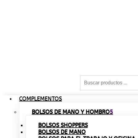
COMPLEMENTOS
BOLSOS DE MANO Y HOMBRO
BOLSOS SHOPPERS
BOLSOS DE MANO