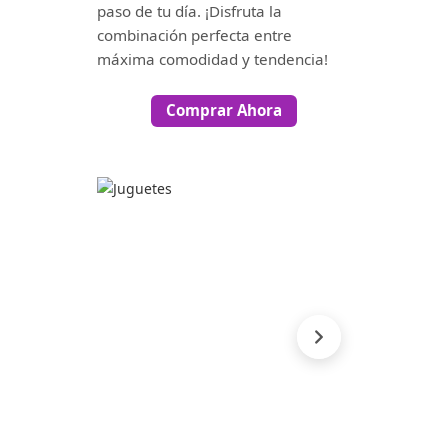
paso de tu día. ¡Disfruta la
combinación perfecta entre
máxima comodidad y tendencia!
Comprar Ahora