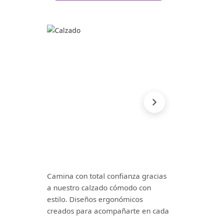
Camina con total confianza gracias
a nuestro calzado cómodo con
estilo. Diseños ergonómicos
creados para acompañarte en cada