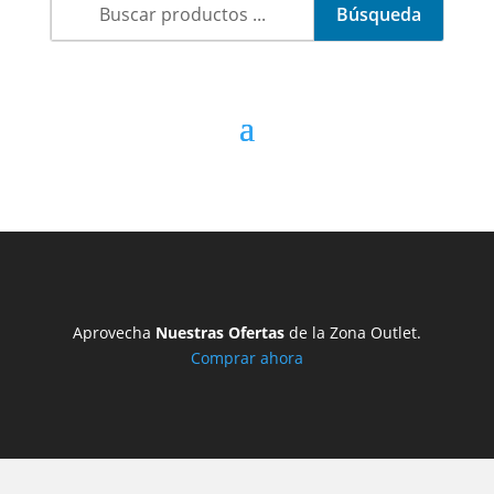
Aprovecha
Nuestras Ofertas
de la Zona Outlet.
Comprar ahora