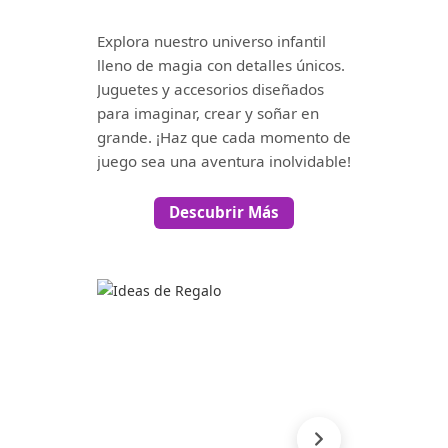
Explora nuestro universo infantil
lleno de magia con detalles únicos.
Juguetes y accesorios diseñados
para imaginar, crear y soñar en
grande. ¡Haz que cada momento de
juego sea una aventura inolvidable!
Descubrir Más