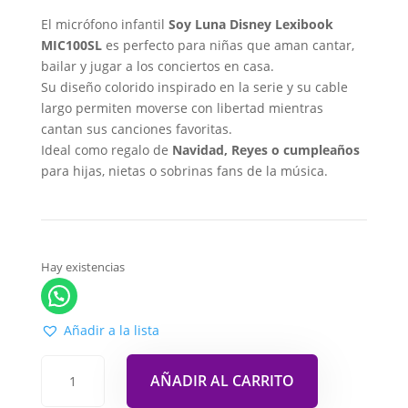
El micrófono infantil
Soy Luna Disney Lexibook
MIC100SL
es perfecto para niñas que aman cantar,
bailar y jugar a los conciertos en casa.
Su diseño colorido inspirado en la serie y su cable
largo permiten moverse con libertad mientras
cantan sus canciones favoritas.
Ideal como regalo de
Navidad, Reyes o cumpleaños
para hijas, nietas o sobrinas fans de la música.
Hay existencias
Añadir a la lista
AÑADIR AL CARRITO