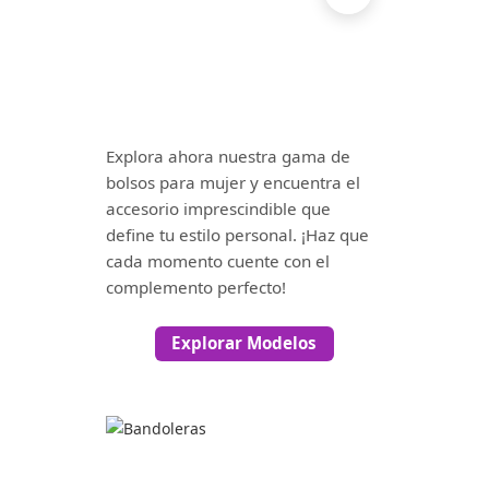
Explora ahora nuestra gama de
bolsos para mujer y encuentra el
accesorio imprescindible que
define tu estilo personal. ¡Haz que
cada momento cuente con el
complemento perfecto!
Explorar Modelos