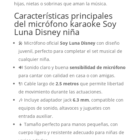
hijas, nietas o sobrinas que aman la música.
Características principales
del micrófono karaoke Soy
Luna Disney niña
🎤 Micrófono oficial
Soy Luna Disney
con diseño
juvenil, perfecto para completar el set musical de
cualquier niña.
🔊 Sonido claro y buena
sensibilidad de micrófono
para cantar con calidad en casa o con amigas.
🔌 Cable largo de
2.5 metros
que permite libertad
de movimiento durante las actuaciones.
🎶 Incluye adaptador jack
6.3 mm
, compatible con
equipos de sonido, altavoces y juguetes con
entrada auxiliar.
👧 Tamaño perfecto para manos pequeñas, con
cuerpo ligero y resistente adecuado para niñas de