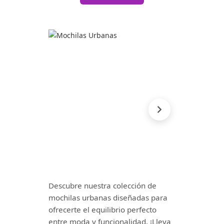
Descubre nuestra colección de
mochilas urbanas diseñadas para
ofrecerte el equilibrio perfecto
entre moda y funcionalidad. ¡Lleva