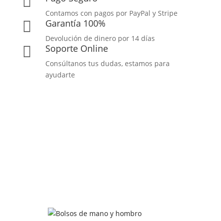

Contamos con pagos por PayPal y Stripe
Garantía 100%

Devolución de dinero por 14 días
Soporte Online

Consúltanos tus dudas, estamos para
ayudarte