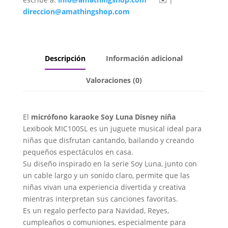
direccion@amathingshop.com
Descripción
Información adicional
Valoraciones (0)
El
micrófono karaoke Soy Luna Disney niña
Lexibook MIC100SL es un juguete musical ideal para
niñas que disfrutan cantando, bailando y creando
pequeños espectáculos en casa.
Su diseño inspirado en la serie Soy Luna, junto con
un cable largo y un sonido claro, permite que las
niñas vivan una experiencia divertida y creativa
mientras interpretan sus canciones favoritas.
Es un regalo perfecto para Navidad, Reyes,
cumpleaños o comuniones, especialmente para