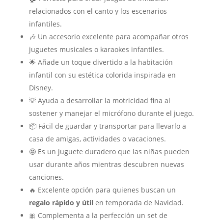
relacionados con el canto y los escenarios
infantiles.
🎶 Un accesorio excelente para acompañar otros
juguetes musicales o karaokes infantiles.
🌟 Añade un toque divertido a la habitación
infantil con su estética colorida inspirada en
Disney.
💡 Ayuda a desarrollar la motricidad fina al
sostener y manejar el micrófono durante el juego.
📦 Fácil de guardar y transportar para llevarlo a
casa de amigas, actividades o vacaciones.
🤩 Es un juguete duradero que las niñas pueden
usar durante años mientras descubren nuevas
canciones.
🔥 Excelente opción para quienes buscan un
regalo rápido y útil
en temporada de Navidad.
🎀 Complementa a la perfección un set de