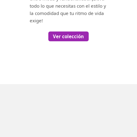
todo lo que necesitas con el estilo y
la comodidad que tu ritmo de vida
exige!
Ver colección