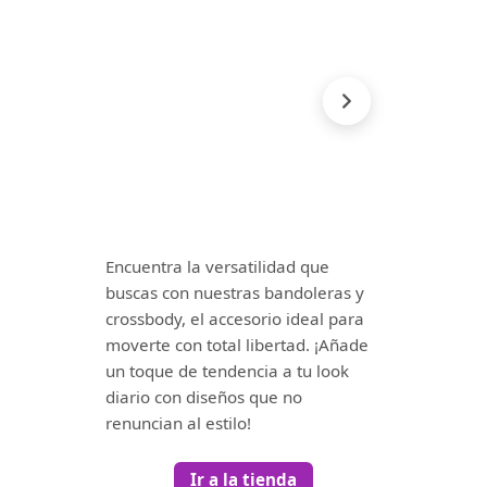
Encuentra la versatilidad que
buscas con nuestras bandoleras y
crossbody, el accesorio ideal para
moverte con total libertad. ¡Añade
un toque de tendencia a tu look
diario con diseños que no
renuncian al estilo!
Ir a la tienda