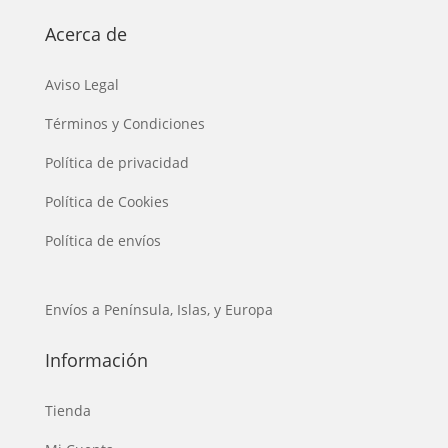
Acerca de
Aviso Legal
Términos y Condiciones
Política de privacidad
Política de Cookies
Política de envíos
Envíos a Península, Islas, y Europa
Información
Tienda