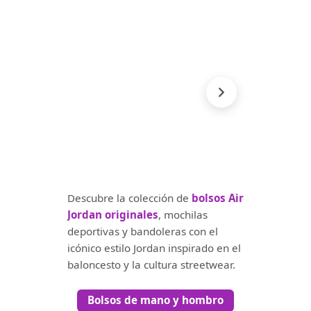
Descubre la colección de
bolsos Air
Jordan originales
, mochilas
deportivas y bandoleras con el
icónico estilo Jordan inspirado en el
baloncesto y la cultura streetwear.
Bolsos de mano y hombro