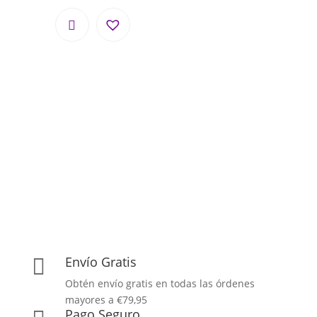
Envío Gratis

Obtén envío gratis en todas las órdenes
mayores a €79,95
Pago Seguro