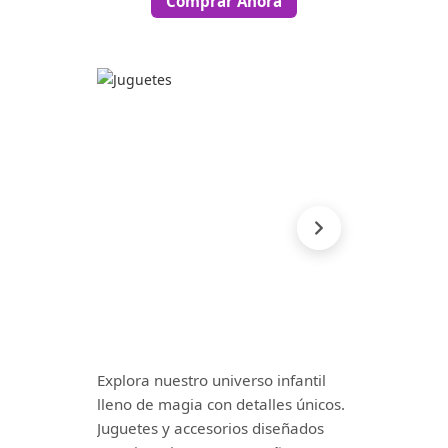
Comprar Ahora
Explora nuestro universo infantil
lleno de magia con detalles únicos.
Juguetes y accesorios diseñados