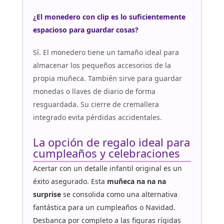
¿El monedero con clip es lo suficientemente
espacioso para guardar cosas?
Sí. El monedero tiene un tamaño ideal para
almacenar los pequeños accesorios de la
propia muñeca. También sirve para guardar
monedas o llaves de diario de forma
resguardada. Su cierre de cremallera
integrado evita pérdidas accidentales.
La opción de regalo ideal para
cumpleaños y celebraciones
Acertar con un detalle infantil original es un
éxito asegurado. Esta
muñeca na na na
surprise
se consolida como una alternativa
fantástica para un cumpleaños o Navidad.
Desbanca por completo a las figuras rígidas