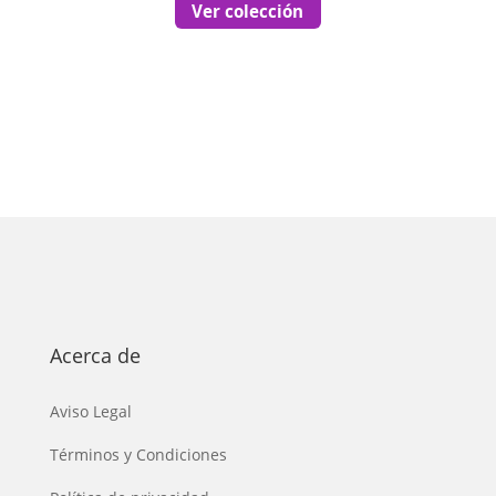
Ver colección
Acerca de
Aviso Legal
Términos y Condiciones