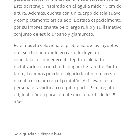
Este personaje inspirado en el águila mide 19 cm de
altura. Además, cuenta con un cuerpo de tela suave
y completamente articulado. Destaca especialmente
por su impresionante pelo largo rubio y su llamativo
conjunto de estilo urbano y glamuroso.
Este modelo soluciona el problema de los juguetes
que se olvidan rápido en casa. Incluye un
espectacular monedero de tejido acolchado
metalizado con un clip de enganche rápido. Por lo
tanto, las niñas pueden colgarlo fácilmente en su
mochila escolar o en el pantalón. Así llevan a su
personaje favorito a cualquier parte. Es el regalo
original idóneo para cumpleaños a partir de los 5
años.
Solo quedan 1 disponibles