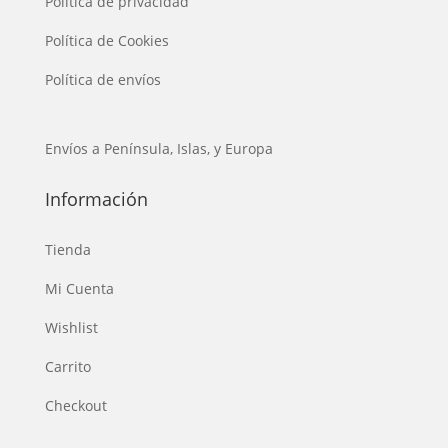
Política de privacidad
Política de Cookies
Política de envíos
Envíos a Península, Islas, y Europa
Información
Tienda
Mi Cuenta
Wishlist
Carrito
Checkout