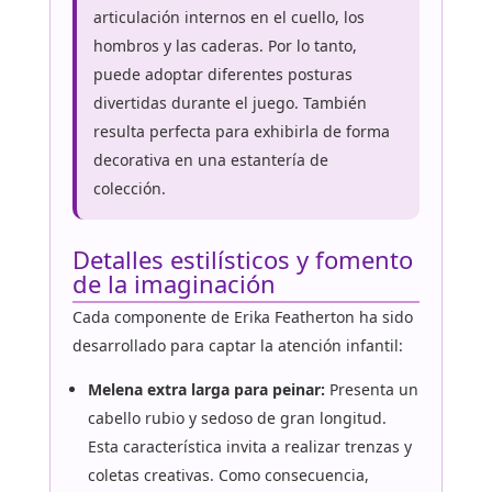
articulación internos en el cuello, los
hombros y las caderas. Por lo tanto,
puede adoptar diferentes posturas
divertidas durante el juego. También
resulta perfecta para exhibirla de forma
decorativa en una estantería de
colección.
Detalles estilísticos y fomento
de la imaginación
Cada componente de Erika Featherton ha sido
desarrollado para captar la atención infantil:
Melena extra larga para peinar:
Presenta un
cabello rubio y sedoso de gran longitud.
Esta característica invita a realizar trenzas y
coletas creativas. Como consecuencia,