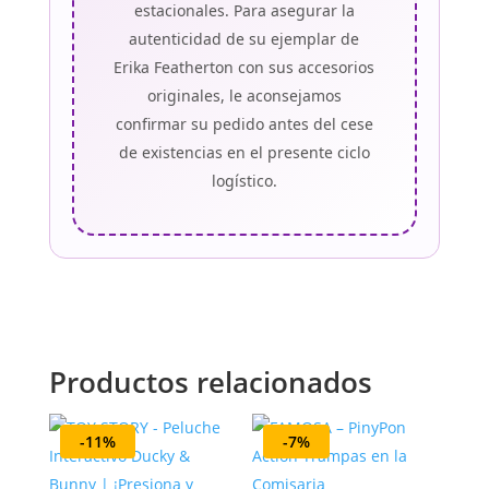
estacionales. Para asegurar la
autenticidad de su ejemplar de
Erika Featherton con sus accesorios
originales, le aconsejamos
confirmar su pedido antes del cese
de existencias en el presente ciclo
logístico.
Productos relacionados
-11%
-7%