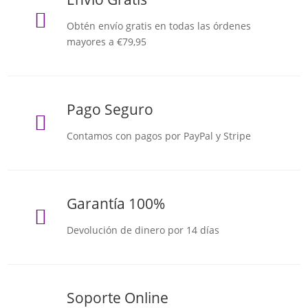

Obtén envío gratis en todas las órdenes
mayores a €79,95
Pago Seguro

Contamos con pagos por PayPal y Stripe
Garantía 100%

Devolución de dinero por 14 días
Soporte Online