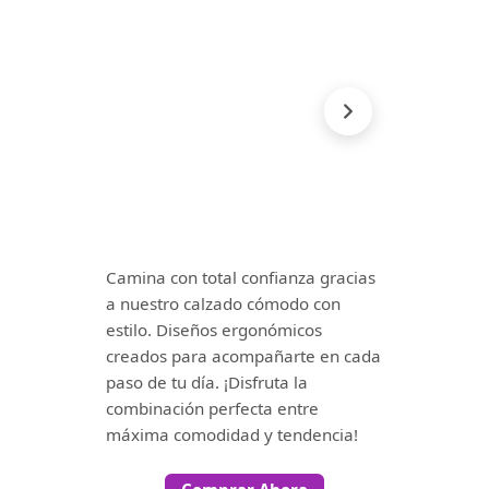
Camina con total confianza gracias
a nuestro calzado cómodo con
estilo. Diseños ergonómicos
creados para acompañarte en cada
paso de tu día. ¡Disfruta la
combinación perfecta entre
máxima comodidad y tendencia!