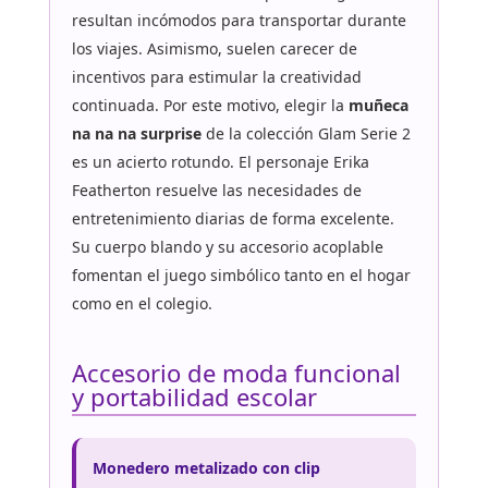
resultan incómodos para transportar durante
los viajes. Asimismo, suelen carecer de
incentivos para estimular la creatividad
continuada. Por este motivo, elegir la
muñeca
na na na surprise
de la colección Glam Serie 2
es un acierto rotundo. El personaje Erika
Featherton resuelve las necesidades de
entretenimiento diarias de forma excelente.
Su cuerpo blando y su accesorio acoplable
fomentan el juego simbólico tanto en el hogar
como en el colegio.
Accesorio de moda funcional
y portabilidad escolar
Monedero metalizado con clip