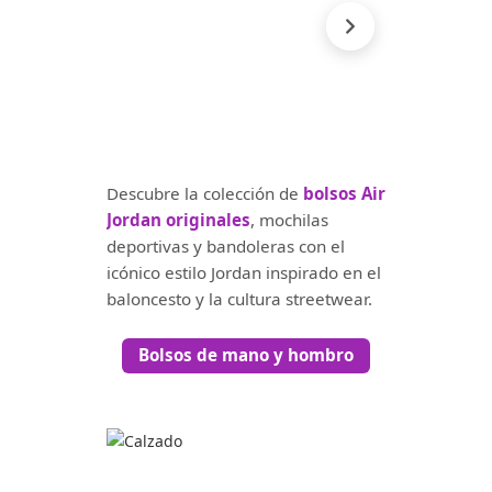
Descubre la colección de
bolsos Air
Jordan originales
, mochilas
deportivas y bandoleras con el
icónico estilo Jordan inspirado en el
baloncesto y la cultura streetwear.
Bolsos de mano y hombro