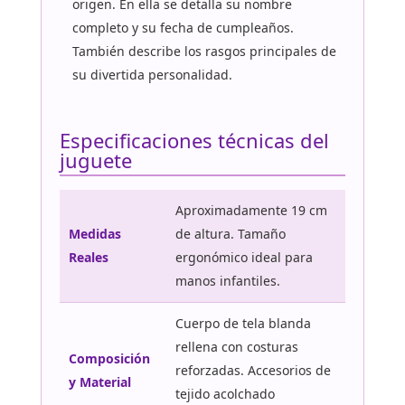
origen. En ella se detalla su nombre
completo y su fecha de cumpleaños.
También describe los rasgos principales de
su divertida personalidad.
Especificaciones técnicas del
juguete
Aproximadamente 19 cm
Medidas
de altura. Tamaño
Reales
ergonómico ideal para
manos infantiles.
Cuerpo de tela blanda
rellena con costuras
Composición
reforzadas. Accesorios de
y Material
tejido acolchado