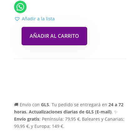
Añadir a la lista
AÑADIR AL CARRITO
🚚 Envío con
GLS
. Tu pedido se entregará en
24 a 72
horas.
Actualizaciones diarias de GLS (E-mail)
. ✨
Envío gratis
: Península: 79,95 €, Baleares y Canarias:
99,95 €, y Europa: 149 €.