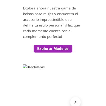
Explora ahora nuestra gama de
bolsos para mujer y encuentra el
accesorio imprescindible que
define tu estilo personal. ¡Haz que
cada momento cuente con el
complemento perfecto!
Explorar Modelos