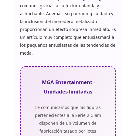
comunes gracias a su textura blanda y
achuchable. Además, su packaging cuidado y
la inclusión del monedero metalizado
proporcionan un efecto sorpresa inmediato. Es
un artículo muy completo que entusiasmará a
los pequeños entusiastas de las tendencias de
moda.
MGA Entertainment -
Unidades limitadas
Le comunicamos que las figuras
pertenecientes a la Serie 2 Glam
disponen de un volumen de
fabricación tasado por lotes