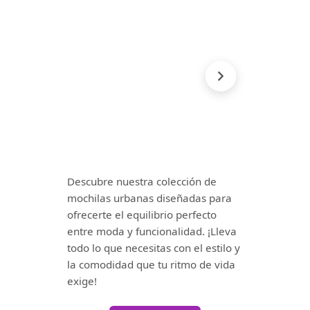
Descubre nuestra colección de
mochilas urbanas diseñadas para
ofrecerte el equilibrio perfecto
entre moda y funcionalidad. ¡Lleva
todo lo que necesitas con el estilo y
la comodidad que tu ritmo de vida
exige!