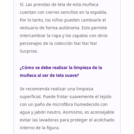
Sí. Las prendas de tela de esta muñeca
cuentan con cierres sencillos en la espalda.
Por lo tanto, los niños pueden cambiarle el
vestuario de forma autónoma. Esto permite
intercambiar la ropa y los zapatos con otros
personajes de la colección Na! Na! Na!
Surprise.
¿Cómo se debe realizar la limpieza de la
muñeca al ser de tela suave?
Se recomienda realizar una limpieza
superficial. Puede frotar suavemente el tejido
con un paño de microfibra humedecido con
agua y jabón neutro. Asimismo, es aconsejable
evitar las lavadoras para proteger el acolchado
interno de la figura.