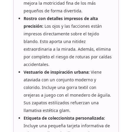
mejora la motricidad fina de los más
pequeños de forma divertida.
Rostro con detalles impresos de alta
precisión:
Los ojos y las facciones están
impresos directamente sobre el tejido
blando. Esto aporta una nitidez
extraordinaria a la mirada. Además, elimina
por completo el riesgo de roturas por caídas
accidentales.
Vestuario de inspiración urbana:
Viene
ataviada con un conjunto moderno y
colorido. Incluye una gorra textil con
orejeras a juego con el monedero de águila.
Sus zapatos estilizados refuerzan una
llamativa estética glam.
Etiqueta de coleccionista personalizada:
Incluye una pequeña tarjeta informativa de