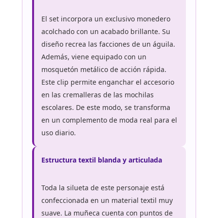
El set incorpora un exclusivo monedero
acolchado con un acabado brillante. Su
diseño recrea las facciones de un águila.
Además, viene equipado con un
mosquetón metálico de acción rápida.
Este clip permite enganchar el accesorio
en las cremalleras de las mochilas
escolares. De este modo, se transforma
en un complemento de moda real para el
uso diario.
Estructura textil blanda y articulada
Toda la silueta de este personaje está
confeccionada en un material textil muy
suave. La muñeca cuenta con puntos de