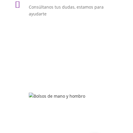

Consúltanos tus dudas, estamos para
ayudarte