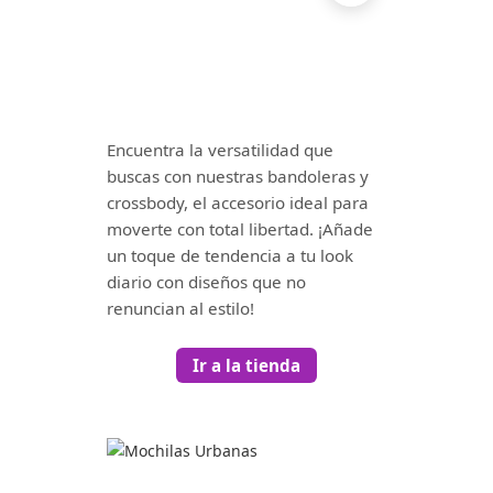
Encuentra la versatilidad que
buscas con nuestras bandoleras y
crossbody, el accesorio ideal para
moverte con total libertad. ¡Añade
un toque de tendencia a tu look
diario con diseños que no
renuncian al estilo!
Ir a la tienda