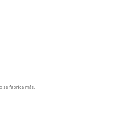
o se fabrica más.