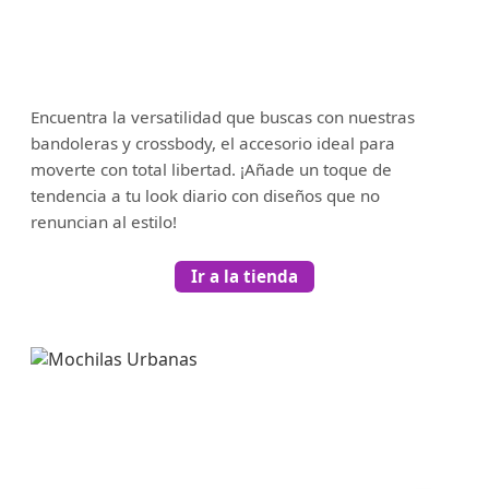
Encuentra la versatilidad que buscas con nuestras
bandoleras y crossbody, el accesorio ideal para
moverte con total libertad. ¡Añade un toque de
tendencia a tu look diario con diseños que no
renuncian al estilo!
Ir a la tienda