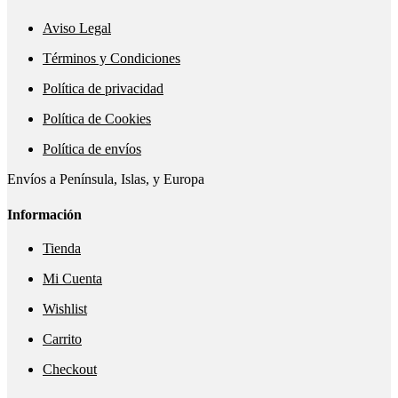
Aviso Legal
Términos y Condiciones
Política de privacidad
Política de Cookies
Política de envíos
Envíos a Península, Islas, y Europa
Información
Tienda
Mi Cuenta
Wishlist
Carrito
Checkout