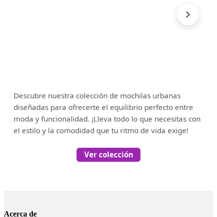
Descubre nuestra colección de mochilas urbanas
diseñadas para ofrecerte el equilibrio perfecto entre
moda y funcionalidad. ¡Lleva todo lo que necesitas con
el estilo y la comodidad que tu ritmo de vida exige!
Ver colección
Acerca de