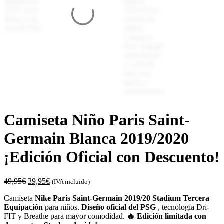
Camiseta Niño Paris Saint-
Germain Blanca 2019/2020
¡Edición Oficial con Descuento!
49,95
€
39,95
€
(IVA incluido)
Camiseta
Nike Paris Saint-Germain 2019/20 Stadium Tercera
Equipación
para niños.
Diseño oficial del PSG
, tecnología Dri-
FIT y Breathe para mayor comodidad.
🔥 Edición limitada con