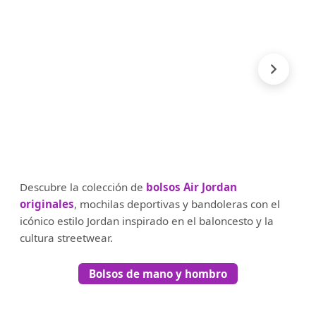
Descubre la colección de
bolsos Air Jordan
originales
, mochilas deportivas y bandoleras con el
icónico estilo Jordan inspirado en el baloncesto y la
cultura streetwear.
Bolsos de mano y hombro