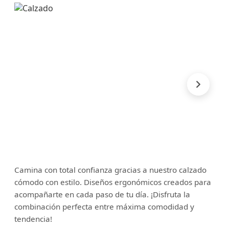
Camina con total confianza gracias a nuestro calzado
cómodo con estilo. Diseños ergonómicos creados para
acompañarte en cada paso de tu día. ¡Disfruta la
combinación perfecta entre máxima comodidad y
tendencia!