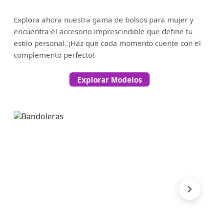
Explora ahora nuestra gama de bolsos para mujer y
encuentra el accesorio imprescindible que define tu
estilo personal. ¡Haz que cada momento cuente con el
complemento perfecto!
Explorar Modelos