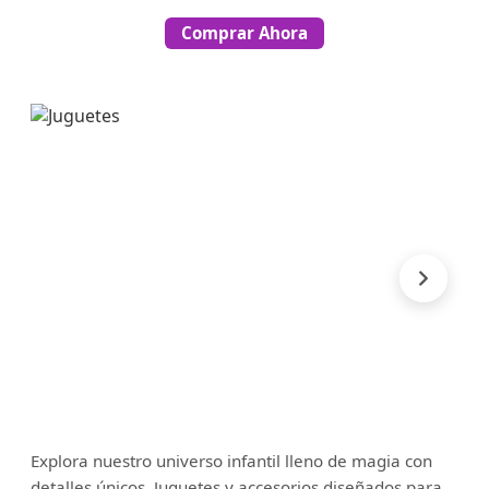
Comprar Ahora
Explora nuestro universo infantil lleno de magia con
detalles únicos. Juguetes y accesorios diseñados para