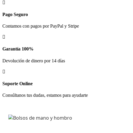

Pago Seguro
Contamos con pagos por PayPal y Stripe

Garantía 100%
Devolución de dinero por 14 días

Soporte Online
Consúltanos tus dudas, estamos para ayudarte