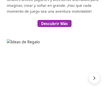
imaginar, crear y soñar en grande. ¡Haz que cada
momento de juego sea una aventura inolvidable!
Descubrir Más