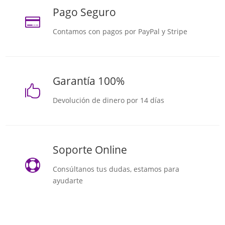
Pago Seguro

Contamos con pagos por PayPal y Stripe
Garantía 100%

Devolución de dinero por 14 días
Soporte Online

Consúltanos tus dudas, estamos para
ayudarte