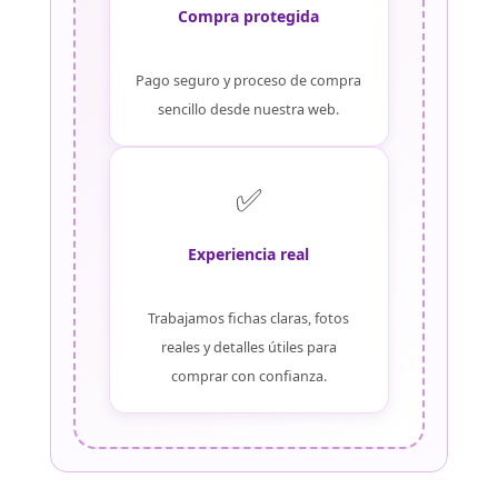
Compra protegida
Pago seguro y proceso de compra
sencillo desde nuestra web.
✅
Experiencia real
Trabajamos fichas claras, fotos
reales y detalles útiles para
comprar con confianza.