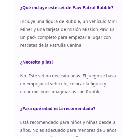
¿Qué incluye este set de Paw Patrol Rubble?
Incluye una figura de Rubble, un vehículo Mini
Miner y una tarjeta de misión Mission Paw. Es
un pack completo para empezar a jugar con
rescates de la Patrulla Canina.
¿Necesita pilas?
No. Este set no necesita pilas. El juego se basa
en empujar el vehículo, colocar la figura y
crear misiones imaginarias con Rubble.
¿Para qué edad está recomendado?
Está recomendado para niños y niñas desde 3
años. No es adecuado para menores de 3 años