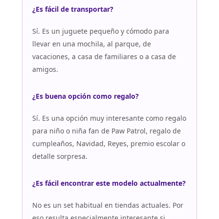
¿Es fácil de transportar?
Sí. Es un juguete pequeño y cómodo para
llevar en una mochila, al parque, de
vacaciones, a casa de familiares o a casa de
amigos.
¿Es buena opción como regalo?
Sí. Es una opción muy interesante como regalo
para niño o niña fan de Paw Patrol, regalo de
cumpleaños, Navidad, Reyes, premio escolar o
detalle sorpresa.
¿Es fácil encontrar este modelo actualmente?
No es un set habitual en tiendas actuales. Por
eso resulta especialmente interesante si