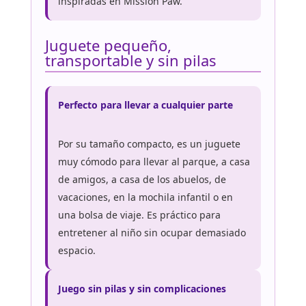
inspiradas en Mission Paw.
Juguete pequeño,
transportable y sin pilas
Perfecto para llevar a cualquier parte
Por su tamaño compacto, es un juguete
muy cómodo para llevar al parque, a casa
de amigos, a casa de los abuelos, de
vacaciones, en la mochila infantil o en
una bolsa de viaje. Es práctico para
entretener al niño sin ocupar demasiado
espacio.
Juego sin pilas y sin complicaciones