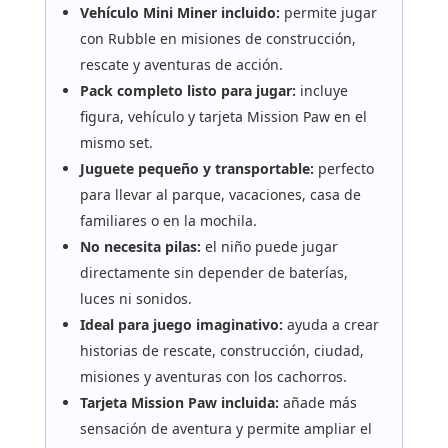
Vehículo Mini Miner incluido:
permite jugar
con Rubble en misiones de construcción,
rescate y aventuras de acción.
Pack completo listo para jugar:
incluye
figura, vehículo y tarjeta Mission Paw en el
mismo set.
Juguete pequeño y transportable:
perfecto
para llevar al parque, vacaciones, casa de
familiares o en la mochila.
No necesita pilas:
el niño puede jugar
directamente sin depender de baterías,
luces ni sonidos.
Ideal para juego imaginativo:
ayuda a crear
historias de rescate, construcción, ciudad,
misiones y aventuras con los cachorros.
Tarjeta Mission Paw incluida:
añade más
sensación de aventura y permite ampliar el