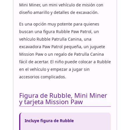
Mini Miner, un mini vehículo de misión con
diseño amarillo y detalles de excavación.
Es una opción muy potente para quienes
buscan una figura Rubble Paw Patrol, un
vehículo Rubble Patrulla Canina, una
excavadora Paw Patrol pequeña, un juguete
Mission Paw o un regalo de Patrulla Canina
fácil de acertar. El niño puede colocar a Rubble
en el vehículo y empezar a jugar sin
accesorios complicados.
Figura de Rubble, Mini Miner
y tarjeta Mission Paw
Incluye figura de Rubble