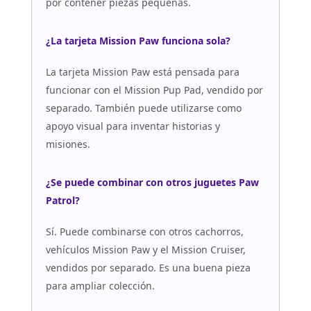
por contener piezas pequeñas.
¿La tarjeta Mission Paw funciona sola?
La tarjeta Mission Paw está pensada para
funcionar con el Mission Pup Pad, vendido por
separado. También puede utilizarse como
apoyo visual para inventar historias y
misiones.
¿Se puede combinar con otros juguetes Paw
Patrol?
Sí. Puede combinarse con otros cachorros,
vehículos Mission Paw y el Mission Cruiser,
vendidos por separado. Es una buena pieza
para ampliar colección.