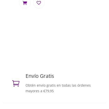
Envío Gratis

Obtén envío gratis en todas las órdenes
mayores a €79,95