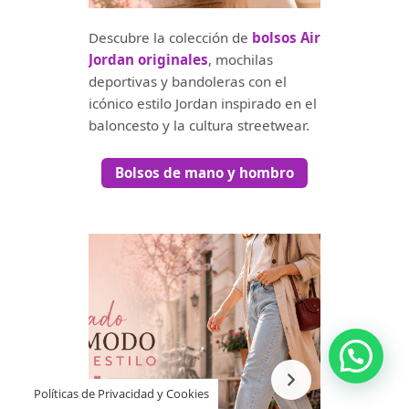
Descubre la colección de
bolsos Air
Jordan originales
, mochilas
deportivas y bandoleras con el
icónico estilo Jordan inspirado en el
baloncesto y la cultura streetwear.
Bolsos de mano y hombro
Políticas de Privacidad y Cookies