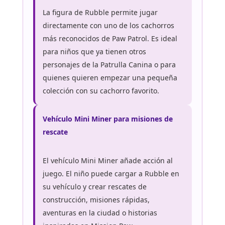
La figura de Rubble permite jugar
directamente con uno de los cachorros
más reconocidos de Paw Patrol. Es ideal
para niños que ya tienen otros
personajes de la Patrulla Canina o para
quienes quieren empezar una pequeña
colección con su cachorro favorito.
Vehículo Mini Miner para misiones de
rescate
El vehículo Mini Miner añade acción al
juego. El niño puede cargar a Rubble en
su vehículo y crear rescates de
construcción, misiones rápidas,
aventuras en la ciudad o historias