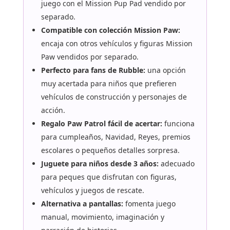
juego con el Mission Pup Pad vendido por
separado.
Compatible con colección Mission Paw:
encaja con otros vehículos y figuras Mission
Paw vendidos por separado.
Perfecto para fans de Rubble:
una opción
muy acertada para niños que prefieren
vehículos de construcción y personajes de
acción.
Regalo Paw Patrol fácil de acertar:
funciona
para cumpleaños, Navidad, Reyes, premios
escolares o pequeños detalles sorpresa.
Juguete para niños desde 3 años:
adecuado
para peques que disfrutan con figuras,
vehículos y juegos de rescate.
Alternativa a pantallas:
fomenta juego
manual, movimiento, imaginación y