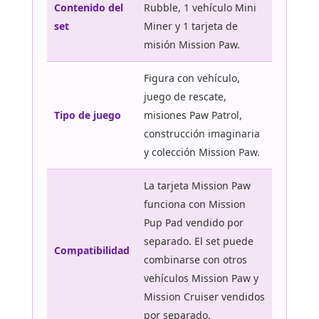
Contenido del
Rubble, 1 vehículo Mini
set
Miner y 1 tarjeta de
misión Mission Paw.
Figura con vehículo,
juego de rescate,
Tipo de juego
misiones Paw Patrol,
construcción imaginaria
y colección Mission Paw.
La tarjeta Mission Paw
funciona con Mission
Pup Pad vendido por
separado. El set puede
Compatibilidad
combinarse con otros
vehículos Mission Paw y
Mission Cruiser vendidos
por separado.