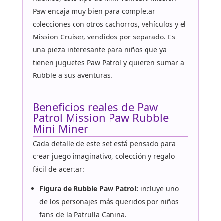
Paw encaja muy bien para completar
colecciones con otros cachorros, vehículos y el
Mission Cruiser, vendidos por separado. Es
una pieza interesante para niños que ya
tienen juguetes Paw Patrol y quieren sumar a
Rubble a sus aventuras.
Beneficios reales de Paw
Patrol Mission Paw Rubble
Mini Miner
Cada detalle de este set está pensado para
crear juego imaginativo, colección y regalo
fácil de acertar:
Figura de Rubble Paw Patrol:
incluye uno
de los personajes más queridos por niños
fans de la Patrulla Canina.