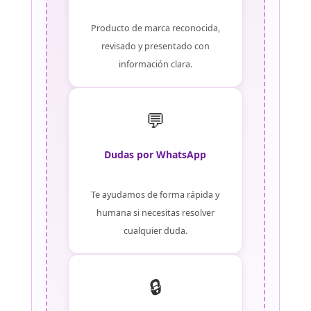
Producto de marca reconocida,
revisado y presentado con
información clara.
💬
Dudas por WhatsApp
Te ayudamos de forma rápida y
humana si necesitas resolver
cualquier duda.
🔒