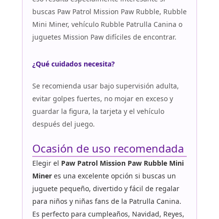
buscas Paw Patrol Mission Paw Rubble, Rubble
Mini Miner, vehículo Rubble Patrulla Canina o
juguetes Mission Paw difíciles de encontrar.
¿Qué cuidados necesita?
Se recomienda usar bajo supervisión adulta,
evitar golpes fuertes, no mojar en exceso y
guardar la figura, la tarjeta y el vehículo
después del juego.
Ocasión de uso recomendada
Elegir el
Paw Patrol Mission Paw Rubble Mini
Miner
es una excelente opción si buscas un
juguete pequeño, divertido y fácil de regalar
para niños y niñas fans de la Patrulla Canina.
Es perfecto para cumpleaños, Navidad, Reyes,