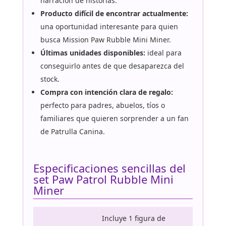
narración de historias.
Producto difícil de encontrar actualmente:
una oportunidad interesante para quien
busca Mission Paw Rubble Mini Miner.
Últimas unidades disponibles:
ideal para
conseguirlo antes de que desaparezca del
stock.
Compra con intención clara de regalo:
perfecto para padres, abuelos, tíos o
familiares que quieren sorprender a un fan
de Patrulla Canina.
Especificaciones sencillas del
set Paw Patrol Rubble Mini
Miner
Incluye 1 figura de