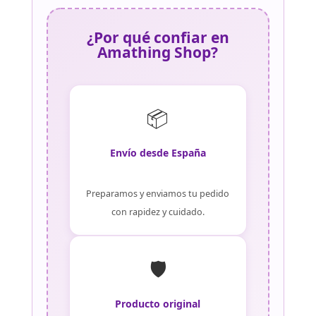
¿Por qué confiar en
Amathing Shop?
📦
Envío desde España
Preparamos y enviamos tu pedido
con rapidez y cuidado.
🛡️
Producto original