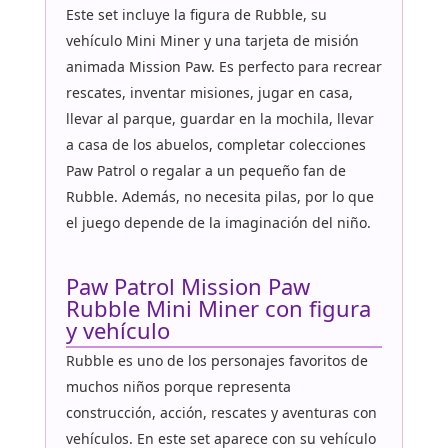
Este set incluye la figura de Rubble, su
vehículo Mini Miner y una tarjeta de misión
animada Mission Paw. Es perfecto para recrear
rescates, inventar misiones, jugar en casa,
llevar al parque, guardar en la mochila, llevar
a casa de los abuelos, completar colecciones
Paw Patrol o regalar a un pequeño fan de
Rubble. Además, no necesita pilas, por lo que
el juego depende de la imaginación del niño.
Paw Patrol Mission Paw
Rubble Mini Miner con figura
y vehículo
Rubble es uno de los personajes favoritos de
muchos niños porque representa
construcción, acción, rescates y aventuras con
vehículos. En este set aparece con su vehículo