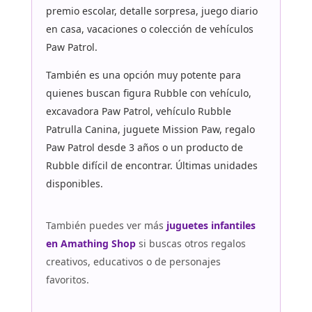
premio escolar, detalle sorpresa, juego diario
en casa, vacaciones o colección de vehículos
Paw Patrol.
También es una opción muy potente para
quienes buscan figura Rubble con vehículo,
excavadora Paw Patrol, vehículo Rubble
Patrulla Canina, juguete Mission Paw, regalo
Paw Patrol desde 3 años o un producto de
Rubble difícil de encontrar. Últimas unidades
disponibles.
También puedes ver más
juguetes infantiles
en Amathing Shop
si buscas otros regalos
creativos, educativos o de personajes
favoritos.