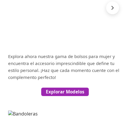
Explora ahora nuestra gama de bolsos para mujer y
encuentra el accesorio imprescindible que define tu
estilo personal. ¡Haz que cada momento cuente con el
complemento perfecto!
Explorar Modelos