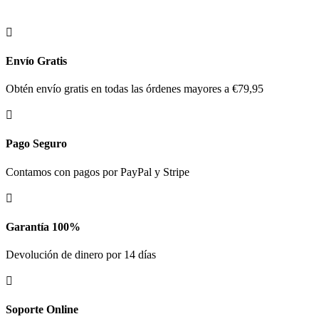

Envío Gratis
Obtén envío gratis en todas las órdenes mayores a €79,95

Pago Seguro
Contamos con pagos por PayPal y Stripe

Garantía 100%
Devolución de dinero por 14 días

Soporte Online