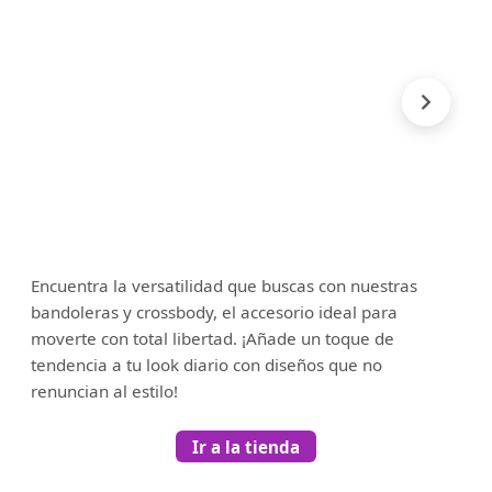
Encuentra la versatilidad que buscas con nuestras
bandoleras y crossbody, el accesorio ideal para
moverte con total libertad. ¡Añade un toque de
tendencia a tu look diario con diseños que no
renuncian al estilo!
Ir a la tienda