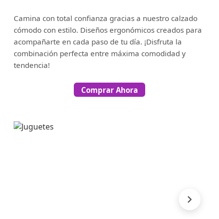
Camina con total confianza gracias a nuestro calzado
cómodo con estilo. Diseños ergonómicos creados para
acompañarte en cada paso de tu día. ¡Disfruta la
combinación perfecta entre máxima comodidad y
tendencia!
Comprar Ahora