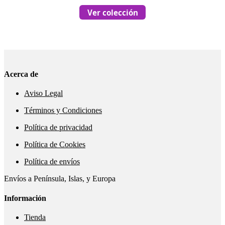
Ver colección
Acerca de
Aviso Legal
Términos y Condiciones
Política de privacidad
Política de Cookies
Política de envíos
Envíos a Península, Islas, y Europa
Información
Tienda