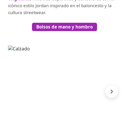
icónico estilo Jordan inspirado en el baloncesto y la
cultura streetwear.
Bolsos de mano y hombro