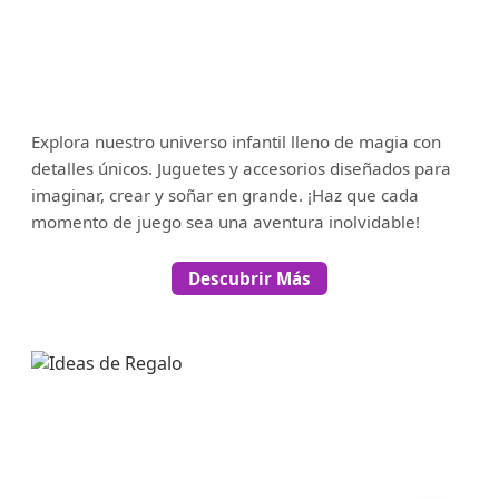
Explora nuestro universo infantil lleno de magia con
detalles únicos. Juguetes y accesorios diseñados para
imaginar, crear y soñar en grande. ¡Haz que cada
momento de juego sea una aventura inolvidable!
Descubrir Más