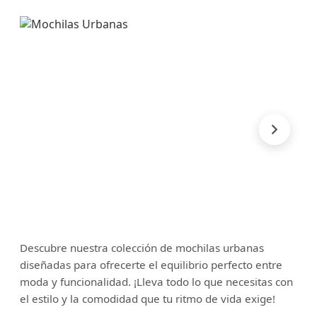
Descubre nuestra colección de mochilas urbanas
diseñadas para ofrecerte el equilibrio perfecto entre
moda y funcionalidad. ¡Lleva todo lo que necesitas con
el estilo y la comodidad que tu ritmo de vida exige!