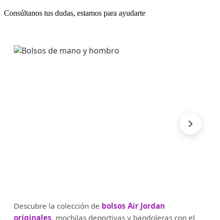
Consúltanos tus dudas, estamos para ayudarte
Descubre la colección de
bolsos Air Jordan
originales
, mochilas deportivas y bandoleras con el