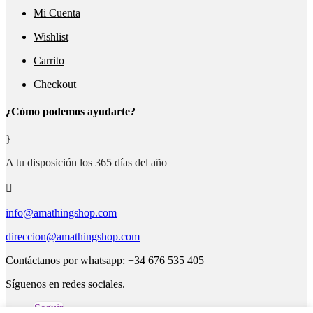
Mi Cuenta
Wishlist
Carrito
Checkout
¿Cómo podemos ayudarte?
}
A tu disposición los 365 días del año

info@amathingshop.com
direccion@amathingshop.com
Contáctanos por whatsapp: +34 676 535 405
Síguenos en redes sociales.
Seguir