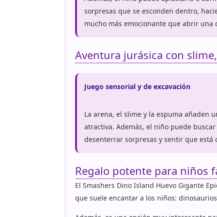
sorpresas que se esconden dentro, haci
mucho más emocionante que abrir una c
Aventura jurásica con slime
Juego sensorial y de excavación
La arena, el slime y la espuma añaden u
atractiva. Además, el niño puede buscar
desenterrar sorpresas y sentir que está 
Regalo potente para niños f
El Smashers Dino Island Huevo Gigante Epi
que suele encantar a los niños: dinosaurios,