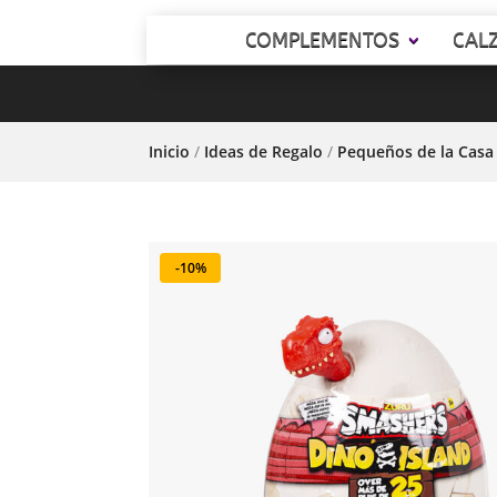
COMPLEMENTOS
CAL
Inicio
/
Ideas de Regalo
/
Pequeños de la Casa
-10%