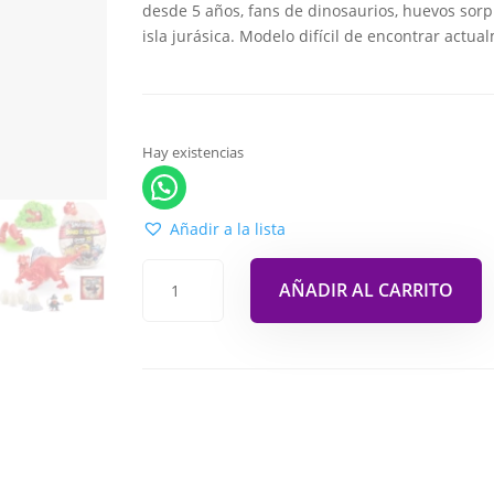
desde 5 años, fans de dinosaurios, huevos sorp
isla jurásica. Modelo difícil de encontrar actu
Hay existencias
Añadir a la lista
AÑADIR AL CARRITO