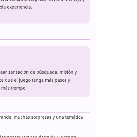
ola experiencia.
rear sensación de búsqueda, misión y
ce que el juego tenga más pasos y
 más tiempo.
grande, muchas sorpresas y una temática