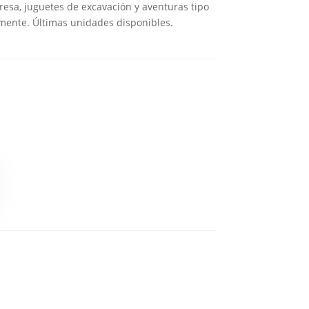
resa, juguetes de excavación y aventuras tipo
almente. Últimas unidades disponibles.