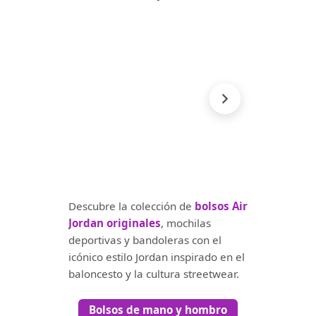
Descubre la colección de
bolsos Air
Jordan originales
, mochilas
deportivas y bandoleras con el
icónico estilo Jordan inspirado en el
baloncesto y la cultura streetwear.
Bolsos de mano y hombro