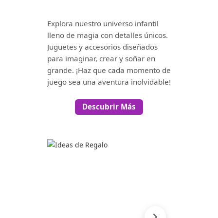
Explora nuestro universo infantil
lleno de magia con detalles únicos.
Juguetes y accesorios diseñados
para imaginar, crear y soñar en
grande. ¡Haz que cada momento de
juego sea una aventura inolvidable!
Descubrir Más