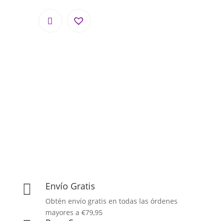
Envío Gratis

Obtén envío gratis en todas las órdenes
mayores a €79,95