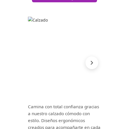
Camina con total confianza gracias
a nuestro calzado cómodo con
estilo. Diseños ergonómicos
creados para acompañarte en cada