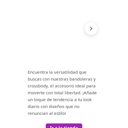
Encuentra la versatilidad que
buscas con nuestras bandoleras y
crossbody, el accesorio ideal para
moverte con total libertad. ¡Añade
un toque de tendencia a tu look
diario con diseños que no
renuncian al estilo!
Ir a la tienda