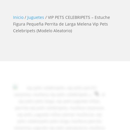
Inicio
/
Juguetes
/ VIP PETS CELEBRIPETS – Estuche
Figura Pequeña Perrita de Larga Melena Vip Pets
Celebripets (Modelo Aleatorio)