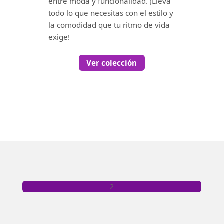
entre moda y funcionalidad. ¡Lleva
todo lo que necesitas con el estilo y
la comodidad que tu ritmo de vida
exige!
Ver colección