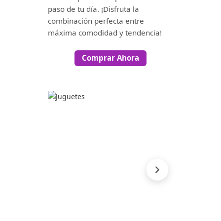
paso de tu día. ¡Disfruta la
combinación perfecta entre
máxima comodidad y tendencia!
Comprar Ahora