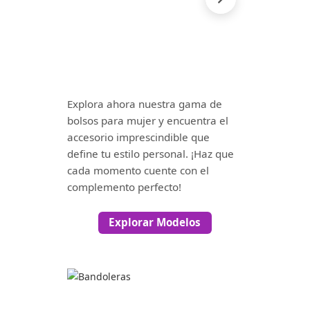
Explora ahora nuestra gama de
bolsos para mujer y encuentra el
accesorio imprescindible que
define tu estilo personal. ¡Haz que
cada momento cuente con el
complemento perfecto!
Explorar Modelos