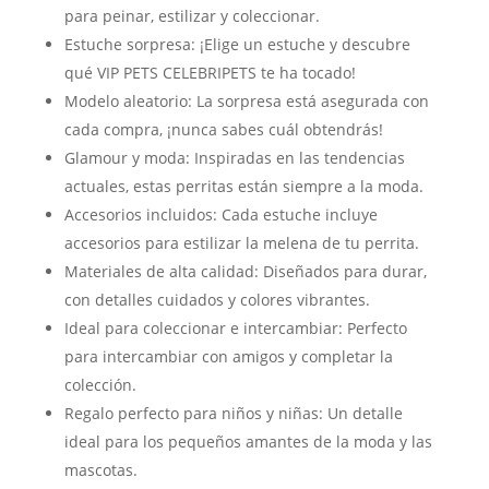
para peinar, estilizar y coleccionar.
Estuche sorpresa: ¡Elige un estuche y descubre
qué VIP PETS CELEBRIPETS te ha tocado!
Modelo aleatorio: La sorpresa está asegurada con
cada compra, ¡nunca sabes cuál obtendrás!
Glamour y moda: Inspiradas en las tendencias
actuales, estas perritas están siempre a la moda.
Accesorios incluidos: Cada estuche incluye
accesorios para estilizar la melena de tu perrita.
Materiales de alta calidad: Diseñados para durar,
con detalles cuidados y colores vibrantes.
Ideal para coleccionar e intercambiar: Perfecto
para intercambiar con amigos y completar la
colección.
Regalo perfecto para niños y niñas: Un detalle
ideal para los pequeños amantes de la moda y las
mascotas.