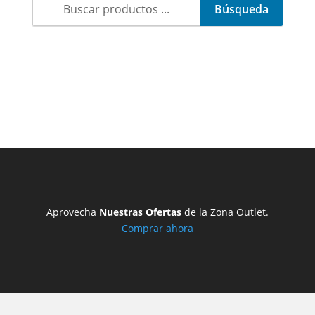
Aprovecha
Nuestras Ofertas
de la Zona Outlet.
Comprar ahora