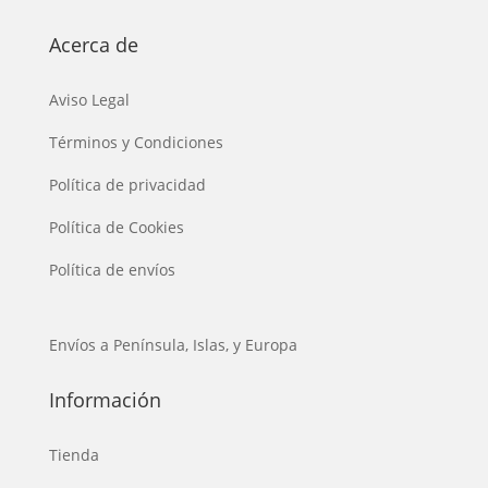
Acerca de
Aviso Legal
Términos y Condiciones
Política de privacidad
Política de Cookies
Política de envíos
Envíos a Península, Islas, y Europa
Información
Tienda