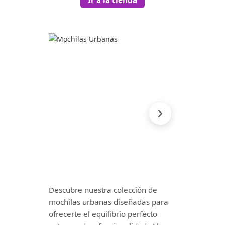
Descubre nuestra colección de
mochilas urbanas diseñadas para
ofrecerte el equilibrio perfecto