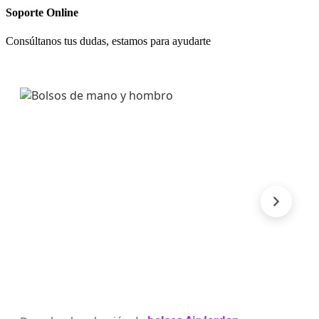
Soporte Online
Consúltanos tus dudas, estamos para ayudarte