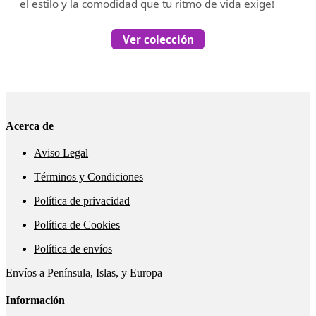
el estilo y la comodidad que tu ritmo de vida exige!
Ver colección
Acerca de
Aviso Legal
Términos y Condiciones
Política de privacidad
Política de Cookies
Política de envíos
Envíos a Península, Islas, y Europa
Información