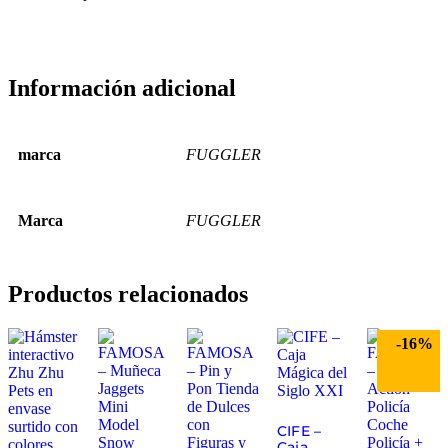
Información adicional
marca
FUGGLER
Marca
FUGGLER
Productos relacionados
-16%
CIFE –
Caja