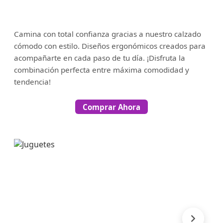
Camina con total confianza gracias a nuestro calzado
cómodo con estilo. Diseños ergonómicos creados para
acompañarte en cada paso de tu día. ¡Disfruta la
combinación perfecta entre máxima comodidad y
tendencia!
Comprar Ahora