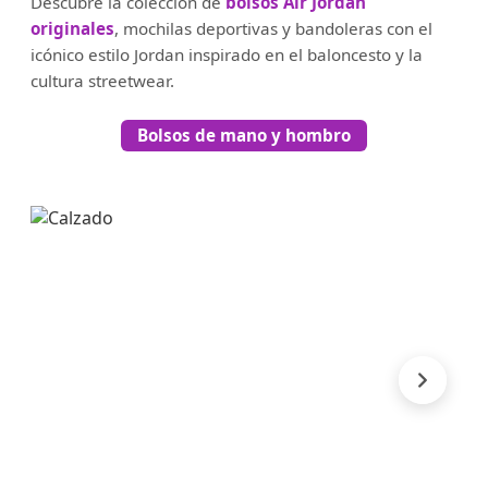
Descubre la colección de
bolsos Air Jordan
originales
, mochilas deportivas y bandoleras con el
icónico estilo Jordan inspirado en el baloncesto y la
cultura streetwear.
Bolsos de mano y hombro