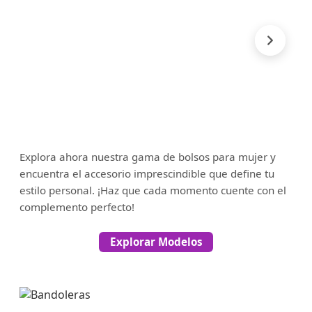
Explora ahora nuestra gama de bolsos para mujer y
encuentra el accesorio imprescindible que define tu
estilo personal. ¡Haz que cada momento cuente con el
complemento perfecto!
Explorar Modelos