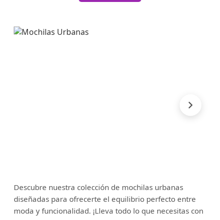
Descubre nuestra colección de mochilas urbanas
diseñadas para ofrecerte el equilibrio perfecto entre
moda y funcionalidad. ¡Lleva todo lo que necesitas con