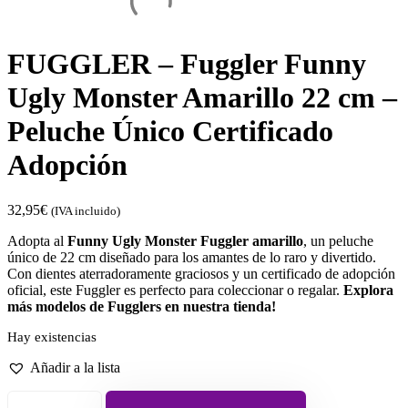
FUGGLER – Fuggler Funny
Ugly Monster Amarillo 22 cm –
Peluche Único Certificado
Adopción
32,95
€
(IVA incluido)
Adopta al
Funny Ugly Monster Fuggler amarillo
, un peluche
único de 22 cm diseñado para los amantes de lo raro y divertido.
Con dientes aterradoramente graciosos y un certificado de adopción
oficial, este Fuggler es perfecto para coleccionar o regalar.
Explora
más modelos de Fugglers en nuestra tienda!
Hay existencias
Añadir a la lista