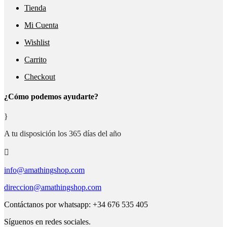
Tienda
Mi Cuenta
Wishlist
Carrito
Checkout
¿Cómo podemos ayudarte?
}
A tu disposición los 365 días del año

info@amathingshop.com
direccion@amathingshop.com
Contáctanos por whatsapp: +34 676 535 405
Síguenos en redes sociales.