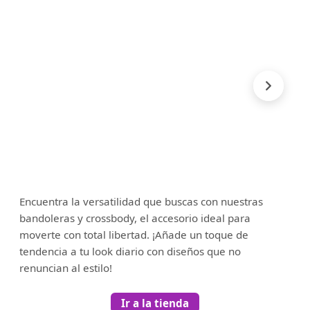
Encuentra la versatilidad que buscas con nuestras
bandoleras y crossbody, el accesorio ideal para
moverte con total libertad. ¡Añade un toque de
tendencia a tu look diario con diseños que no
renuncian al estilo!
Ir a la tienda