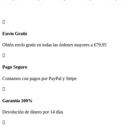

Envío Gratis
Obtén envío gratis en todas las órdenes mayores a €79,95

Pago Seguro
Contamos con pagos por PayPal y Stripe

Garantía 100%
Devolución de dinero por 14 días
