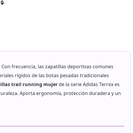
🔒.
 Con frecuencia, las zapatillas deportivas comunes
iales rígidos de las botas pesadas tradicionales
illas trail running mujer
de la serie Adidas Terrex es
naturaleza. Aporta ergonomía, protección duradera y un