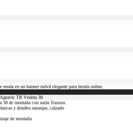
Agravic TR Violeta 38