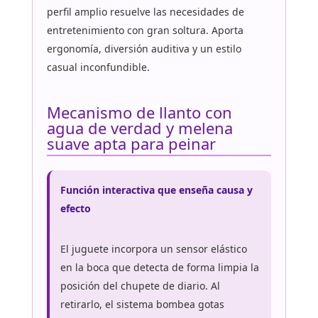
perfil amplio resuelve las necesidades de
entretenimiento con gran soltura. Aporta
ergonomía, diversión auditiva y un estilo
casual inconfundible.
Mecanismo de llanto con
agua de verdad y melena
suave apta para peinar
Función interactiva que enseña causa y
efecto
El juguete incorpora un sensor elástico
en la boca que detecta de forma limpia la
posición del chupete de diario. Al
retirarlo, el sistema bombea gotas