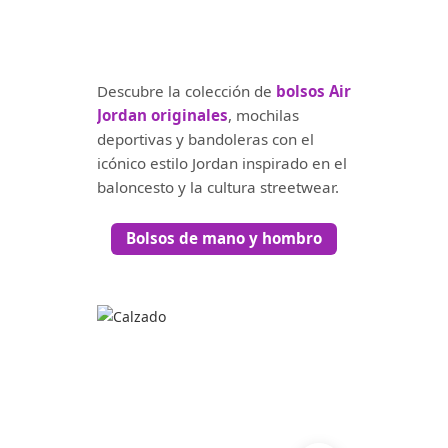
Descubre la colección de
bolsos Air
Jordan originales
, mochilas
deportivas y bandoleras con el
icónico estilo Jordan inspirado en el
baloncesto y la cultura streetwear.
Bolsos de mano y hombro