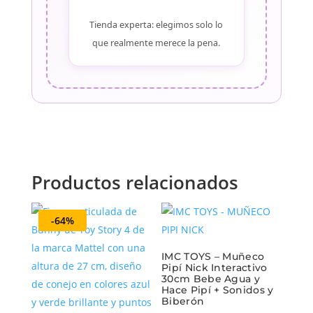
Tienda experta: elegimos solo lo
que realmente merece la pena.
Productos relacionados
-64%
IMC TOYS – Muñeco
Pipí Nick Interactivo
30cm Bebe Agua y
Hace Pipí + Sonidos y
Biberón