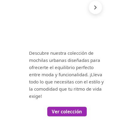
Descubre nuestra colección de
mochilas urbanas diseñadas para
ofrecerte el equilibrio perfecto
entre moda y funcionalidad. ¡Lleva
todo lo que necesitas con el estilo y
la comodidad que tu ritmo de vida
exige!
Ver colección