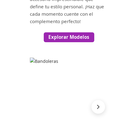
define tu estilo personal. ¡Haz que
cada momento cuente con el
complemento perfecto!
Explorar Modelos