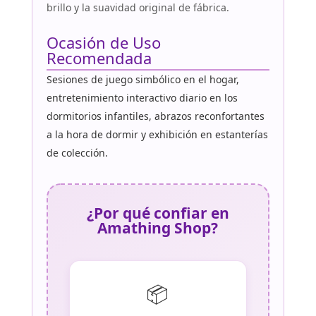
brillo y la suavidad original de fábrica.
Ocasión de Uso
Recomendada
Sesiones de juego simbólico en el hogar,
entretenimiento interactivo diario en los
dormitorios infantiles, abrazos reconfortantes
a la hora de dormir y exhibición en estanterías
de colección.
¿Por qué confiar en
Amathing Shop?
📦