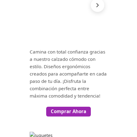
Camina con total confianza gracias
a nuestro calzado cómodo con
estilo. Diseños ergonómicos
creados para acompañarte en cada
paso de tu día. ¡Disfruta la
combinación perfecta entre
máxima comodidad y tendencia!
Comprar Ahora