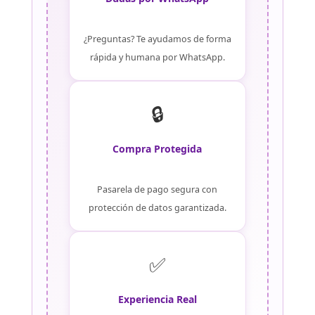
¿Preguntas? Te ayudamos de forma
rápida y humana por WhatsApp.
🔒
Compra Protegida
Pasarela de pago segura con
protección de datos garantizada.
✅
Experiencia Real