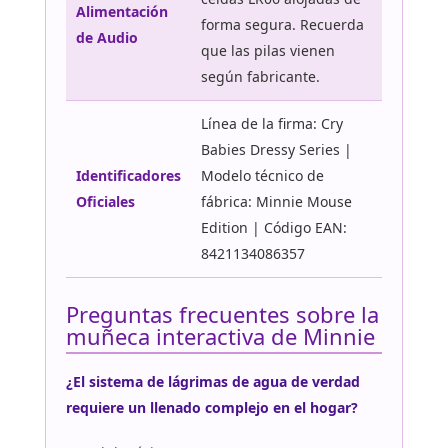
Alimentación
forma segura. Recuerda
de Audio
que las pilas vienen
según fabricante.
Línea de la firma: Cry
Babies Dressy Series |
Identificadores
Modelo técnico de
Oficiales
fábrica: Minnie Mouse
Edition | Código EAN:
8421134086357
Preguntas frecuentes sobre la
muñeca interactiva de Minnie
¿El sistema de lágrimas de agua de verdad
requiere un llenado complejo en el hogar?