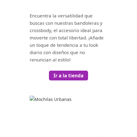
Encuentra la versatilidad que
buscas con nuestras bandoleras y
crossbody, el accesorio ideal para
moverte con total libertad. ¡Añade
un toque de tendencia a tu look
diario con diseños que no
renuncian al estilo!
Ir a la tienda