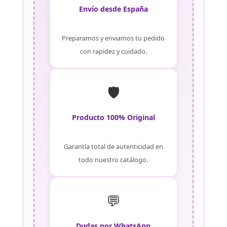
Envío desde España
Preparamos y enviamos tu pedido
con rapidez y cuidado.
🛡️
Producto 100% Original
Garantía total de autenticidad en
todo nuestro catálogo.
💬
Dudas por WhatsApp