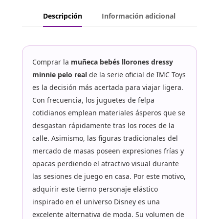
Descripción
Información adicional
Comprar la
muñeca bebés llorones dressy
minnie pelo real
de la serie oficial de IMC Toys
es la decisión más acertada para viajar ligera.
Con frecuencia, los juguetes de felpa
cotidianos emplean materiales ásperos que se
desgastan rápidamente tras los roces de la
calle. Asimismo, las figuras tradicionales del
mercado de masas poseen expresiones frías y
opacas perdiendo el atractivo visual durante
las sesiones de juego en casa. Por este motivo,
adquirir este tierno personaje elástico
inspirado en el universo Disney es una
excelente alternativa de moda. Su volumen de