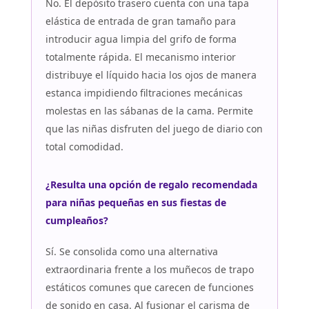
No. El depósito trasero cuenta con una tapa
elástica de entrada de gran tamaño para
introducir agua limpia del grifo de forma
totalmente rápida. El mecanismo interior
distribuye el líquido hacia los ojos de manera
estanca impidiendo filtraciones mecánicas
molestas en las sábanas de la cama. Permite
que las niñas disfruten del juego de diario con
total comodidad.
¿Resulta una opción de regalo recomendada
para niñas pequeñas en sus fiestas de
cumpleaños?
Sí. Se consolida como una alternativa
extraordinaria frente a los muñecos de trapo
estáticos comunes que carecen de funciones
de sonido en casa. Al fusionar el carisma de