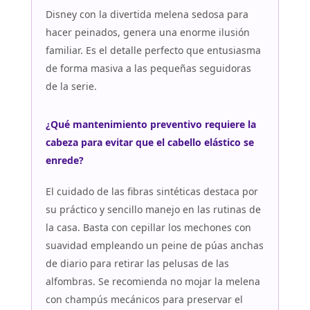
Disney con la divertida melena sedosa para
hacer peinados, genera una enorme ilusión
familiar. Es el detalle perfecto que entusiasma
de forma masiva a las pequeñas seguidoras
de la serie.
¿Qué mantenimiento preventivo requiere la
cabeza para evitar que el cabello elástico se
enrede?
El cuidado de las fibras sintéticas destaca por
su práctico y sencillo manejo en las rutinas de
la casa. Basta con cepillar los mechones con
suavidad empleando un peine de púas anchas
de diario para retirar las pelusas de las
alfombras. Se recomienda no mojar la melena
con champús mecánicos para preservar el