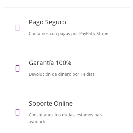
Pago Seguro

Contamos con pagos por PayPal y Stripe
Garantía 100%

Devolución de dinero por 14 días
Soporte Online

Consúltanos tus dudas, estamos para
ayudarte