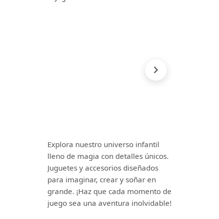
Explora nuestro universo infantil
lleno de magia con detalles únicos.
Juguetes y accesorios diseñados
para imaginar, crear y soñar en
grande. ¡Haz que cada momento de
juego sea una aventura inolvidable!