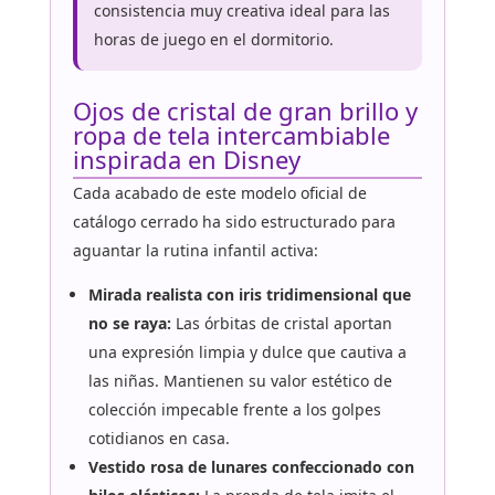
consistencia muy creativa ideal para las
horas de juego en el dormitorio.
Ojos de cristal de gran brillo y
ropa de tela intercambiable
inspirada en Disney
Cada acabado de este modelo oficial de
catálogo cerrado ha sido estructurado para
aguantar la rutina infantil activa:
Mirada realista con iris tridimensional que
no se raya:
Las órbitas de cristal aportan
una expresión limpia y dulce que cautiva a
las niñas. Mantienen su valor estético de
colección impecable frente a los golpes
cotidianos en casa.
Vestido rosa de lunares confeccionado con