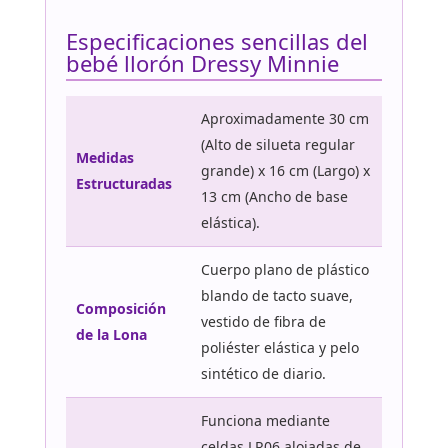
Especificaciones sencillas del
bebé llorón Dressy Minnie
Aproximadamente 30 cm
(Alto de silueta regular
Medidas
grande) x 16 cm (Largo) x
Estructuradas
13 cm (Ancho de base
elástica).
Cuerpo plano de plástico
blando de tacto suave,
Composición
vestido de fibra de
de la Lona
poliéster elástica y pelo
sintético de diario.
Funciona mediante
celdas LR06 alojadas de