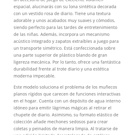
espacial, alucinarás con su lona sintética decorada
con un vestido rosa de diario. Tiene una textura
adorable y unos acabados muy suaves y cómodos,
siendo perfecto para las tardes de entretenimiento
de las niñas. Además, incorpora un mecanismo
acústico integrado y zapatos extraíbles a juego para
un transporte simétrico. Está confeccionada sobre
una parte superior de plástico blando de gran
ligereza mecánica. Por lo tanto, ofrece una fantástica
durabilidad frente al trote diario y una estética
moderna impecable.
Este modelo soluciona el problema de los muñecos
planos rígidos que carecen de funciones interactivas
en el hogar. Cuenta con un depósito de agua interno
idóneo para emitir lágrimas mágicas al retirar el
chupete de diario. Asimismo, su formato elástico de
colección añade mechones sedosos para crear
coletas y peinados de manera limpia. Al tratarse de