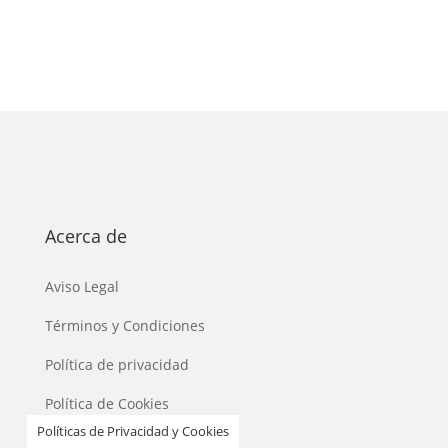
Acerca de
Aviso Legal
Términos y Condiciones
Política de privacidad
Política de Cookies
Políticas de Privacidad y Cookies
Política de envíos