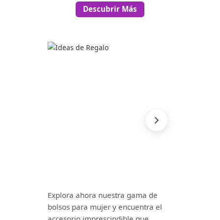
Descubrir Más
Explora ahora nuestra gama de
bolsos para mujer y encuentra el
accesorio imprescindible que