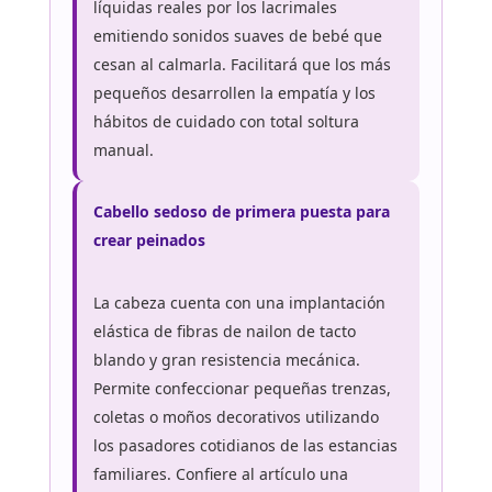
líquidas reales por los lacrimales
emitiendo sonidos suaves de bebé que
cesan al calmarla. Facilitará que los más
pequeños desarrollen la empatía y los
hábitos de cuidado con total soltura
manual.
Cabello sedoso de primera puesta para
crear peinados
La cabeza cuenta con una implantación
elástica de fibras de nailon de tacto
blando y gran resistencia mecánica.
Permite confeccionar pequeñas trenzas,
coletas o moños decorativos utilizando
los pasadores cotidianos de las estancias
familiares. Confiere al artículo una