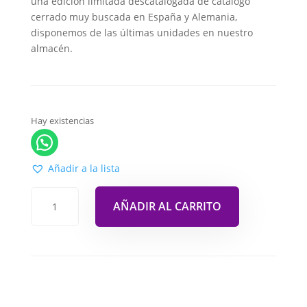
una edición limitada descatalogada de catálogo
cerrado muy buscada en España y Alemania,
disponemos de las últimas unidades en nuestro
almacén.
Hay existencias
Añadir a la lista
AÑADIR AL CARRITO