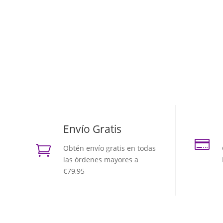
Envío Gratis


Obtén envío gratis en todas
las órdenes mayores a
€79,95