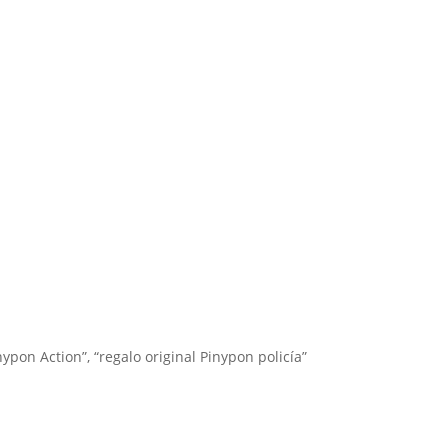
ypon Action”, “regalo original Pinypon policía”