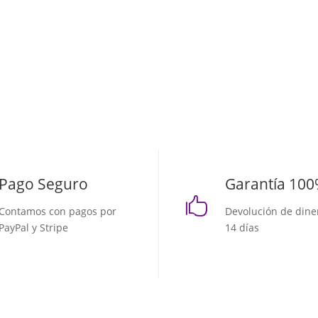
Pago Seguro
Garantía 10

Contamos con pagos por
Devolución de dine
PayPal y Stripe
14 días