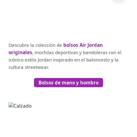
Descubre la colección de
bolsos Air Jordan
originales
, mochilas deportivas y bandoleras con el
icónico estilo Jordan inspirado en el baloncesto y la
cultura streetwear.
Bolsos de mano y hombro