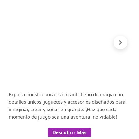
Explora nuestro universo infantil lleno de magia con
detalles únicos. Juguetes y accesorios diseñados para
imaginar, crear y soñar en grande. ¡Haz que cada
momento de juego sea una aventura inolvidable!
Descubrir Más