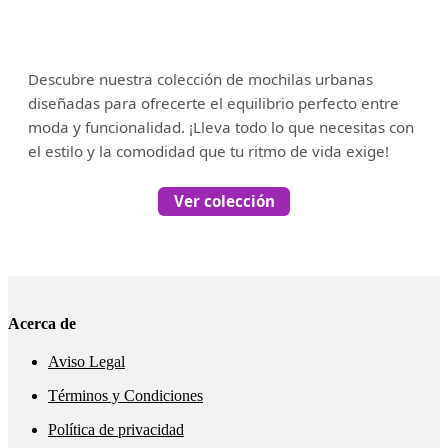
Descubre nuestra colección de mochilas urbanas
diseñadas para ofrecerte el equilibrio perfecto entre
moda y funcionalidad. ¡Lleva todo lo que necesitas con
el estilo y la comodidad que tu ritmo de vida exige!
Ver colección
Acerca de
Aviso Legal
Términos y Condiciones
Política de privacidad