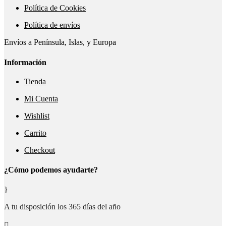
Política de Cookies
Política de envíos
Envíos a Península, Islas, y Europa
Información
Tienda
Mi Cuenta
Wishlist
Carrito
Checkout
¿Cómo podemos ayudarte?
}
A tu disposición los 365 días del año
