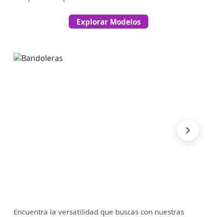
Explorar Modelos
Encuentra la versatilidad que buscas con nuestras