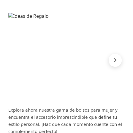
Explora ahora nuestra gama de bolsos para mujer y
encuentra el accesorio imprescindible que define tu
estilo personal. ¡Haz que cada momento cuente con el
complemento perfecto!