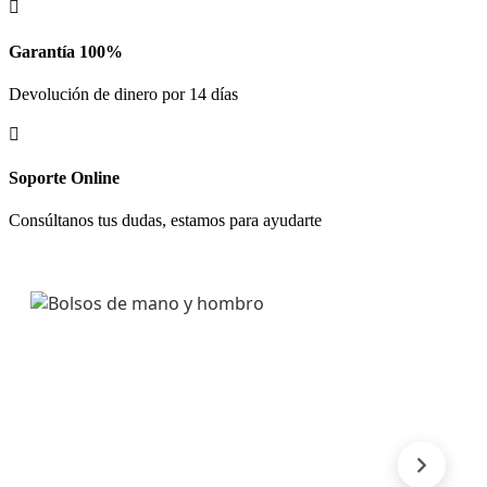

Garantía 100%
Devolución de dinero por 14 días

Soporte Online
Consúltanos tus dudas, estamos para ayudarte