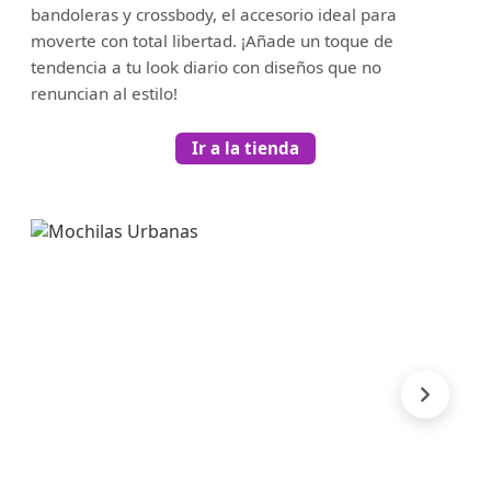
bandoleras y crossbody, el accesorio ideal para
moverte con total libertad. ¡Añade un toque de
tendencia a tu look diario con diseños que no
renuncian al estilo!
Ir a la tienda