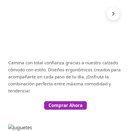
Camina con total confianza gracias a nuestro calzado
cómodo con estilo. Diseños ergonómicos creados para
acompañarte en cada paso de tu día. ¡Disfruta la
combinación perfecta entre máxima comodidad y
tendencia!
Comprar Ahora