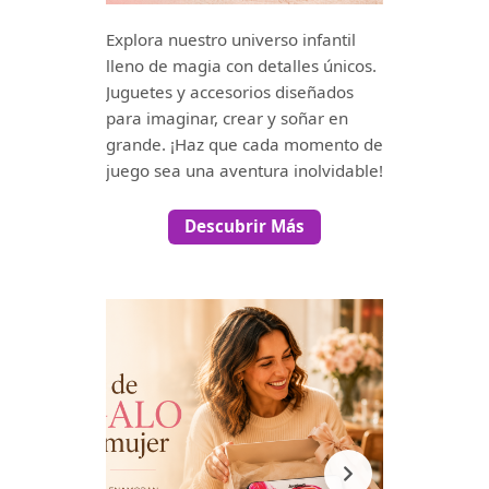
Explora nuestro universo infantil
lleno de magia con detalles únicos.
Juguetes y accesorios diseñados
para imaginar, crear y soñar en
grande. ¡Haz que cada momento de
juego sea una aventura inolvidable!
Descubrir Más