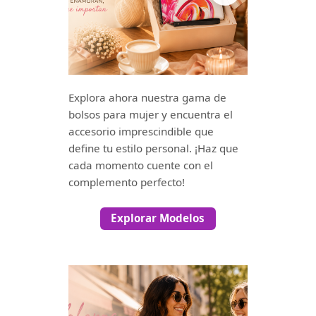
Explora ahora nuestra gama de
bolsos para mujer y encuentra el
accesorio imprescindible que
define tu estilo personal. ¡Haz que
cada momento cuente con el
complemento perfecto!
Explorar Modelos