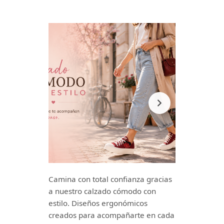
Camina con total confianza gracias
a nuestro calzado cómodo con
estilo. Diseños ergonómicos
creados para acompañarte en cada