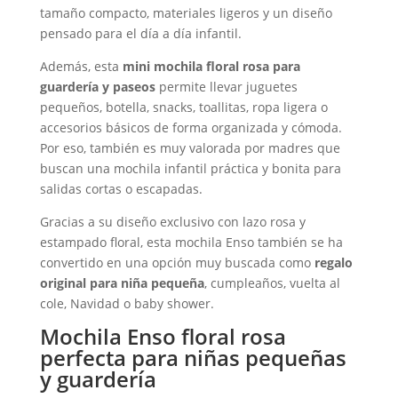
tamaño compacto, materiales ligeros y un diseño
pensado para el día a día infantil.
Además, esta
mini mochila floral rosa para
guardería y paseos
permite llevar juguetes
pequeños, botella, snacks, toallitas, ropa ligera o
accesorios básicos de forma organizada y cómoda.
Por eso, también es muy valorada por madres que
buscan una mochila infantil práctica y bonita para
salidas cortas o escapadas.
Gracias a su diseño exclusivo con lazo rosa y
estampado floral, esta mochila Enso también se ha
convertido en una opción muy buscada como
regalo
original para niña pequeña
, cumpleaños, vuelta al
cole, Navidad o baby shower.
Mochila Enso floral rosa
perfecta para niñas pequeñas
y guardería