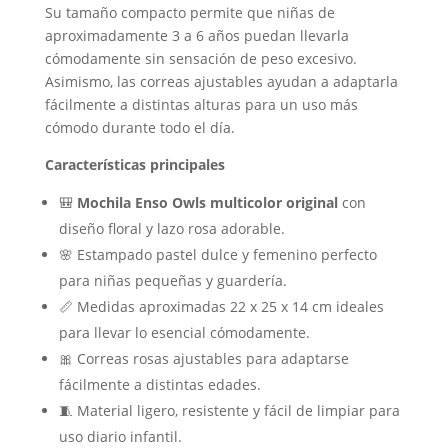
Su tamaño compacto permite que niñas de
aproximadamente 3 a 6 años puedan llevarla
cómodamente sin sensación de peso excesivo.
Asimismo, las correas ajustables ayudan a adaptarla
fácilmente a distintas alturas para un uso más
cómodo durante todo el día.
Características principales
🎒
Mochila Enso Owls multicolor original
con
diseño floral y lazo rosa adorable.
🌸 Estampado pastel dulce y femenino perfecto
para niñas pequeñas y guardería.
📏 Medidas aproximadas 22 x 25 x 14 cm ideales
para llevar lo esencial cómodamente.
🎀 Correas rosas ajustables para adaptarse
fácilmente a distintas edades.
🧵 Material ligero, resistente y fácil de limpiar para
uso diario infantil.