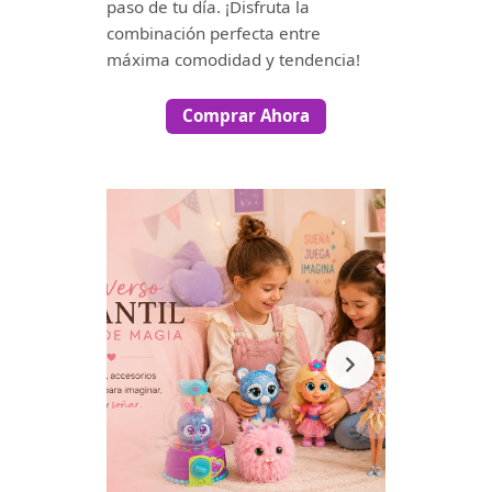
paso de tu día. ¡Disfruta la
combinación perfecta entre
máxima comodidad y tendencia!
Comprar Ahora