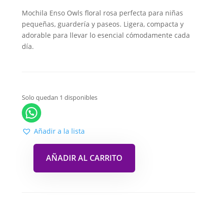
Mochila Enso Owls floral rosa perfecta para niñas
pequeñas, guardería y paseos. Ligera, compacta y
adorable para llevar lo esencial cómodamente cada
día.
Solo quedan 1 disponibles
Añadir a la lista
AÑADIR AL CARRITO