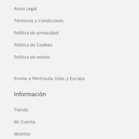
Aviso Legal
Términos y Condiciones
Política de privacidad
Política de Cookies
Política de envíos
Envíos a Península, Islas, y Europa
Información
Tienda
Mi Cuenta
Wishlist