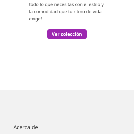
todo lo que necesitas con el estilo y
la comodidad que tu ritmo de vida
exige!
Ver colección
Acerca de