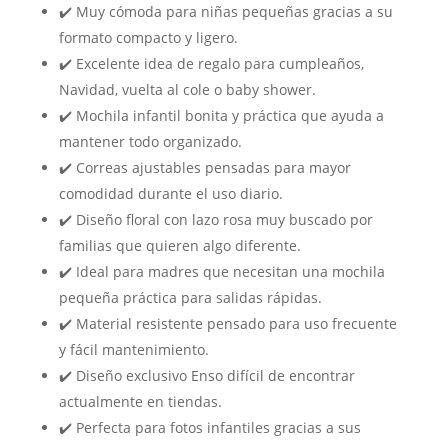
✔️ Muy cómoda para niñas pequeñas gracias a su
formato compacto y ligero.
✔️ Excelente idea de regalo para cumpleaños,
Navidad, vuelta al cole o baby shower.
✔️ Mochila infantil bonita y práctica que ayuda a
mantener todo organizado.
✔️ Correas ajustables pensadas para mayor
comodidad durante el uso diario.
✔️ Diseño floral con lazo rosa muy buscado por
familias que quieren algo diferente.
✔️ Ideal para madres que necesitan una mochila
pequeña práctica para salidas rápidas.
✔️ Material resistente pensado para uso frecuente
y fácil mantenimiento.
✔️ Diseño exclusivo Enso difícil de encontrar
actualmente en tiendas.
✔️ Perfecta para fotos infantiles gracias a sus