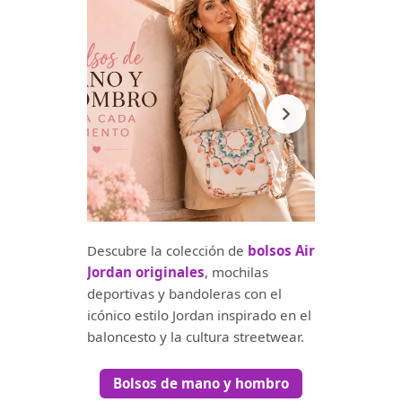
Descubre la colección de
bolsos Air
Jordan originales
, mochilas
deportivas y bandoleras con el
icónico estilo Jordan inspirado en el
baloncesto y la cultura streetwear.
Bolsos de mano y hombro