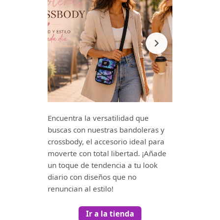
Encuentra la versatilidad que
buscas con nuestras bandoleras y
crossbody, el accesorio ideal para
moverte con total libertad. ¡Añade
un toque de tendencia a tu look
diario con diseños que no
renuncian al estilo!
Ir a la tienda