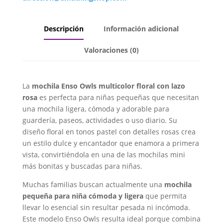
Descripción
Información adicional
Valoraciones (0)
La
mochila Enso Owls multicolor floral con lazo
rosa
es perfecta para niñas pequeñas que necesitan
una mochila ligera, cómoda y adorable para
guardería, paseos, actividades o uso diario. Su
diseño floral en tonos pastel con detalles rosas crea
un estilo dulce y encantador que enamora a primera
vista, convirtiéndola en una de las mochilas mini
más bonitas y buscadas para niñas.
Muchas familias buscan actualmente una
mochila
pequeña para niña cómoda y ligera
que permita
llevar lo esencial sin resultar pesada ni incómoda.
Este modelo Enso Owls resulta ideal porque combina