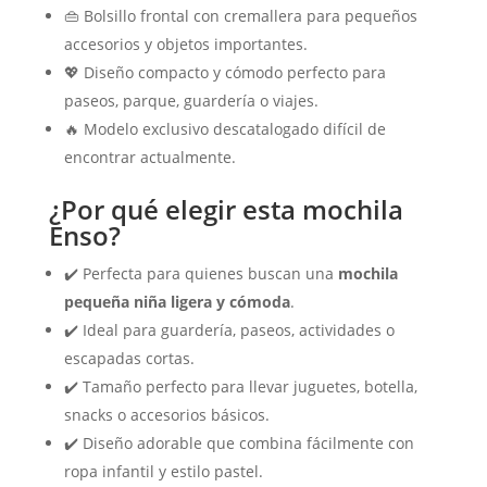
👜 Bolsillo frontal con cremallera para pequeños
accesorios y objetos importantes.
💖 Diseño compacto y cómodo perfecto para
paseos, parque, guardería o viajes.
🔥 Modelo exclusivo descatalogado difícil de
encontrar actualmente.
¿Por qué elegir esta mochila
Enso?
✔️ Perfecta para quienes buscan una
mochila
pequeña niña ligera y cómoda
.
✔️ Ideal para guardería, paseos, actividades o
escapadas cortas.
✔️ Tamaño perfecto para llevar juguetes, botella,
snacks o accesorios básicos.
✔️ Diseño adorable que combina fácilmente con
ropa infantil y estilo pastel.