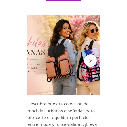
Descubre nuestra colección de
mochilas urbanas diseñadas para
ofrecerte el equilibrio perfecto
entre moda y funcionalidad. ¡Lleva