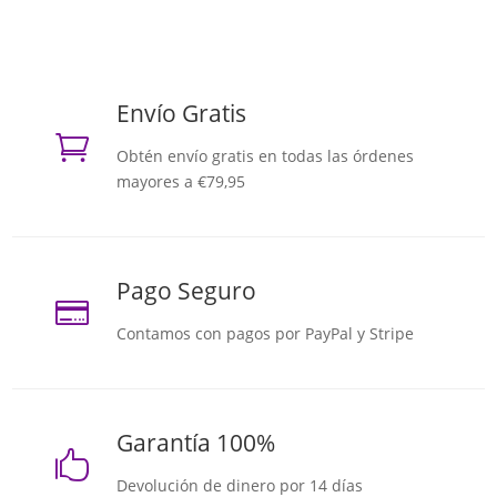
Envío Gratis

Obtén envío gratis en todas las órdenes
mayores a €79,95
Pago Seguro

Contamos con pagos por PayPal y Stripe
Garantía 100%

Devolución de dinero por 14 días