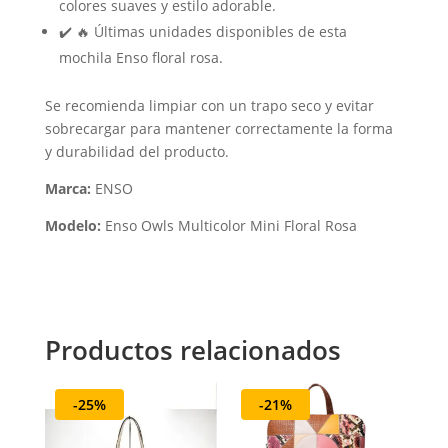
colores suaves y estilo adorable.
✔️ 🔥 Últimas unidades disponibles de esta
mochila Enso floral rosa.
Se recomienda limpiar con un trapo seco y evitar
sobrecargar para mantener correctamente la forma
y durabilidad del producto.
Marca:
ENSO
Modelo:
Enso Owls Multicolor Mini Floral Rosa
Productos relacionados
-25%
-21%