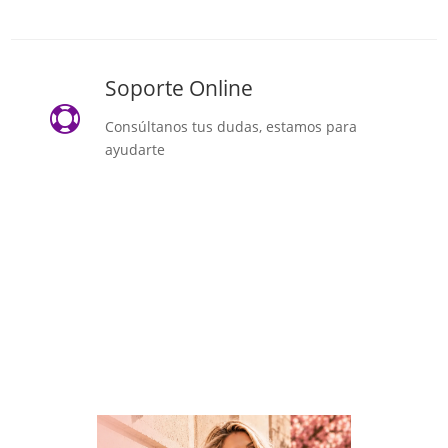
Soporte Online

Consúltanos tus dudas, estamos para
ayudarte