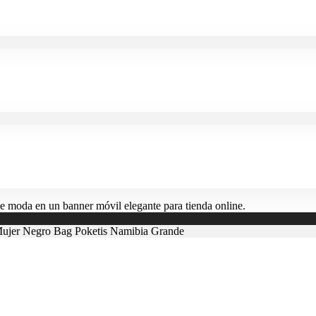
jer Negro Bag Poketis Namibia Grande