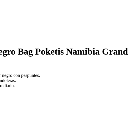
gro Bag Poketis Namibia Grand
 negro con pespuntes.
ndoleras.
o diario.