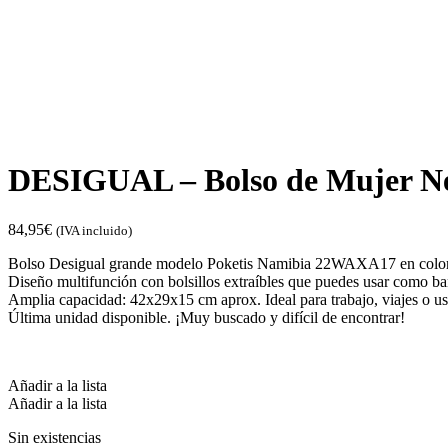
DESIGUAL – Bolso de Mujer Ne
84,95
€
(IVA incluido)
Bolso Desigual grande modelo Poketis Namibia 22WAXA17 en color
Diseño multifunción con bolsillos extraíbles que puedes usar como ba
Amplia capacidad: 42x29x15 cm aprox. Ideal para trabajo, viajes o us
Última unidad disponible. ¡Muy buscado y difícil de encontrar!
Añadir a la lista
Añadir a la lista
Sin existencias