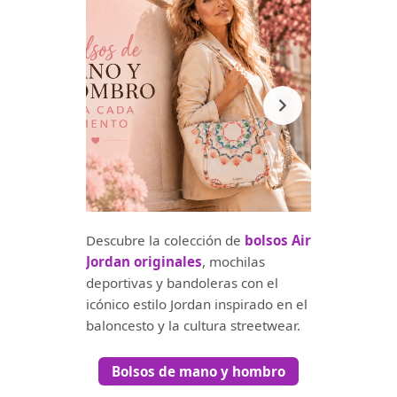
Descubre la colección de
bolsos Air
Jordan originales
, mochilas
deportivas y bandoleras con el
icónico estilo Jordan inspirado en el
baloncesto y la cultura streetwear.
Bolsos de mano y hombro