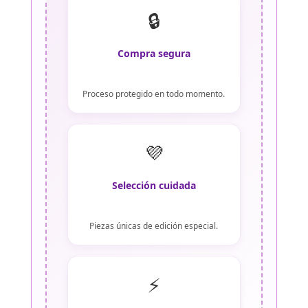
🔒
Compra segura
Proceso protegido en todo momento.
💜
Selección cuidada
Piezas únicas de edición especial.
⚡