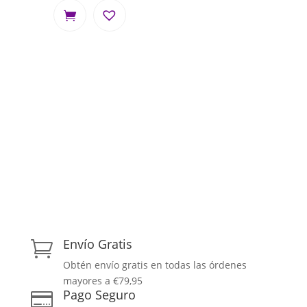
Envío Gratis

Obtén envío gratis en todas las órdenes
mayores a €79,95
Pago Seguro
