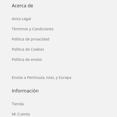
Acerca de
Aviso Legal
Términos y Condiciones
Política de privacidad
Política de Cookies
Política de envíos
Envíos a Península, Islas, y Europa
Información
Tienda
Mi Cuenta