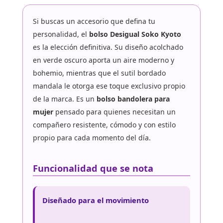
Si buscas un accesorio que defina tu
personalidad, el
bolso Desigual Soko Kyoto
es la elección definitiva. Su diseño acolchado
en verde oscuro aporta un aire moderno y
bohemio, mientras que el sutil bordado
mandala le otorga ese toque exclusivo propio
de la marca. Es un
bolso bandolera para
mujer
pensado para quienes necesitan un
compañero resistente, cómodo y con estilo
propio para cada momento del día.
Funcionalidad que se nota
Diseñado para el movimiento