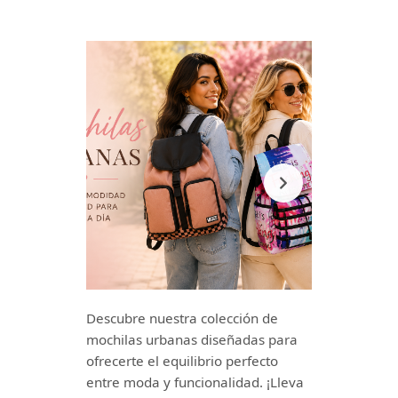
Descubre nuestra colección de
mochilas urbanas diseñadas para
ofrecerte el equilibrio perfecto
entre moda y funcionalidad. ¡Lleva