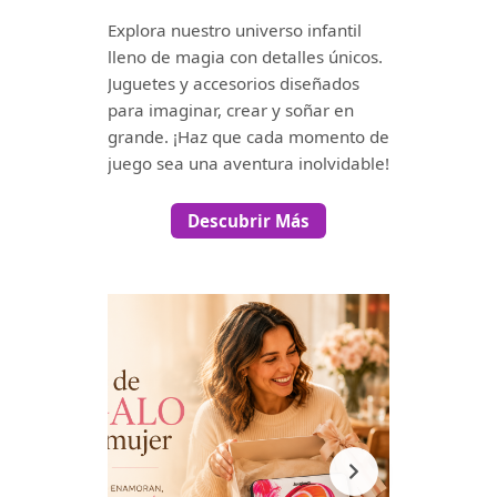
Explora nuestro universo infantil
lleno de magia con detalles únicos.
Juguetes y accesorios diseñados
para imaginar, crear y soñar en
grande. ¡Haz que cada momento de
juego sea una aventura inolvidable!
Descubrir Más