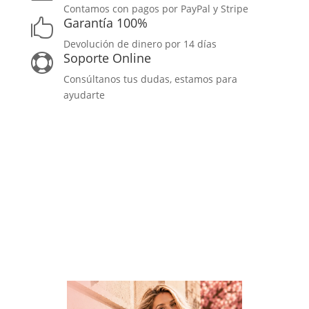
Contamos con pagos por PayPal y Stripe
Garantía 100%

Devolución de dinero por 14 días
Soporte Online

Consúltanos tus dudas, estamos para
ayudarte