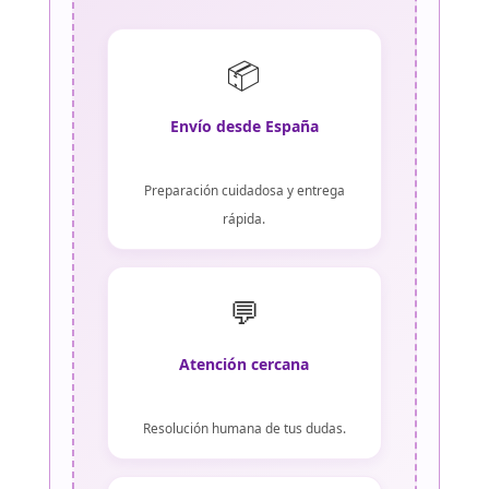
📦
Envío desde España
Preparación cuidadosa y entrega
rápida.
💬
Atención cercana
Resolución humana de tus dudas.