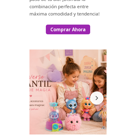
combinación perfecta entre
máxima comodidad y tendencia!
Comprar Ahora