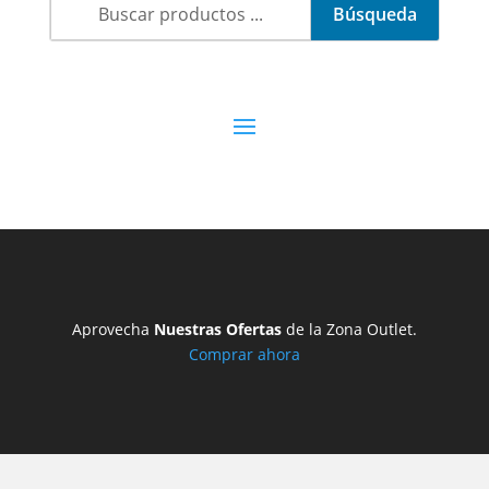
Aprovecha
Nuestras Ofertas
de la Zona Outlet.
Comprar ahora