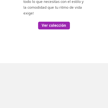
todo lo que necesitas con el estilo y
la comodidad que tu ritmo de vida
exige!
Ver colección