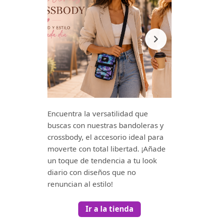
Encuentra la versatilidad que
buscas con nuestras bandoleras y
crossbody, el accesorio ideal para
moverte con total libertad. ¡Añade
un toque de tendencia a tu look
diario con diseños que no
renuncian al estilo!
Ir a la tienda