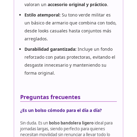
valoran un
accesorio original y práctico
.
Estilo atemporal:
Su tono verde militar es
un básico de armario que combina con todo,
desde looks casuales hasta conjuntos más
arreglados.
Durabilidad garantizada:
Incluye un fondo
reforzado con patas protectoras, evitando el
desgaste innecesario y manteniendo su
forma original.
Preguntas frecuentes
¿Es un bolso cómodo para el día a día?
Sin duda. Es un
bolso bandolera ligero
ideal para
jornadas largas, siendo perfecto para quienes
necesitan movilidad sin renunciar a llevar todo lo