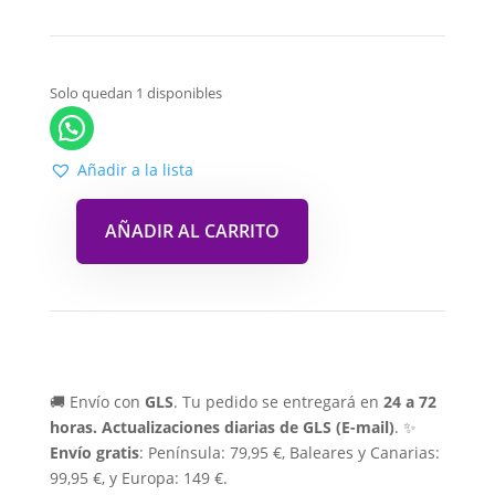
Solo quedan 1 disponibles
Añadir a la lista
AÑADIR AL CARRITO
🚚 Envío con
GLS
. Tu pedido se entregará en
24 a 72
horas.
Actualizaciones diarias de GLS (E-mail)
. ✨
Envío gratis
: Península: 79,95 €, Baleares y Canarias:
99,95 €, y Europa: 149 €.