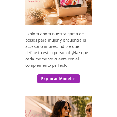
Explora ahora nuestra gama de
bolsos para mujer y encuentra el
accesorio imprescindible que
define tu estilo personal. ¡Haz que
cada momento cuente con el
complemento perfecto!
Explorar Modelos