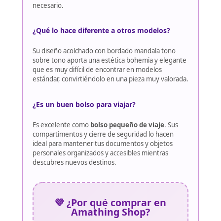
necesario.
¿Qué lo hace diferente a otros modelos?
Su diseño acolchado con bordado mandala tono
sobre tono aporta una estética bohemia y elegante
que es muy difícil de encontrar en modelos
estándar, convirtiéndolo en una pieza muy valorada.
¿Es un buen bolso para viajar?
Es excelente como
bolso pequeño de viaje
. Sus
compartimentos y cierre de seguridad lo hacen
ideal para mantener tus documentos y objetos
personales organizados y accesibles mientras
descubres nuevos destinos.
💜 ¿Por qué comprar en
Amathing Shop?