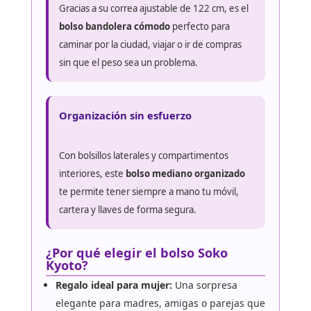
Gracias a su correa ajustable de 122 cm, es el
bolso bandolera cómodo
perfecto para
caminar por la ciudad, viajar o ir de compras
sin que el peso sea un problema.
Organización sin esfuerzo
Con bolsillos laterales y compartimentos
interiores, este
bolso mediano organizado
te permite tener siempre a mano tu móvil,
cartera y llaves de forma segura.
¿Por qué elegir el bolso Soko
Kyoto?
Regalo ideal para mujer:
Una sorpresa
elegante para madres, amigas o parejas que