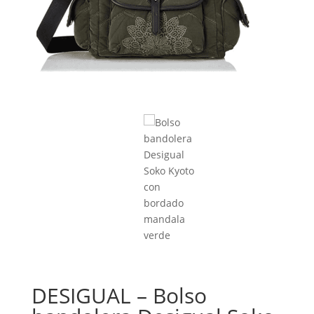
DESIGUAL – Bolso