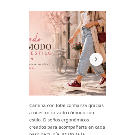
Camina con total confianza gracias
a nuestro calzado cómodo con
estilo. Diseños ergonómicos
creados para acompañarte en cada
paso de tu día. ¡Disfruta la