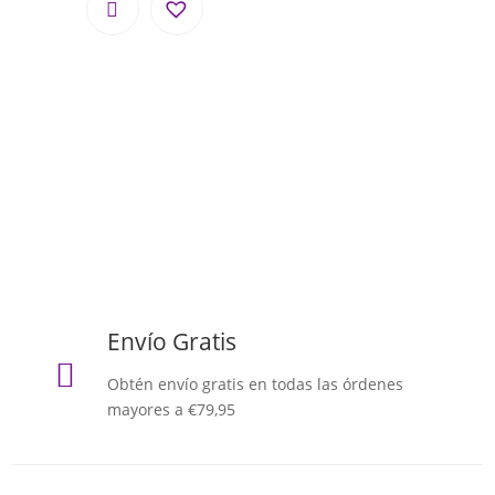
Envío Gratis

Obtén envío gratis en todas las órdenes
mayores a €79,95