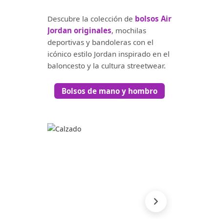
Descubre la colección de
bolsos Air
Jordan originales
, mochilas
deportivas y bandoleras con el
icónico estilo Jordan inspirado en el
baloncesto y la cultura streetwear.
Bolsos de mano y hombro