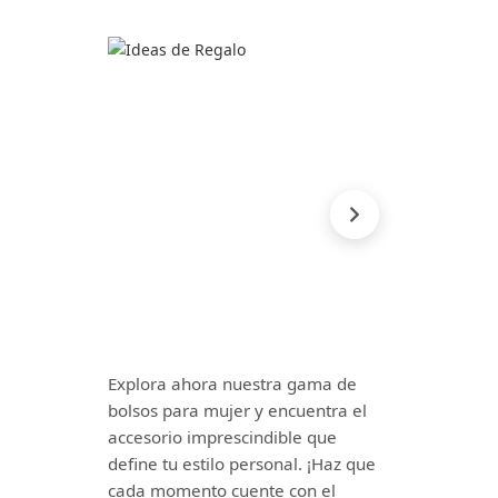
Explora ahora nuestra gama de
bolsos para mujer y encuentra el
accesorio imprescindible que
define tu estilo personal. ¡Haz que
cada momento cuente con el