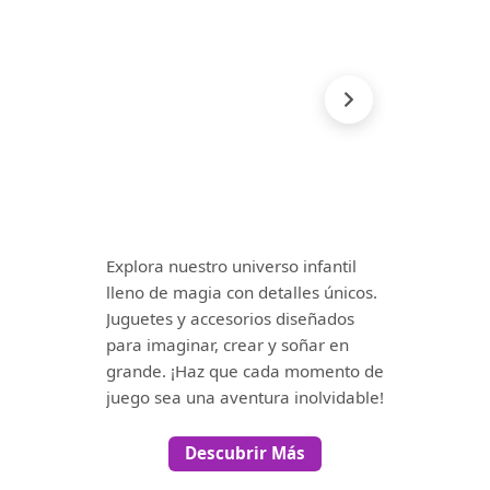
Explora nuestro universo infantil
lleno de magia con detalles únicos.
Juguetes y accesorios diseñados
para imaginar, crear y soñar en
grande. ¡Haz que cada momento de
juego sea una aventura inolvidable!
Descubrir Más