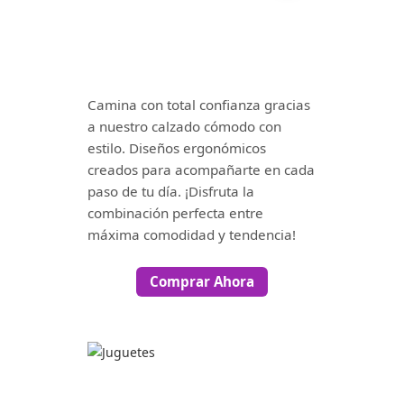
Camina con total confianza gracias
a nuestro calzado cómodo con
estilo. Diseños ergonómicos
creados para acompañarte en cada
paso de tu día. ¡Disfruta la
combinación perfecta entre
máxima comodidad y tendencia!
Comprar Ahora