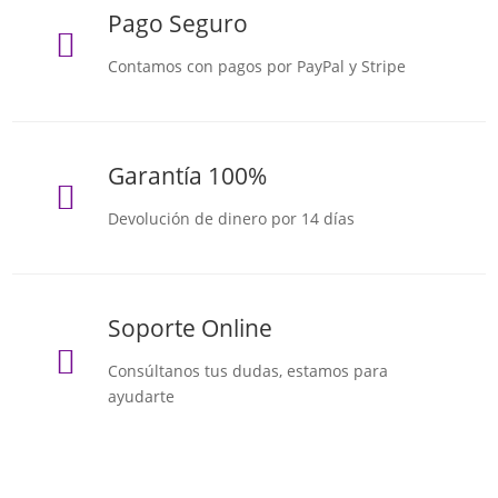
Pago Seguro

Contamos con pagos por PayPal y Stripe
Garantía 100%

Devolución de dinero por 14 días
Soporte Online

Consúltanos tus dudas, estamos para
ayudarte