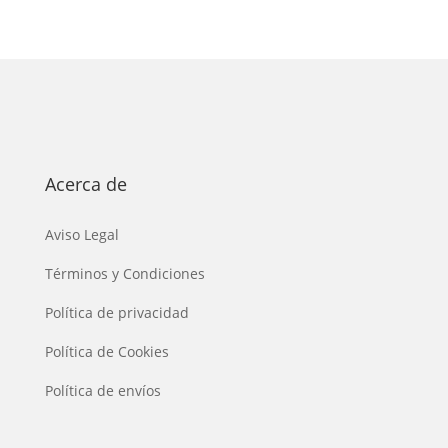
Acerca de
Aviso Legal
Términos y Condiciones
Política de privacidad
Política de Cookies
Política de envíos