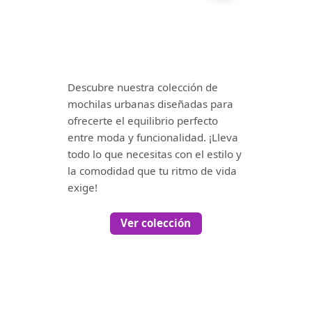
Descubre nuestra colección de
mochilas urbanas diseñadas para
ofrecerte el equilibrio perfecto
entre moda y funcionalidad. ¡Lleva
todo lo que necesitas con el estilo y
la comodidad que tu ritmo de vida
exige!
Ver colección