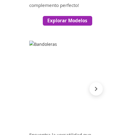
complemento perfecto!
Explorar Modelos
Encuentra la versatilidad que