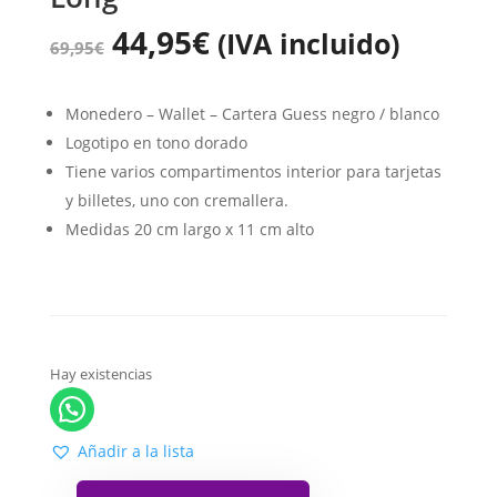
44,95
€
(IVA incluido)
69,95
€
Monedero – Wallet – Cartera Guess negro / blanco
Logotipo en tono dorado
Tiene varios compartimentos interior para tarjetas
y billetes, uno con cremallera.
Medidas 20 cm largo x 11 cm alto
Hay existencias
Añadir a la lista