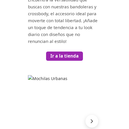
buscas con nuestras bandoleras y
crossbody, el accesorio ideal para
moverte con total libertad. ¡Añade
un toque de tendencia a tu look
diario con diseños que no
renuncian al estilo!
Ir a la tienda