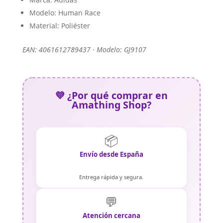
Modelo: Human Race
Material: Poliéster
EAN: 4061612789437 · Modelo: GJ9107
💜 ¿Por qué comprar en
Amathing Shop?
📦
Envío desde España
Entrega rápida y segura.
💬
Atención cercana