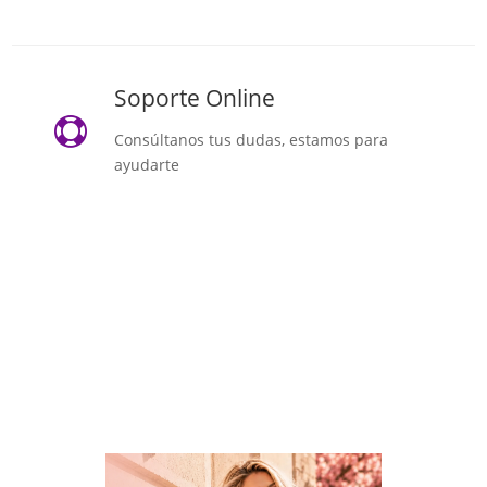
Soporte Online

Consúltanos tus dudas, estamos para
ayudarte