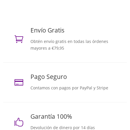
Envío Gratis

Obtén envío gratis en todas las órdenes
mayores a €79,95
Pago Seguro

Contamos con pagos por PayPal y Stripe
Garantía 100%

Devolución de dinero por 14 días