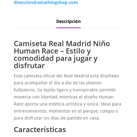
direccion@amathingshop.com
Descripción
Camiseta Real Madrid Niño
Human Race – Estilo y
comodidad para jugar y
disfrutar
Esta camiseta oficial del Real Madrid está diseñada
para acompañar el día a día de los jóvenes
futboleros. Su tejido ligero y transpirable permite
moverse con libertad, mientras el diseño Human
Race aporta una estética artística y única. Ideal para
entrenamientos, momentos en el parque, colegio o
para disfrutar los días de partido en casa.
Características