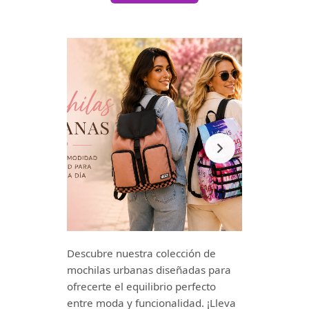
Descubre nuestra colección de
mochilas urbanas diseñadas para
ofrecerte el equilibrio perfecto
entre moda y funcionalidad. ¡Lleva