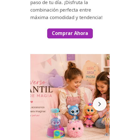
paso de tu día. ¡Disfruta la
combinación perfecta entre
máxima comodidad y tendencia!
Comprar Ahora