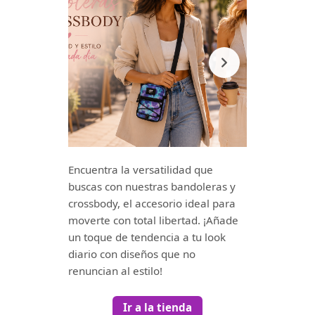
Encuentra la versatilidad que
buscas con nuestras bandoleras y
crossbody, el accesorio ideal para
moverte con total libertad. ¡Añade
un toque de tendencia a tu look
diario con diseños que no
renuncian al estilo!
Ir a la tienda