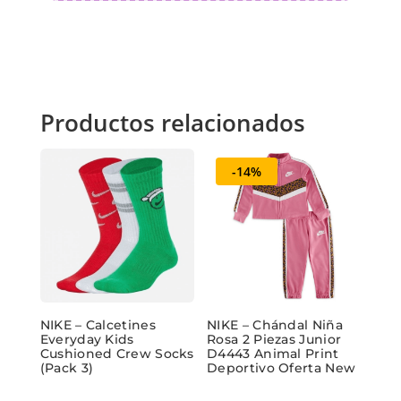
Productos relacionados
-14%
NIKE – Calcetines
NIKE – Chándal Niña
Everyday Kids
Rosa 2 Piezas Junior
Cushioned Crew Socks
D4443 Animal Print
(Pack 3)
Deportivo Oferta New