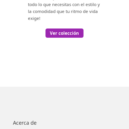
todo lo que necesitas con el estilo y
la comodidad que tu ritmo de vida
exige!
Ver colección
Acerca de