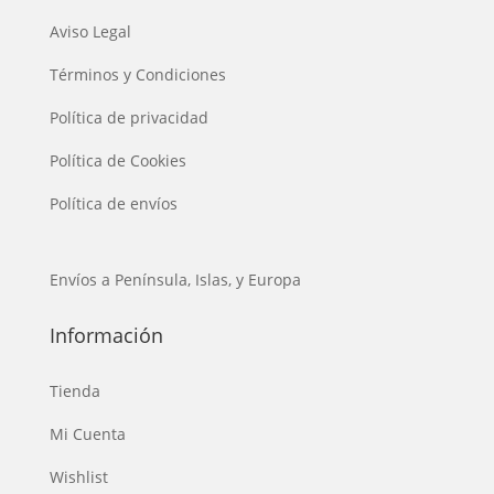
Aviso Legal
Términos y Condiciones
Política de privacidad
Política de Cookies
Política de envíos
Envíos a Península, Islas, y Europa
Información
Tienda
Mi Cuenta
Wishlist