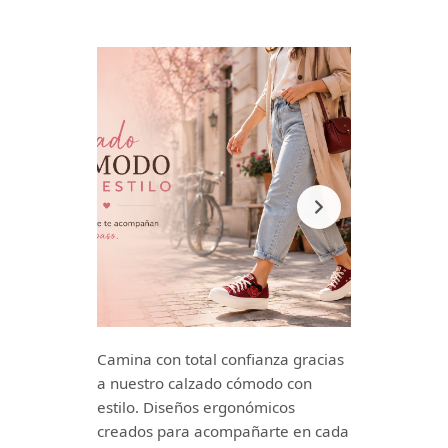
Camina con total confianza gracias
a nuestro calzado cómodo con
estilo. Diseños ergonómicos
creados para acompañarte en cada