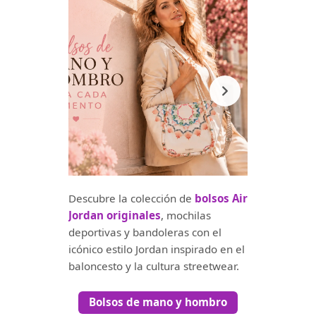
Descubre la colección de
bolsos Air
Jordan originales
, mochilas
deportivas y bandoleras con el
icónico estilo Jordan inspirado en el
baloncesto y la cultura streetwear.
Bolsos de mano y hombro