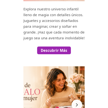
Explora nuestro universo infantil
lleno de magia con detalles únicos.
Juguetes y accesorios diseñados
para imaginar, crear y soñar en
grande. ¡Haz que cada momento de
juego sea una aventura inolvidable!
Descubrir Más