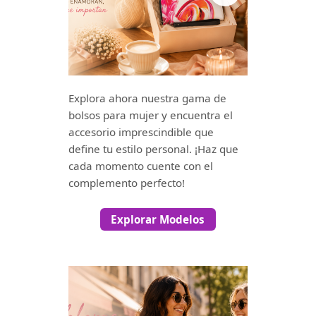
Explora ahora nuestra gama de
bolsos para mujer y encuentra el
accesorio imprescindible que
define tu estilo personal. ¡Haz que
cada momento cuente con el
complemento perfecto!
Explorar Modelos