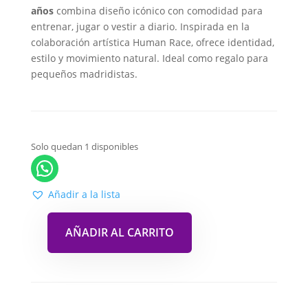
años
combina diseño icónico con comodidad para
entrenar, jugar o vestir a diario. Inspirada en la
colaboración artística Human Race, ofrece identidad,
estilo y movimiento natural. Ideal como regalo para
pequeños madridistas.
Solo quedan 1 disponibles
Añadir a la lista
AÑADIR AL CARRITO