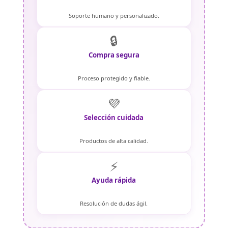
Soporte humano y personalizado.
🔒
Compra segura
Proceso protegido y fiable.
💜
Selección cuidada
Productos de alta calidad.
⚡
Ayuda rápida
Resolución de dudas ágil.