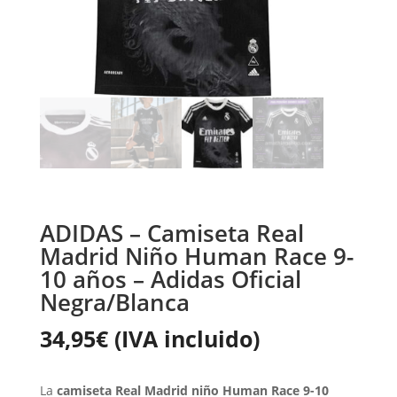
ADIDAS – Camiseta Real
Madrid Niño Human Race 9-
10 años – Adidas Oficial
Negra/Blanca
34,95
€
(IVA incluido)
La
camiseta Real Madrid niño Human Race 9-10