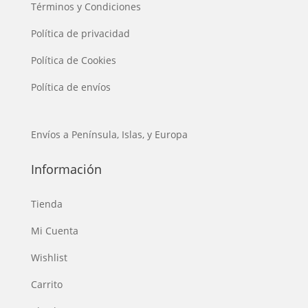
Términos y Condiciones
Política de privacidad
Política de Cookies
Política de envíos
Envíos a Península, Islas, y Europa
Información
Tienda
Mi Cuenta
Wishlist
Carrito