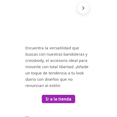
Encuentra la versatilidad que
buscas con nuestras bandoleras y
crossbody, el accesorio ideal para
moverte con total libertad. ¡Añade
un toque de tendencia a tu look
diario con diseños que no
renuncian al estilo!
Ir a la tienda