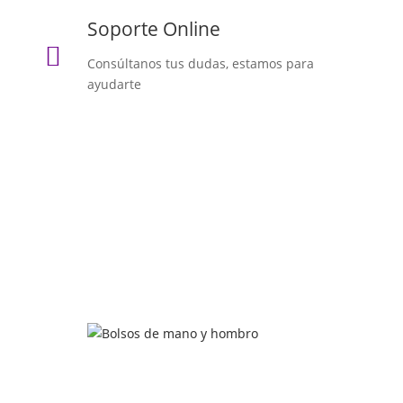
Soporte Online

Consúltanos tus dudas, estamos para
ayudarte