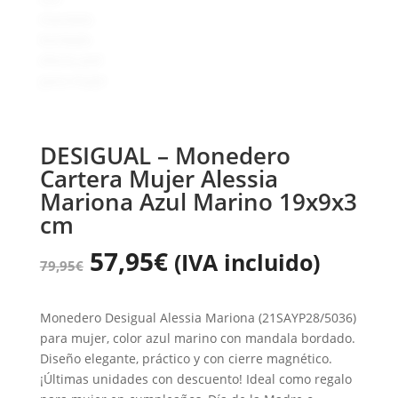
DESIGUAL – Monedero
Cartera Mujer Alessia
Mariona Azul Marino 19x9x3
cm
57,95
€
(IVA incluido)
79,95
€
Monedero Desigual Alessia Mariona (21SAYP28/5036)
para mujer, color azul marino con mandala bordado.
Diseño elegante, práctico y con cierre magnético.
¡Últimas unidades con descuento! Ideal como regalo