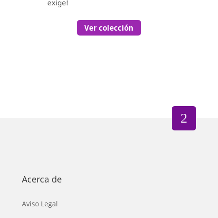
exige!
Ver colección
Acerca de
Aviso Legal