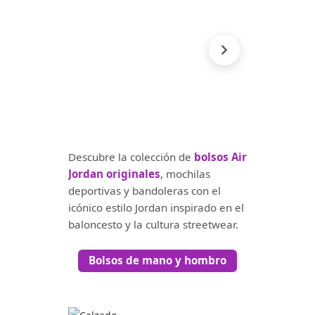
Descubre la colección de
bolsos Air
Jordan originales
, mochilas
deportivas y bandoleras con el
icónico estilo Jordan inspirado en el
baloncesto y la cultura streetwear.
Bolsos de mano y hombro