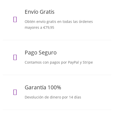
Envío Gratis

Obtén envío gratis en todas las órdenes
mayores a €79,95
Pago Seguro

Contamos con pagos por PayPal y Stripe
Garantía 100%

Devolución de dinero por 14 días