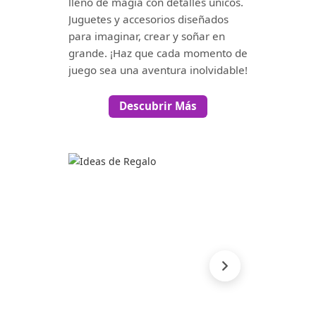
lleno de magia con detalles únicos.
Juguetes y accesorios diseñados
para imaginar, crear y soñar en
grande. ¡Haz que cada momento de
juego sea una aventura inolvidable!
Descubrir Más