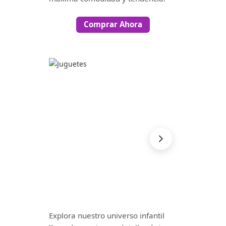
Comprar Ahora
Explora nuestro universo infantil