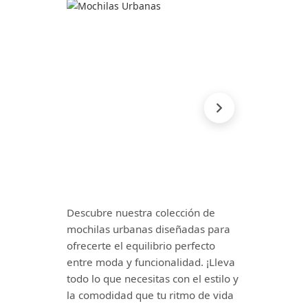
Descubre nuestra colección de
mochilas urbanas diseñadas para
ofrecerte el equilibrio perfecto
entre moda y funcionalidad. ¡Lleva
todo lo que necesitas con el estilo y
la comodidad que tu ritmo de vida