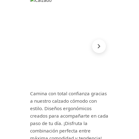
Camina con total confianza gracias
a nuestro calzado cómodo con
estilo. Diseños ergonómicos
creados para acompañarte en cada
paso de tu día. ¡Disfruta la
combinación perfecta entre
máxima comodidad y tendencia!