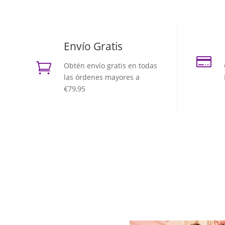
Envío Gratis


Obtén envío gratis en todas
las órdenes mayores a
€79,95