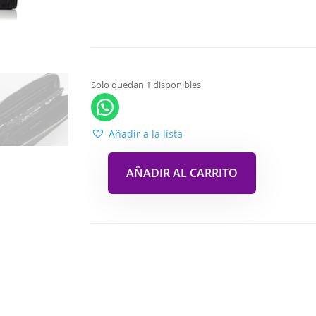
Solo quedan 1 disponibles
Añadir a la lista
AÑADIR AL CARRITO