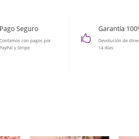
Pago Seguro
Garantía 10

Contamos con pagos por
Devolución de dine
PayPal y Stripe
14 días