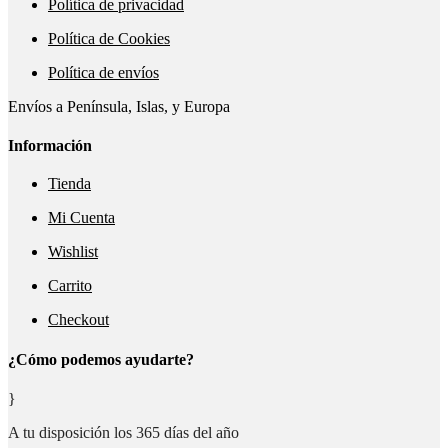
Política de privacidad
Política de Cookies
Política de envíos
Envíos a Península, Islas, y Europa
Información
Tienda
Mi Cuenta
Wishlist
Carrito
Checkout
¿Cómo podemos ayudarte?
}
A tu disposición los 365 días del año