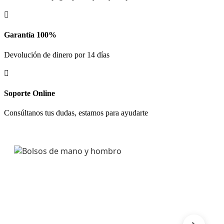

Garantía 100%
Devolución de dinero por 14 días

Soporte Online
Consúltanos tus dudas, estamos para ayudarte