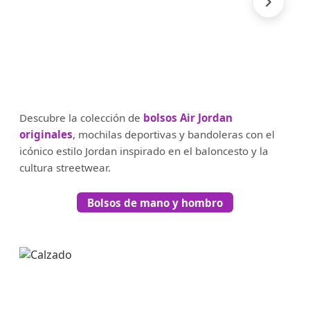
Descubre la colección de
bolsos Air Jordan
originales
, mochilas deportivas y bandoleras con el
icónico estilo Jordan inspirado en el baloncesto y la
cultura streetwear.
Bolsos de mano y hombro