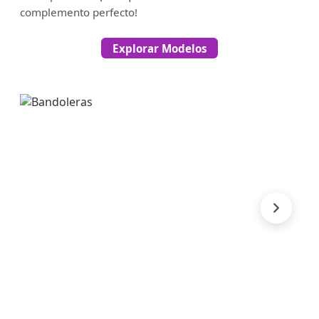
complemento perfecto!
Explorar Modelos