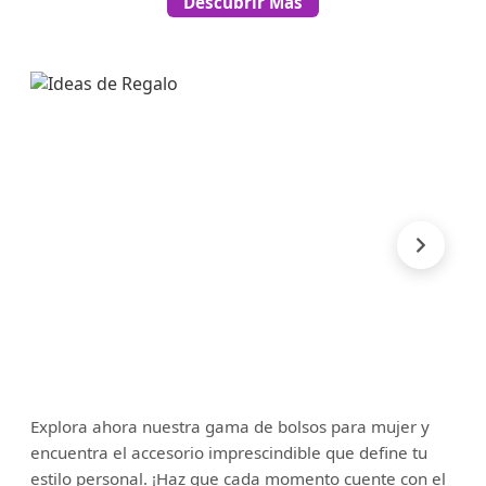
Descubrir Más
Explora ahora nuestra gama de bolsos para mujer y
encuentra el accesorio imprescindible que define tu
estilo personal. ¡Haz que cada momento cuente con el