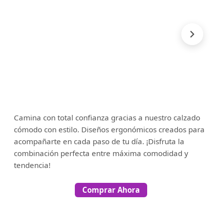
Camina con total confianza gracias a nuestro calzado
cómodo con estilo. Diseños ergonómicos creados para
acompañarte en cada paso de tu día. ¡Disfruta la
combinación perfecta entre máxima comodidad y
tendencia!
Comprar Ahora