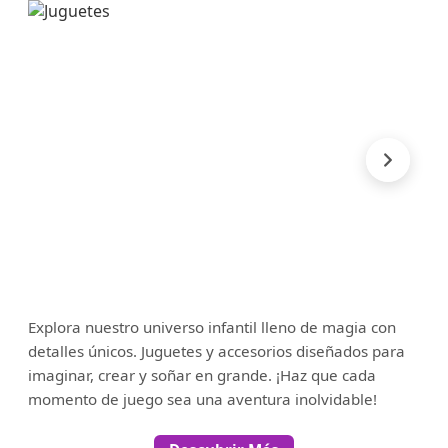
Explora nuestro universo infantil lleno de magia con
detalles únicos. Juguetes y accesorios diseñados para
imaginar, crear y soñar en grande. ¡Haz que cada
momento de juego sea una aventura inolvidable!