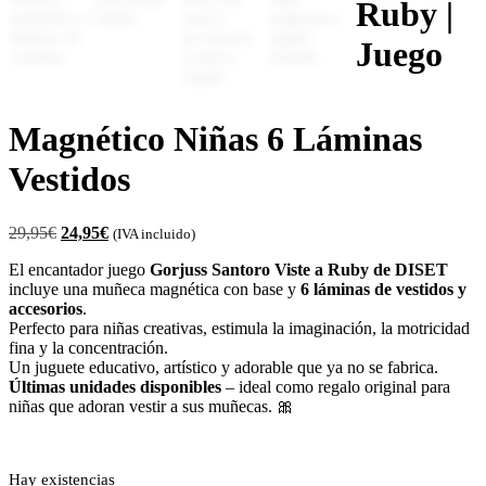
Ruby |
Juego
Magnético Niñas 6 Láminas
Vestidos
29,95
€
24,95
€
(IVA incluido)
El encantador juego
Gorjuss Santoro Viste a Ruby de DISET
incluye una muñeca magnética con base y
6 láminas de vestidos y
accesorios
.
Perfecto para niñas creativas, estimula la imaginación, la motricidad
fina y la concentración.
Un juguete educativo, artístico y adorable que ya no se fabrica.
Últimas unidades disponibles
– ideal como regalo original para
niñas que adoran vestir a sus muñecas. 🎀
Hay existencias