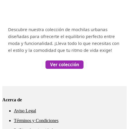
Descubre nuestra colección de mochilas urbanas
diseñadas para ofrecerte el equilibrio perfecto entre
moda y funcionalidad. ¡Lleva todo lo que necesitas con
el estilo y la comodidad que tu ritmo de vida exige!
Ver colección
Acerca de
Aviso Legal
Términos y Condiciones