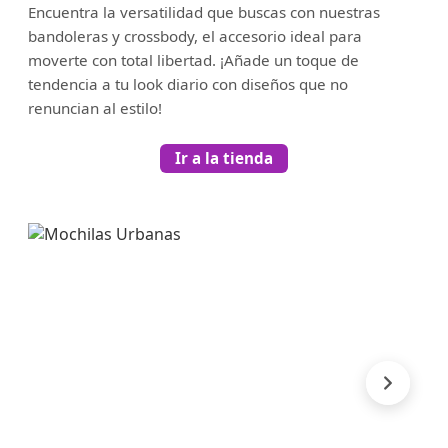
Encuentra la versatilidad que buscas con nuestras
bandoleras y crossbody, el accesorio ideal para
moverte con total libertad. ¡Añade un toque de
tendencia a tu look diario con diseños que no
renuncian al estilo!
Ir a la tienda