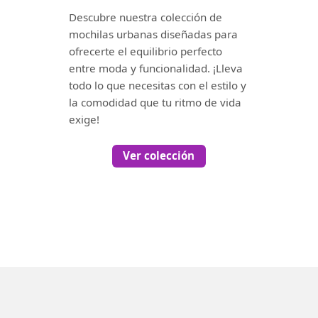
Descubre nuestra colección de
mochilas urbanas diseñadas para
ofrecerte el equilibrio perfecto
entre moda y funcionalidad. ¡Lleva
todo lo que necesitas con el estilo y
la comodidad que tu ritmo de vida
exige!
Ver colección