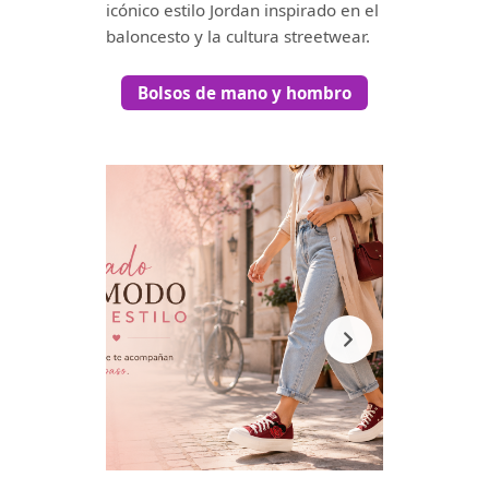
icónico estilo Jordan inspirado en el
baloncesto y la cultura streetwear.
Bolsos de mano y hombro