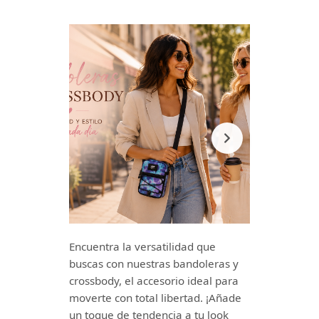
Encuentra la versatilidad que
buscas con nuestras bandoleras y
crossbody, el accesorio ideal para
moverte con total libertad. ¡Añade
un toque de tendencia a tu look