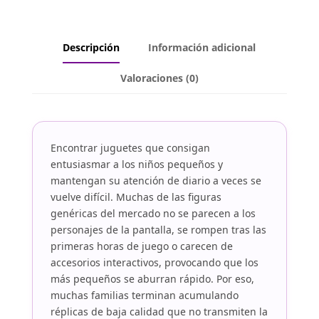
Descripción
Información adicional
Valoraciones (0)
Encontrar juguetes que consigan
entusiasmar a los niños pequeños y
mantengan su atención de diario a veces se
vuelve difícil. Muchas de las figuras
genéricas del mercado no se parecen a los
personajes de la pantalla, se rompen tras las
primeras horas de juego o carecen de
accesorios interactivos, provocando que los
más pequeños se aburran rápido. Por eso,
muchas familias terminan acumulando
réplicas de baja calidad que no transmiten la