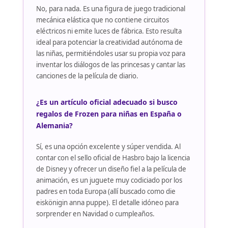
No, para nada. Es una figura de juego tradicional
mecánica elástica que no contiene circuitos
eléctricos ni emite luces de fábrica. Esto resulta
ideal para potenciar la creatividad autónoma de
las niñas, permitiéndoles usar su propia voz para
inventar los diálogos de las princesas y cantar las
canciones de la película de diario.
¿Es un artículo oficial adecuado si busco
regalos de Frozen para niñas en España o
Alemania?
Sí, es una opción excelente y súper vendida. Al
contar con el sello oficial de Hasbro bajo la licencia
de Disney y ofrecer un diseño fiel a la película de
animación, es un juguete muy codiciado por los
padres en toda Europa (allí buscado como die
eiskönigin anna puppe). El detalle idóneo para
sorprender en Navidad o cumpleaños.