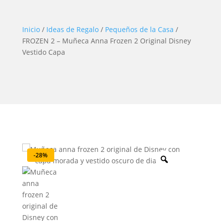
Inicio
/
Ideas de Regalo
/
Pequeños de la Casa
/
FROZEN 2 – Muñeca Anna Frozen 2 Original Disney
Vestido Capa
-28%