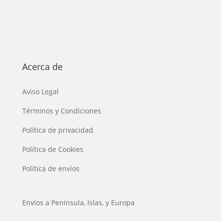
Acerca de
Aviso Legal
Términos y Condiciones
Política de privacidad
Política de Cookies
Política de envíos
Envíos a Península, Islas, y Europa