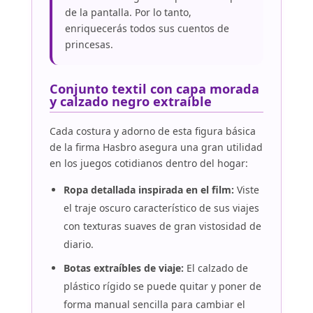
de la pantalla. Por lo tanto,
enriquecerás todos sus cuentos de
princesas.
Conjunto textil con capa morada
y calzado negro extraíble
Cada costura y adorno de esta figura básica
de la firma Hasbro asegura una gran utilidad
en los juegos cotidianos dentro del hogar:
Ropa detallada inspirada en el film:
Viste
el traje oscuro característico de sus viajes
con texturas suaves de gran vistosidad de
diario.
Botas extraíbles de viaje:
El calzado de
plástico rígido se puede quitar y poner de
forma manual sencilla para cambiar el