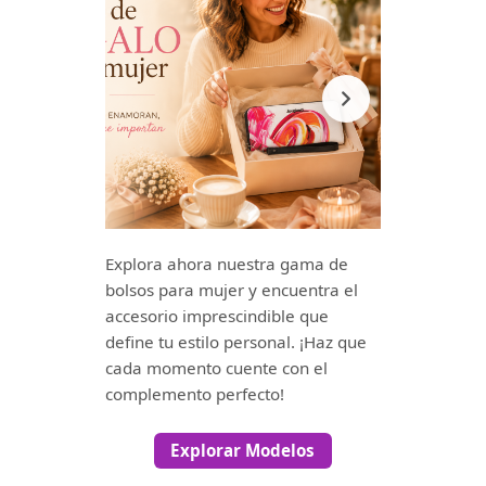
Explora ahora nuestra gama de
bolsos para mujer y encuentra el
accesorio imprescindible que
define tu estilo personal. ¡Haz que
cada momento cuente con el
complemento perfecto!
Explorar Modelos