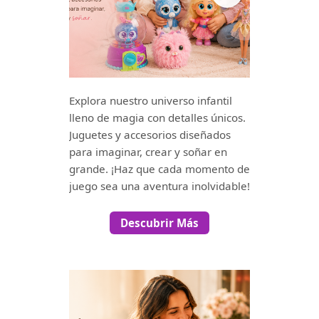
Explora nuestro universo infantil
lleno de magia con detalles únicos.
Juguetes y accesorios diseñados
para imaginar, crear y soñar en
grande. ¡Haz que cada momento de
juego sea una aventura inolvidable!
Descubrir Más