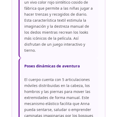
un vivo color rojo sintético cosido de
fábrica que permite a las niñas jugar a
hacer trenzas y recogidos de diario.
Esta característica textil estimula la
imaginación y la destreza manual de
los dedos mientras recrean los looks
más icónicos de la película. Así
disfrutan de un juego interactivo y
tierno.
Poses dinámicas de aventura
El cuerpo cuenta con 5 articulaciones
móviles distribuidas en la cabeza, los
hombros y las piernas para mover las
extremidades de forma manual. Este
mecanismo elástico facilita que Anna
pueda sentarse, saludar o emprender
caminatas imaginarias por los bosques