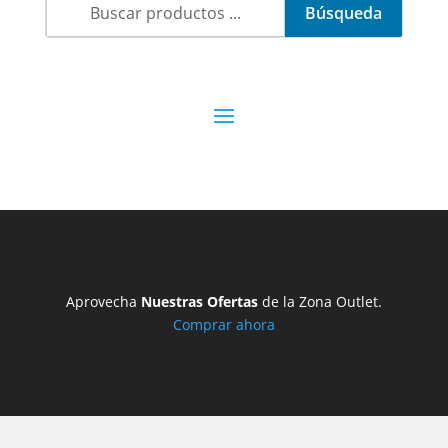
Aprovecha
Nuestras Ofertas
de la Zona Outlet.
Comprar ahora