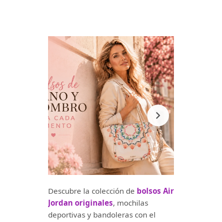
Descubre la colección de
bolsos Air
Jordan originales
, mochilas
deportivas y bandoleras con el