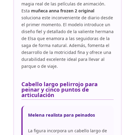
magia real de las películas de animación.
Esta
muñeca anna frozen 2 original
soluciona este inconveniente de diario desde
el primer momento. El modelo introduce un
diseño fiel y detallado de la valiente hermana
de Elsa que enamora a las seguidoras de la
saga de forma natural. Además, fomenta el
desarrollo de la motricidad fina y ofrece una
durabilidad excelente ideal para llevar al
parque o de viaje.
Cabello largo pelirrojo para
peinar y cinco puntos de
articulación
Melena realista para peinados
La figura incorpora un cabello largo de