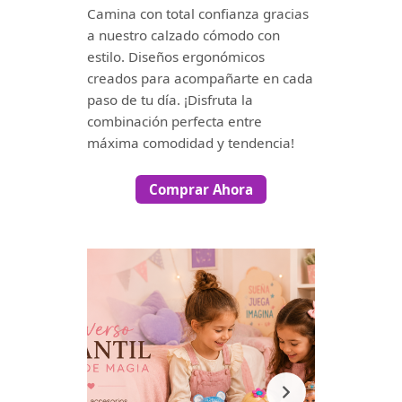
Camina con total confianza gracias
a nuestro calzado cómodo con
estilo. Diseños ergonómicos
creados para acompañarte en cada
paso de tu día. ¡Disfruta la
combinación perfecta entre
máxima comodidad y tendencia!
Comprar Ahora