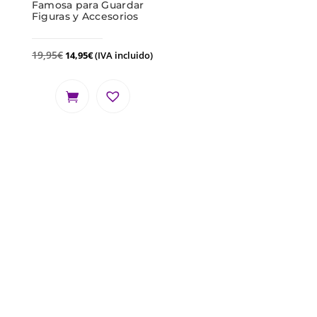
Famosa para Guardar
Figuras y Accesorios
19,95
€
14,95
€
(IVA incluido)