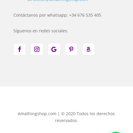
Contáctanos por whatsapp: +34 676 535 405
Síguenos en redes sociales.
Amathingshop.com | © 2020 Todos los derechos
reservados.