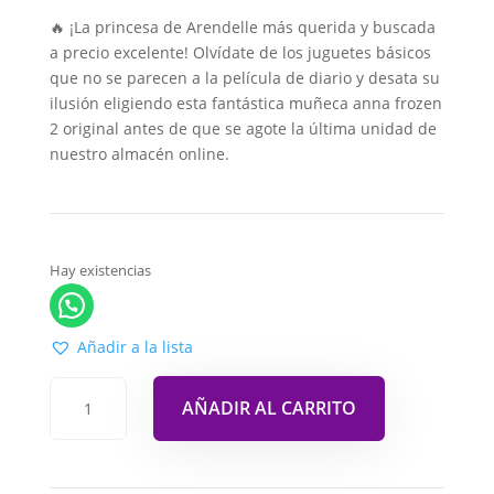
🔥 ¡La princesa de Arendelle más querida y buscada
a precio excelente! Olvídate de los juguetes básicos
que no se parecen a la película de diario y desata su
ilusión eligiendo esta fantástica muñeca anna frozen
2 original antes de que se agote la última unidad de
nuestro almacén online.
Hay existencias
Añadir a la lista
AÑADIR AL CARRITO