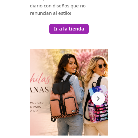
diario con diseños que no
renuncian al estilo!
Ir a la tienda