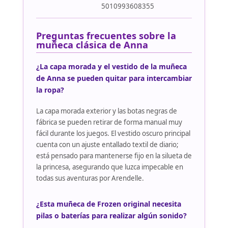
5010993608355
Preguntas frecuentes sobre la
muñeca clásica de Anna
¿La capa morada y el vestido de la muñeca
de Anna se pueden quitar para intercambiar
la ropa?
La capa morada exterior y las botas negras de
fábrica se pueden retirar de forma manual muy
fácil durante los juegos. El vestido oscuro principal
cuenta con un ajuste entallado textil de diario;
está pensado para mantenerse fijo en la silueta de
la princesa, asegurando que luzca impecable en
todas sus aventuras por Arendelle.
¿Esta muñeca de Frozen original necesita
pilas o baterías para realizar algún sonido?