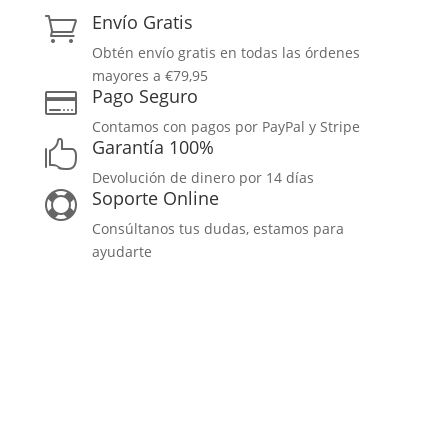
Envío Gratis

Obtén envío gratis en todas las órdenes
mayores a €79,95
Pago Seguro

Contamos con pagos por PayPal y Stripe
Garantía 100%

Devolución de dinero por 14 días
Soporte Online

Consúltanos tus dudas, estamos para
ayudarte