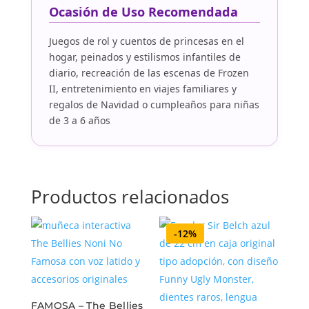
Ocasión de Uso Recomendada
Juegos de rol y cuentos de princesas en el
hogar, peinados y estilismos infantiles de
diario, recreación de las escenas de Frozen
II, entretenimiento en viajes familiares y
regalos de Navidad o cumpleaños para niñas
de 3 a 6 años
Productos relacionados
-12%
FAMOSA – The Bellies