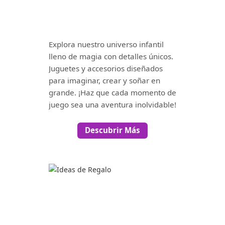
Explora nuestro universo infantil
lleno de magia con detalles únicos.
Juguetes y accesorios diseñados
para imaginar, crear y soñar en
grande. ¡Haz que cada momento de
juego sea una aventura inolvidable!
Descubrir Más