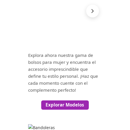
Explora ahora nuestra gama de
bolsos para mujer y encuentra el
accesorio imprescindible que
define tu estilo personal. ¡Haz que
cada momento cuente con el
complemento perfecto!
Explorar Modelos