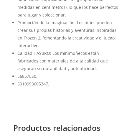
medidas en centímetros), lo que los hace perfectos
para jugar y coleccionar.
Promoción de la Imaginación: Los niños pueden
crear sus propias historias y aventuras inspiradas
en Frozen 2, fomentando la creatividad y el juego
interactivo.
Calidad HASBRO: Los minimuñecos están
fabricados con materiales de alta calidad que
aseguran su durabilidad y autenticidad.
E6857ES0.
5010993605347.
Productos relacionados