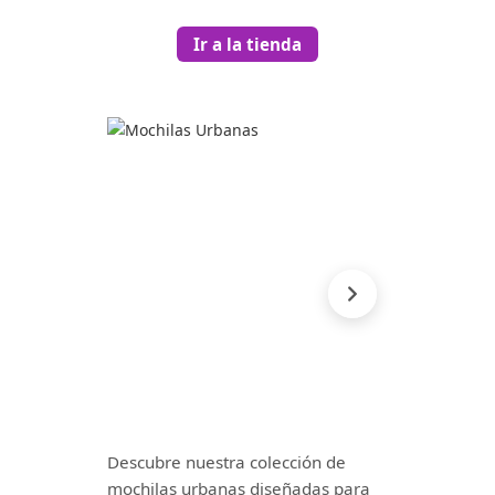
Ir a la tienda
Descubre nuestra colección de
mochilas urbanas diseñadas para