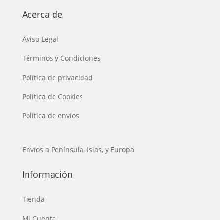
Acerca de
Aviso Legal
Términos y Condiciones
Política de privacidad
Política de Cookies
Política de envíos
Envíos a Península, Islas, y Europa
Información
Tienda
Mi Cuenta