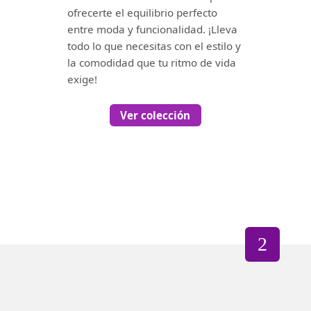
ofrecerte el equilibrio perfecto
entre moda y funcionalidad. ¡Lleva
todo lo que necesitas con el estilo y
la comodidad que tu ritmo de vida
exige!
Ver colección