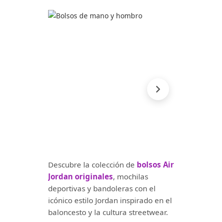
Descubre la colección de
bolsos Air
Jordan originales
, mochilas
deportivas y bandoleras con el
icónico estilo Jordan inspirado en el
baloncesto y la cultura streetwear.