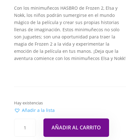
Con los minimuñecos HASBRO de Frozen 2, Elsa y
Nokk, los niños podrán sumergirse en el mundo
mágico de la película y crear sus propias historias
llenas de imaginación. Estos minimuñecos no solo
son juguetes; son una oportunidad para traer la
magia de Frozen 2 a la vida y experimentar la
emoción de la película en tus manos. ¡Deja que la
aventura comience con los minimuñecos Elsa y Nokk!
Hay existencias
Añadir a la lista
AÑADIR AL CARRITO