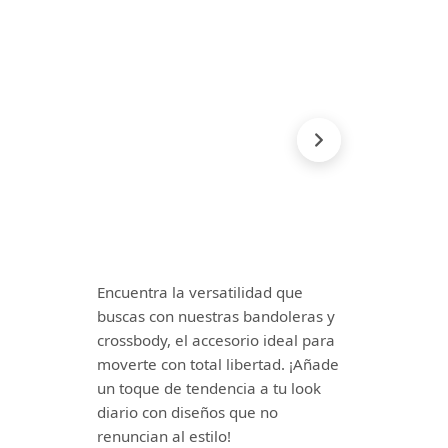
Encuentra la versatilidad que
buscas con nuestras bandoleras y
crossbody, el accesorio ideal para
moverte con total libertad. ¡Añade
un toque de tendencia a tu look
diario con diseños que no
renuncian al estilo!