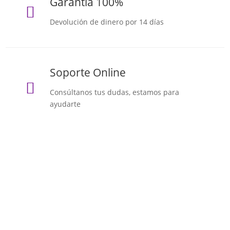
Garantía 100%

Devolución de dinero por 14 días
Soporte Online

Consúltanos tus dudas, estamos para
ayudarte