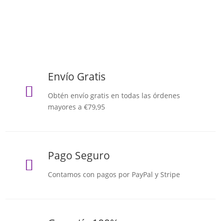
Envío Gratis

Obtén envío gratis en todas las órdenes
mayores a €79,95
Pago Seguro

Contamos con pagos por PayPal y Stripe