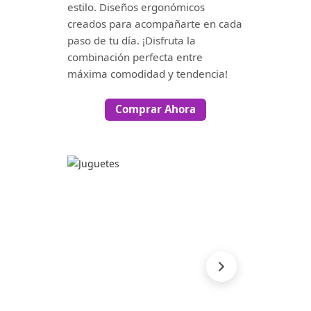
estilo. Diseños ergonómicos
creados para acompañarte en cada
paso de tu día. ¡Disfruta la
combinación perfecta entre
máxima comodidad y tendencia!
Comprar Ahora