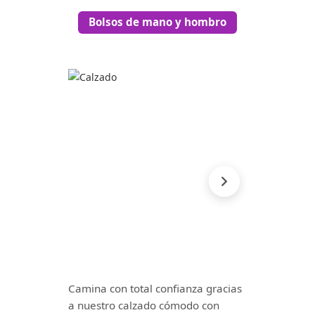
Bolsos de mano y hombro
Camina con total confianza gracias
a nuestro calzado cómodo con