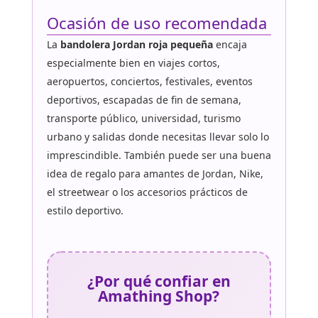
Ocasión de uso recomendada
La
bandolera Jordan roja pequeña
encaja
especialmente bien en viajes cortos,
aeropuertos, conciertos, festivales, eventos
deportivos, escapadas de fin de semana,
transporte público, universidad, turismo
urbano y salidas donde necesitas llevar solo lo
imprescindible. También puede ser una buena
idea de regalo para amantes de Jordan, Nike,
el streetwear o los accesorios prácticos de
estilo deportivo.
¿Por qué confiar en
Amathing Shop?