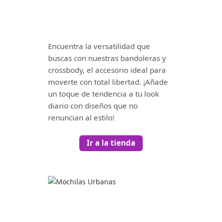
Encuentra la versatilidad que
buscas con nuestras bandoleras y
crossbody, el accesorio ideal para
moverte con total libertad. ¡Añade
un toque de tendencia a tu look
diario con diseños que no
renuncian al estilo!
Ir a la tienda