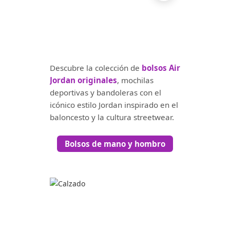
Descubre la colección de
bolsos Air
Jordan originales
, mochilas
deportivas y bandoleras con el
icónico estilo Jordan inspirado en el
baloncesto y la cultura streetwear.
Bolsos de mano y hombro