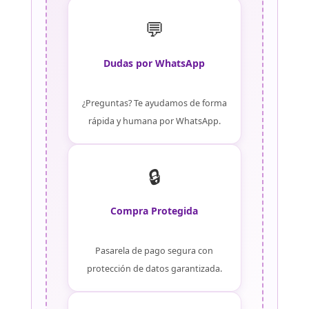
💬
Dudas por WhatsApp
¿Preguntas? Te ayudamos de forma
rápida y humana por WhatsApp.
🔒
Compra Protegida
Pasarela de pago segura con
protección de datos garantizada.