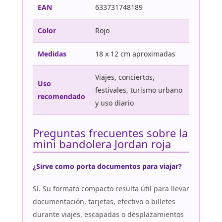
EAN
633731748189
Color
Rojo
Medidas
18 x 12 cm aproximadas
Viajes, conciertos,
Uso
festivales, turismo urbano
recomendado
y uso diario
Preguntas frecuentes sobre la
mini bandolera Jordan roja
¿Sirve como porta documentos para viajar?
Sí. Su formato compacto resulta útil para llevar
documentación, tarjetas, efectivo o billetes
durante viajes, escapadas o desplazamientos