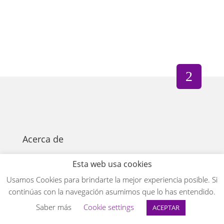
Acerca de
Aviso Legal
Términos y Condiciones
Política de privacidad
Políticas de Privacidad y Cookies
Política de Cookies