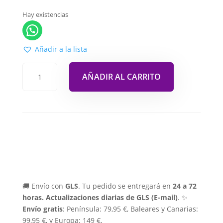
Hay existencias
Añadir a la lista
AÑADIR AL CARRITO
🚚 Envío con
GLS
. Tu pedido se entregará en
24 a 72
horas.
Actualizaciones diarias de GLS (E-mail)
. ✨
Envío gratis
: Península: 79,95 €, Baleares y Canarias:
99,95 €, y Europa: 149 €.