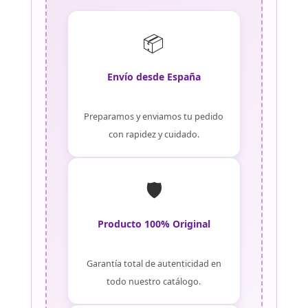
📦
Envío desde España
Preparamos y enviamos tu pedido
con rapidez y cuidado.
🛡️
Producto 100% Original
Garantía total de autenticidad en
todo nuestro catálogo.