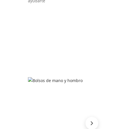
ayudarte