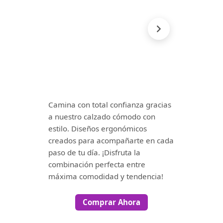
Camina con total confianza gracias
a nuestro calzado cómodo con
estilo. Diseños ergonómicos
creados para acompañarte en cada
paso de tu día. ¡Disfruta la
combinación perfecta entre
máxima comodidad y tendencia!
Comprar Ahora