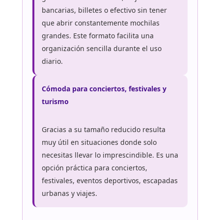
bancarias, billetes o efectivo sin tener
que abrir constantemente mochilas
grandes. Este formato facilita una
organización sencilla durante el uso
diario.
Cómoda para conciertos, festivales y
turismo
Gracias a su tamaño reducido resulta
muy útil en situaciones donde solo
necesitas llevar lo imprescindible. Es una
opción práctica para conciertos,
festivales, eventos deportivos, escapadas
urbanas y viajes.