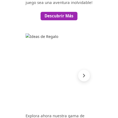
juego sea una aventura inolvidable!
Descubrir Más
Explora ahora nuestra gama de