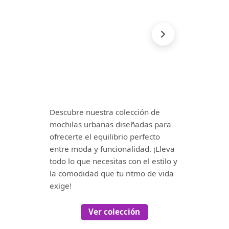
Descubre nuestra colección de
mochilas urbanas diseñadas para
ofrecerte el equilibrio perfecto
entre moda y funcionalidad. ¡Lleva
todo lo que necesitas con el estilo y
la comodidad que tu ritmo de vida
exige!
Ver colección