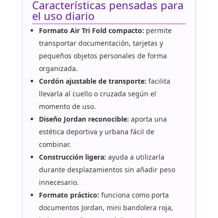
Características pensadas para
el uso diario
Formato Air Tri Fold compacto:
permite
transportar documentación, tarjetas y
pequeños objetos personales de forma
organizada.
Cordón ajustable de transporte:
facilita
llevarla al cuello o cruzada según el
momento de uso.
Diseño Jordan reconocible:
aporta una
estética deportiva y urbana fácil de
combinar.
Construcción ligera:
ayuda a utilizarla
durante desplazamientos sin añadir peso
innecesario.
Formato práctico:
funciona como porta
documentos Jordan, mini bandolera roja,