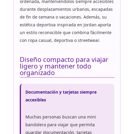
ordenada, manteniéndolos siempre accesibles
durante desplazamientos urbanos, escapadas
de fin de semana o vacaciones. Además, su
estética deportiva inspirada en Jordan aporta
un estilo reconocible que combina fácilmente
con ropa casual, deportiva o streetwear.
Diseño compacto para viajar
ligero y mantener todo
organizado
Documentación y tarjetas siempre
accesibles
Muchas personas buscan una mini
bandolera para viajar que permita
guardar documentación, tarjetas