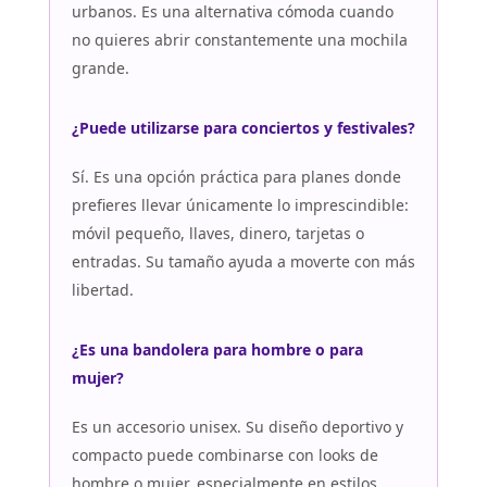
urbanos. Es una alternativa cómoda cuando
no quieres abrir constantemente una mochila
grande.
¿Puede utilizarse para conciertos y festivales?
Sí. Es una opción práctica para planes donde
prefieres llevar únicamente lo imprescindible:
móvil pequeño, llaves, dinero, tarjetas o
entradas. Su tamaño ayuda a moverte con más
libertad.
¿Es una bandolera para hombre o para
mujer?
Es un accesorio unisex. Su diseño deportivo y
compacto puede combinarse con looks de
hombre o mujer, especialmente en estilos