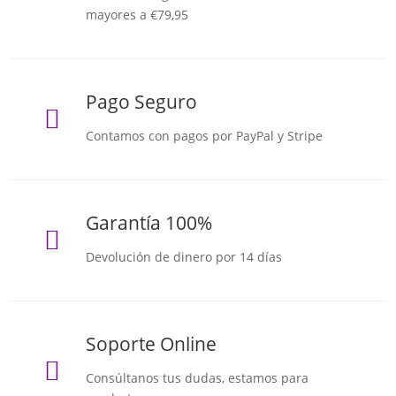
mayores a €79,95
Pago Seguro

Contamos con pagos por PayPal y Stripe
Garantía 100%

Devolución de dinero por 14 días
Soporte Online

Consúltanos tus dudas, estamos para