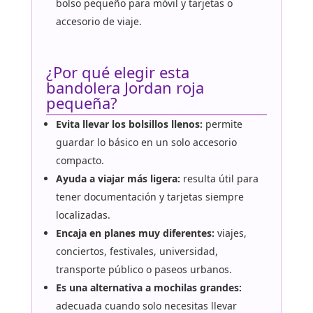
bolso pequeño para móvil y tarjetas o
accesorio de viaje.
¿Por qué elegir esta
bandolera Jordan roja
pequeña?
Evita llevar los bolsillos llenos:
permite
guardar lo básico en un solo accesorio
compacto.
Ayuda a viajar más ligera:
resulta útil para
tener documentación y tarjetas siempre
localizadas.
Encaja en planes muy diferentes:
viajes,
conciertos, festivales, universidad,
transporte público o paseos urbanos.
Es una alternativa a mochilas grandes:
adecuada cuando solo necesitas llevar