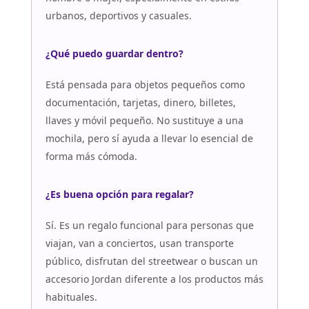
urbanos, deportivos y casuales.
¿Qué puedo guardar dentro?
Está pensada para objetos pequeños como
documentación, tarjetas, dinero, billetes,
llaves y móvil pequeño. No sustituye a una
mochila, pero sí ayuda a llevar lo esencial de
forma más cómoda.
¿Es buena opción para regalar?
Sí. Es un regalo funcional para personas que
viajan, van a conciertos, usan transporte
público, disfrutan del streetwear o buscan un
accesorio Jordan diferente a los productos más
habituales.