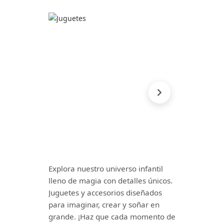
Explora nuestro universo infantil
lleno de magia con detalles únicos.
Juguetes y accesorios diseñados
para imaginar, crear y soñar en
grande. ¡Haz que cada momento de