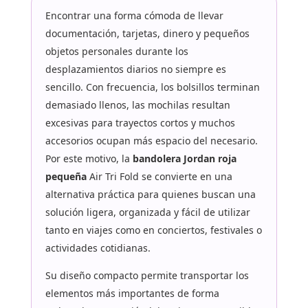
Encontrar una forma cómoda de llevar
documentación, tarjetas, dinero y pequeños
objetos personales durante los
desplazamientos diarios no siempre es
sencillo. Con frecuencia, los bolsillos terminan
demasiado llenos, las mochilas resultan
excesivas para trayectos cortos y muchos
accesorios ocupan más espacio del necesario.
Por este motivo, la
bandolera Jordan roja
pequeña
Air Tri Fold se convierte en una
alternativa práctica para quienes buscan una
solución ligera, organizada y fácil de utilizar
tanto en viajes como en conciertos, festivales o
actividades cotidianas.
Su diseño compacto permite transportar los
elementos más importantes de forma