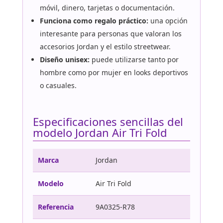
móvil, dinero, tarjetas o documentación.
Funciona como regalo práctico:
una opción
interesante para personas que valoran los
accesorios Jordan y el estilo streetwear.
Diseño unisex:
puede utilizarse tanto por
hombre como por mujer en looks deportivos
o casuales.
Especificaciones sencillas del
modelo Jordan Air Tri Fold
Marca
Jordan
Modelo
Air Tri Fold
Referencia
9A0325-R78