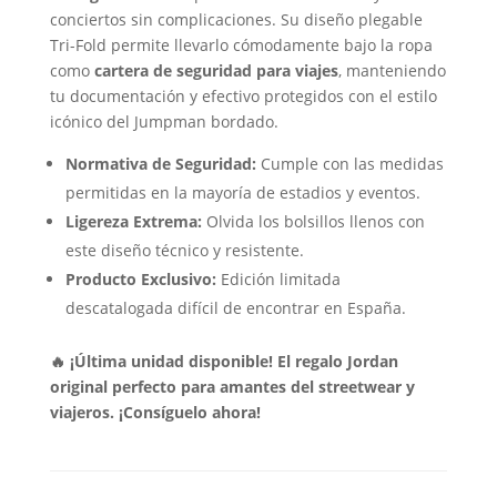
conciertos sin complicaciones. Su diseño plegable
Tri-Fold permite llevarlo cómodamente bajo la ropa
como
cartera de seguridad para viajes
, manteniendo
tu documentación y efectivo protegidos con el estilo
icónico del Jumpman bordado.
Normativa de Seguridad:
Cumple con las medidas
permitidas en la mayoría de estadios y eventos.
Ligereza Extrema:
Olvida los bolsillos llenos con
este diseño técnico y resistente.
Producto Exclusivo:
Edición limitada
descatalogada difícil de encontrar en España.
🔥 ¡Última unidad disponible! El regalo Jordan
original perfecto para amantes del streetwear y
viajeros. ¡Consíguelo ahora!