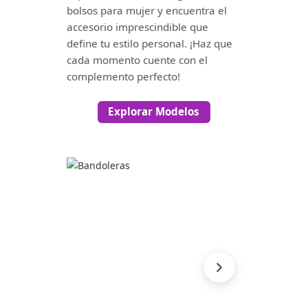
bolsos para mujer y encuentra el
accesorio imprescindible que
define tu estilo personal. ¡Haz que
cada momento cuente con el
complemento perfecto!
Explorar Modelos