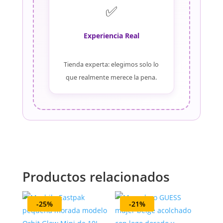
✅
Experiencia Real
Tienda experta: elegimos solo lo
que realmente merece la pena.
Productos relacionados
-25%
-21%