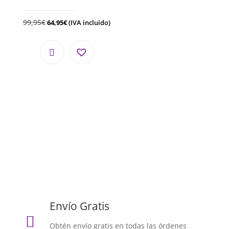
99,95
€
64,95
€
(IVA incluido)
Envío Gratis

Obtén envío gratis en todas las órdenes