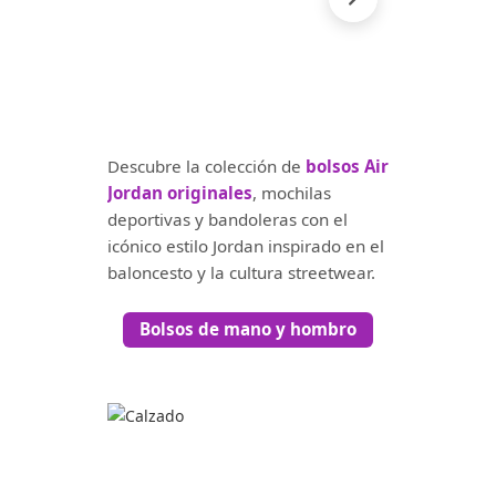
Descubre la colección de
bolsos Air
Jordan originales
, mochilas
deportivas y bandoleras con el
icónico estilo Jordan inspirado en el
baloncesto y la cultura streetwear.
Bolsos de mano y hombro