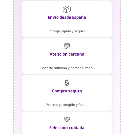
📦
Envío desde España
Entrega rápida y segura.
💬
Atención cercana
Soporte humano y personalizado.
🔒
Compra segura
Proceso protegido y fiable.
💜
Selección cuidada