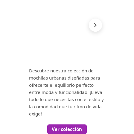
Descubre nuestra colección de
mochilas urbanas diseñadas para
ofrecerte el equilibrio perfecto
entre moda y funcionalidad. ¡Lleva
todo lo que necesitas con el estilo y
la comodidad que tu ritmo de vida
exige!
Ver colección