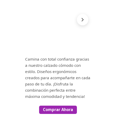
Camina con total confianza gracias
a nuestro calzado cómodo con
estilo. Diseños ergonómicos
creados para acompañarte en cada
paso de tu día. ¡Disfruta la
combinación perfecta entre
máxima comodidad y tendencia!
Comprar Ahora