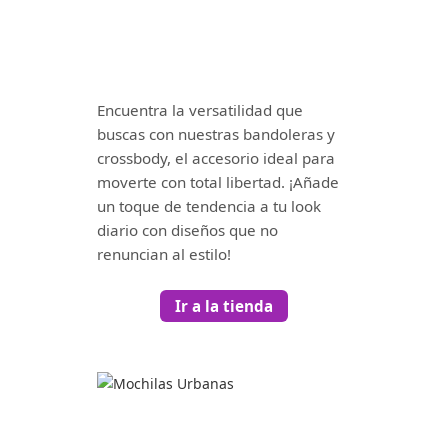
Encuentra la versatilidad que
buscas con nuestras bandoleras y
crossbody, el accesorio ideal para
moverte con total libertad. ¡Añade
un toque de tendencia a tu look
diario con diseños que no
renuncian al estilo!
Ir a la tienda