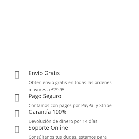
Envío Gratis

Obtén envío gratis en todas las órdenes
mayores a €79,95
Pago Seguro

Contamos con pagos por PayPal y Stripe
Garantía 100%

Devolución de dinero por 14 días
Soporte Online

Consúltanos tus dudas, estamos para