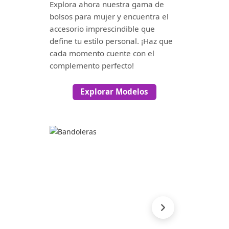
Explora ahora nuestra gama de
bolsos para mujer y encuentra el
accesorio imprescindible que
define tu estilo personal. ¡Haz que
cada momento cuente con el
complemento perfecto!
Explorar Modelos