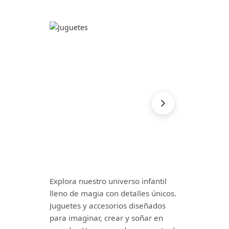
Explora nuestro universo infantil
lleno de magia con detalles únicos.
Juguetes y accesorios diseñados
para imaginar, crear y soñar en