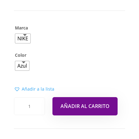
Marca
NIKE
Color
Azul
Añadir a la lista
AÑADIR AL CARRITO