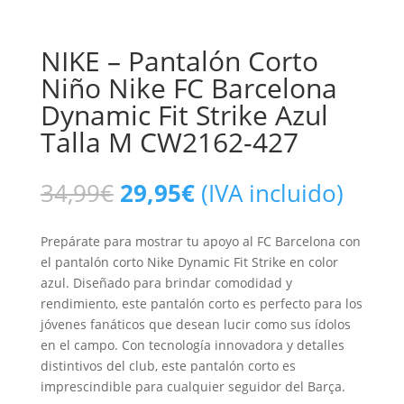
NIKE – Pantalón Corto
Niño Nike FC Barcelona
Dynamic Fit Strike Azul
Talla M CW2162-427
34,99
€
29,95
€
(IVA incluido)
Prepárate para mostrar tu apoyo al FC Barcelona con
el pantalón corto Nike Dynamic Fit Strike en color
azul. Diseñado para brindar comodidad y
rendimiento, este pantalón corto es perfecto para los
jóvenes fanáticos que desean lucir como sus ídolos
en el campo. Con tecnología innovadora y detalles
distintivos del club, este pantalón corto es
imprescindible para cualquier seguidor del Barça.