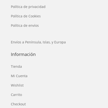
Política de privacidad
Política de Cookies
Política de envíos
Envíos a Península, Islas, y Europa
Información
Tienda
Mi Cuenta
Wishlist
Carrito
Checkout