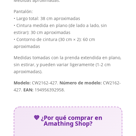
Medidas aproximadas:
Pantalón:
• Largo total: 38 cm aproximadas
• Cintura medida en plano (de lado a lado, sin
estirar): 30 cm aproximadas
• Contorno de cintura (30 cm × 2): 60 cm
aproximadas
Medidas tomadas con la prenda extendida en plano,
sin estirar, y pueden variar ligeramente (1-2 cm
aproximadas).
Modelo:
CW2162-427.
Número de modelo:
CW2162-
427.
EAN:
194956392958.
💜 ¿Por qué comprar en
Amathing Shop?