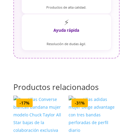
Productos de alta calidad.
⚡
Ayuda rápida
Resolución de dudas ágil.
Productos relacionados
-17%
-31%