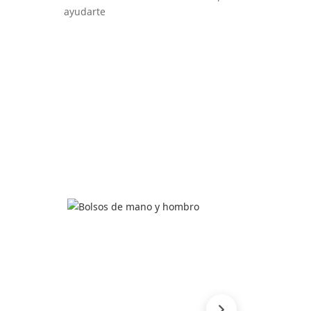
ayudarte