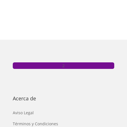
Acerca de
Aviso Legal
Términos y Condiciones