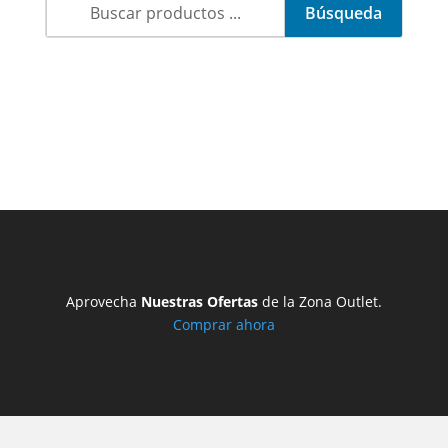
Aprovecha
Nuestras Ofertas
de la Zona Outlet.
Comprar ahora