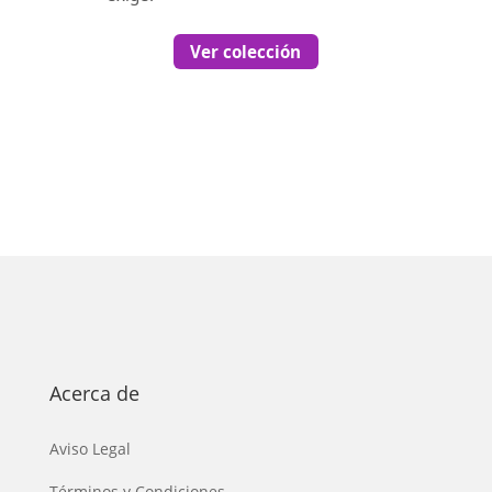
Ver colección
Acerca de
Aviso Legal
Términos y Condiciones