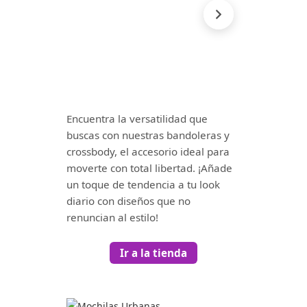
Encuentra la versatilidad que
buscas con nuestras bandoleras y
crossbody, el accesorio ideal para
moverte con total libertad. ¡Añade
un toque de tendencia a tu look
diario con diseños que no
renuncian al estilo!
Ir a la tienda