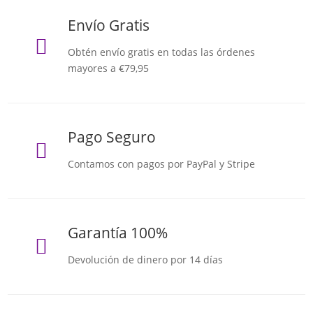
Envío Gratis

Obtén envío gratis en todas las órdenes
mayores a €79,95
Pago Seguro

Contamos con pagos por PayPal y Stripe
Garantía 100%

Devolución de dinero por 14 días