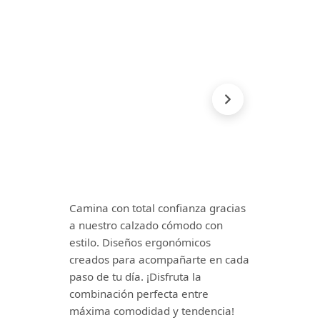
Camina con total confianza gracias
a nuestro calzado cómodo con
estilo. Diseños ergonómicos
creados para acompañarte en cada
paso de tu día. ¡Disfruta la
combinación perfecta entre
máxima comodidad y tendencia!