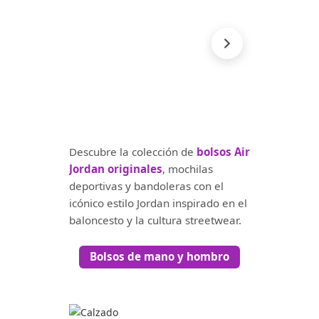
Descubre la colección de
bolsos Air
Jordan originales
, mochilas
deportivas y bandoleras con el
icónico estilo Jordan inspirado en el
baloncesto y la cultura streetwear.
Bolsos de mano y hombro