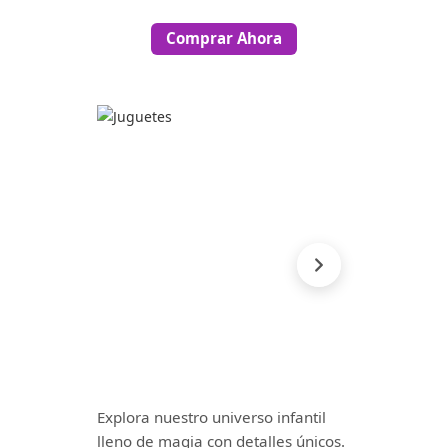
Comprar Ahora
Explora nuestro universo infantil
lleno de magia con detalles únicos.