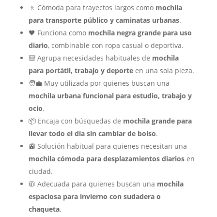
🚶 Cómoda para trayectos largos como
mochila
para transporte público y caminatas urbanas
.
🖤 Funciona como
mochila negra grande para uso
diario
, combinable con ropa casual o deportiva.
🎒 Agrupa necesidades habituales de
mochila
para portátil, trabajo y deporte
en una sola pieza.
🧑‍💼 Muy utilizada por quienes buscan una
mochila urbana funcional para estudio, trabajo y
ocio
.
📦 Encaja con búsquedas de
mochila grande para
llevar todo el día sin cambiar de bolso
.
🚉 Solución habitual para quienes necesitan una
mochila cómoda para desplazamientos diarios
en
ciudad.
🧥 Adecuada para quienes buscan una
mochila
espaciosa para invierno con sudadera o
chaqueta
.