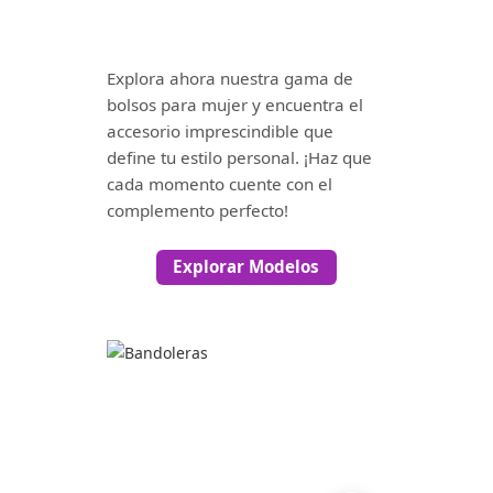
Explora ahora nuestra gama de
bolsos para mujer y encuentra el
accesorio imprescindible que
define tu estilo personal. ¡Haz que
cada momento cuente con el
complemento perfecto!
Explorar Modelos