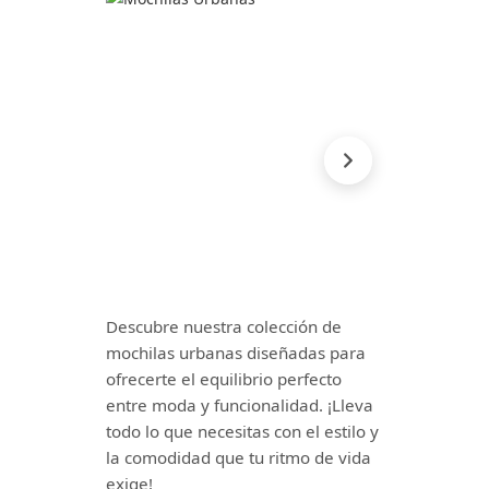
Descubre nuestra colección de
mochilas urbanas diseñadas para
ofrecerte el equilibrio perfecto
entre moda y funcionalidad. ¡Lleva
todo lo que necesitas con el estilo y
la comodidad que tu ritmo de vida
exige!