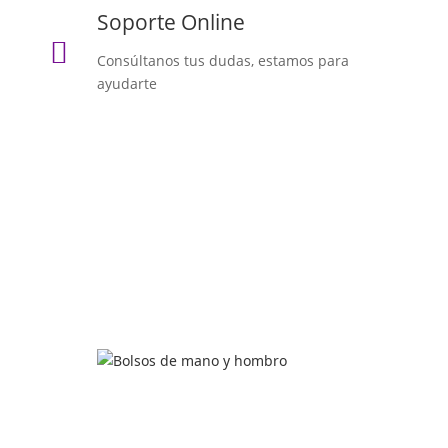
Soporte Online

Consúltanos tus dudas, estamos para
ayudarte