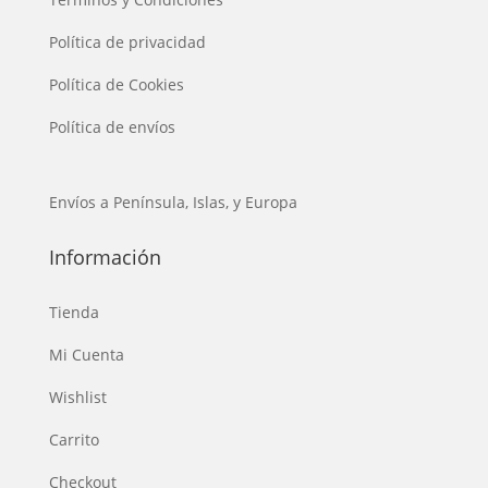
Política de privacidad
Política de Cookies
Política de envíos
Envíos a Península, Islas, y Europa
Información
Tienda
Mi Cuenta
Wishlist
Carrito
Checkout