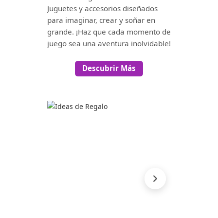
Juguetes y accesorios diseñados
para imaginar, crear y soñar en
grande. ¡Haz que cada momento de
juego sea una aventura inolvidable!
Descubrir Más