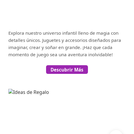
Explora nuestro universo infantil lleno de magia con
detalles únicos. Juguetes y accesorios diseñados para
imaginar, crear y soñar en grande. ¡Haz que cada
momento de juego sea una aventura inolvidable!
Descubrir Más