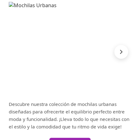
Descubre nuestra colección de mochilas urbanas
diseñadas para ofrecerte el equilibrio perfecto entre
moda y funcionalidad. ¡Lleva todo lo que necesitas con
el estilo y la comodidad que tu ritmo de vida exige!