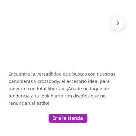
Encuentra la versatilidad que buscas con nuestras
bandoleras y crossbody, el accesorio ideal para
moverte con total libertad. ¡Añade un toque de
tendencia a tu look diario con diseños que no
renuncian al estilo!
Ir a la tienda