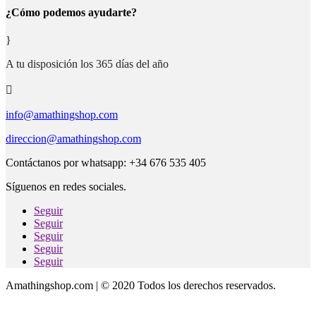
¿Cómo podemos ayudarte?
}
A tu disposición los 365 días del año

info@amathingshop.com
direccion@amathingshop.com
Contáctanos por whatsapp: +34 676 535 405
Síguenos en redes sociales.
Seguir
Seguir
Seguir
Seguir
Seguir
Amathingshop.com | © 2020 Todos los derechos reservados.