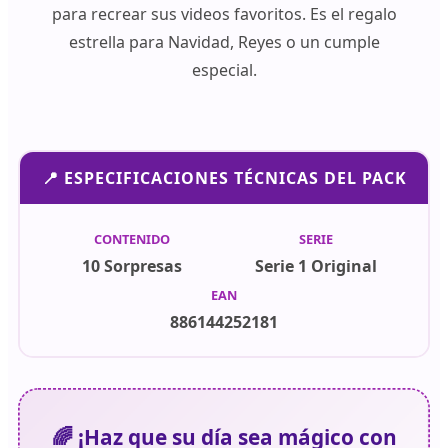
para recrear sus videos favoritos. Es el regalo
estrella para Navidad, Reyes o un cumple
especial.
📍 ESPECIFICACIONES TÉCNICAS DEL PACK
CONTENIDO
SERIE
10 Sorpresas
Serie 1 Original
EAN
886144252181
🌈 ¡Haz que su día sea mágico con