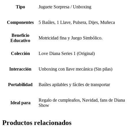
Tipo
Juguete Sorpresa / Unboxing
Componentes
5 Baúles, 1 Llave, Pulsera, Dijes, Muñeca
Beneficio
Motricidad fina y Juego Simbólico.
Educativo
Colección
Love Diana Series 1 (Original)
Interacción
Unboxing con llave mecánica (Sin pilas)
Portabilidad
Baúles apilables y fáciles de transportar
Regalo de cumpleaños, Navidad, fans de Diana
Ideal para
Show
Productos relacionados