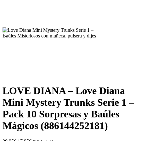
LOVE DIANA – Love Diana
Mini Mystery Trunks Serie 1 –
Pack 10 Sorpresas y Baúles
Mágicos (886144252181)