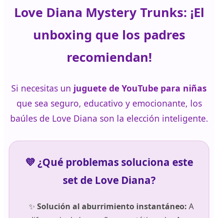
Love Diana Mystery Trunks: ¡El
unboxing que los padres
recomiendan!
Si necesitas un
juguete de YouTube para niñas
que sea seguro, educativo y emocionante, los
baúles de Love Diana son la elección inteligente.
💜 ¿Qué problemas soluciona este
set de Love Diana?
✨
Solución al aburrimiento instantáneo:
A