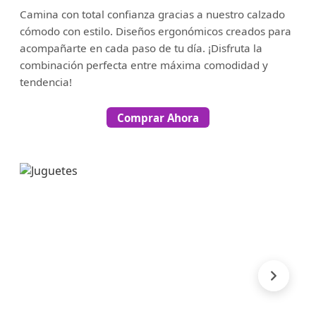
Camina con total confianza gracias a nuestro calzado
cómodo con estilo. Diseños ergonómicos creados para
acompañarte en cada paso de tu día. ¡Disfruta la
combinación perfecta entre máxima comodidad y
tendencia!
Comprar Ahora