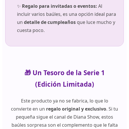
✨
Regalo para invitadas o eventos:
Al
incluir varios baúles, es una opción ideal para
un
detalle de cumpleaños
que luce mucho y
cuesta poco.
🎁 Un Tesoro de la Serie 1
(Edición Limitada)
Este producto ya no se fabrica, lo que lo
convierte en un
regalo original y exclusivo
. Si tu
pequeña sigue el canal de Diana Show, estos
baúles sorpresa son el complemento que le falta