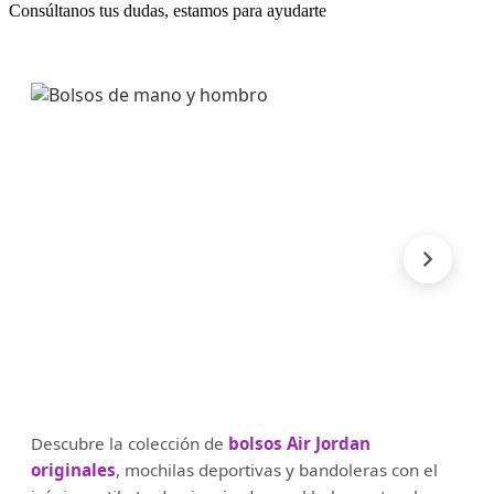
Consúltanos tus dudas, estamos para ayudarte
Descubre la colección de
bolsos Air Jordan
originales
, mochilas deportivas y bandoleras con el