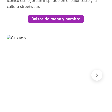
icónico estilo Jordan inspirado en el baloncesto y la
cultura streetwear.
Bolsos de mano y hombro