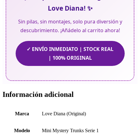
Love Diana! ✨
Sin pilas, sin montajes, solo pura diversión y
descubrimiento. ¡Añádelo al carrito ahora!
✓ ENVÍO INMEDIATO | STOCK REAL
| 100% ORIGINAL
Información adicional
Marca
Love Diana (Original)
Modelo
Mini Mystery Trunks Serie 1