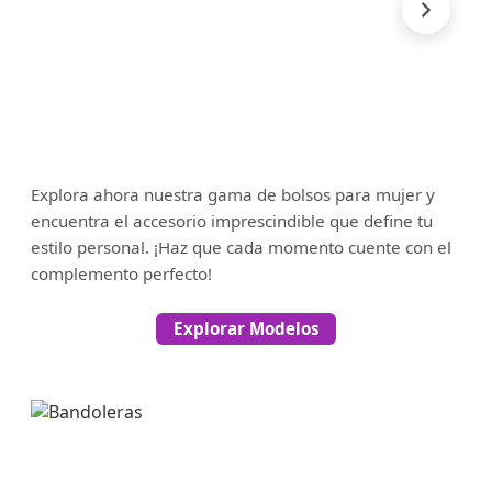
Explora ahora nuestra gama de bolsos para mujer y
encuentra el accesorio imprescindible que define tu
estilo personal. ¡Haz que cada momento cuente con el
complemento perfecto!
Explorar Modelos