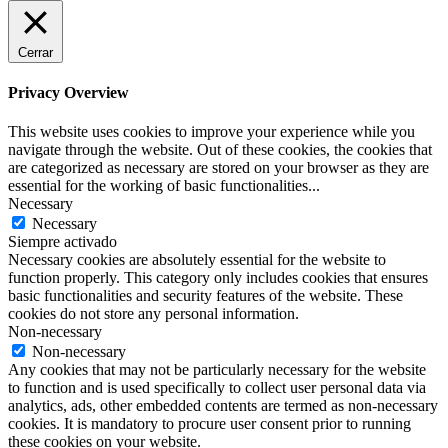
Cerrar
Privacy Overview
This website uses cookies to improve your experience while you
navigate through the website. Out of these cookies, the cookies that
are categorized as necessary are stored on your browser as they are
essential for the working of basic functionalities
...
Necessary
Necessary
Siempre activado
Necessary cookies are absolutely essential for the website to
function properly. This category only includes cookies that ensures
basic functionalities and security features of the website. These
cookies do not store any personal information.
Non-necessary
Non-necessary
Any cookies that may not be particularly necessary for the website
to function and is used specifically to collect user personal data via
analytics, ads, other embedded contents are termed as non-necessary
cookies. It is mandatory to procure user consent prior to running
these cookies on your website.