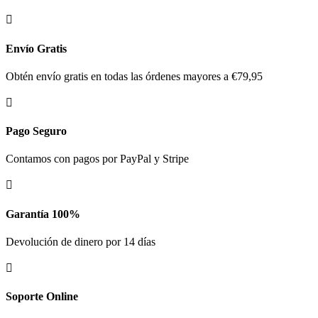

Envío Gratis
Obtén envío gratis en todas las órdenes mayores a €79,95

Pago Seguro
Contamos con pagos por PayPal y Stripe

Garantía 100%
Devolución de dinero por 14 días

Soporte Online