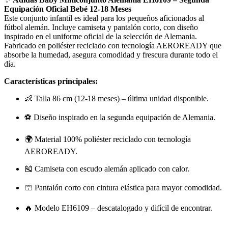
Equipación Oficial Bebé 12-18 Meses
Este conjunto infantil es ideal para los pequeños aficionados al
fútbol alemán. Incluye camiseta y pantalón corto, con diseño
inspirado en el uniforme oficial de la selección de Alemania.
Fabricado en poliéster reciclado con tecnología AEROREADY que
absorbe la humedad, asegura comodidad y frescura durante todo el
día.
Características principales:
👶 Talla 86 cm (12-18 meses) – última unidad disponible.
⚽ Diseño inspirado en la segunda equipación de Alemania.
🌍 Material 100% poliéster reciclado con tecnología
AEROREADY.
🎽 Camiseta con escudo alemán aplicado con calor.
🩳 Pantalón corto con cintura elástica para mayor comodidad.
🔥 Modelo EH6109 – descatalogado y difícil de encontrar.