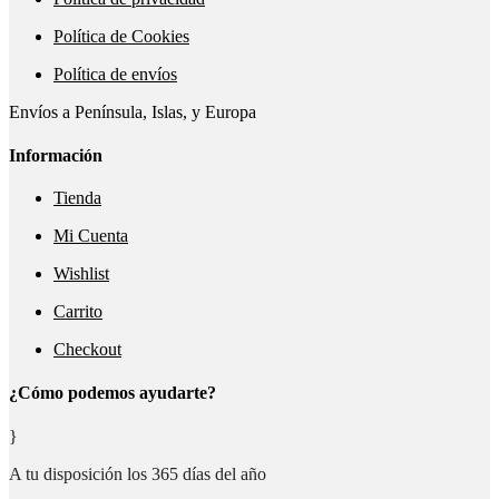
Política de Cookies
Política de envíos
Envíos a Península, Islas, y Europa
Información
Tienda
Mi Cuenta
Wishlist
Carrito
Checkout
¿Cómo podemos ayudarte?
}
A tu disposición los 365 días del año