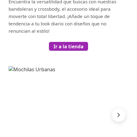
Encuentra la versatilidad que buscas con nuestras
bandoleras y crossbody, el accesorio ideal para
moverte con total libertad. ¡Añade un toque de
tendencia a tu look diario con diseños que no
renuncian al estilo!
Ir a la tienda