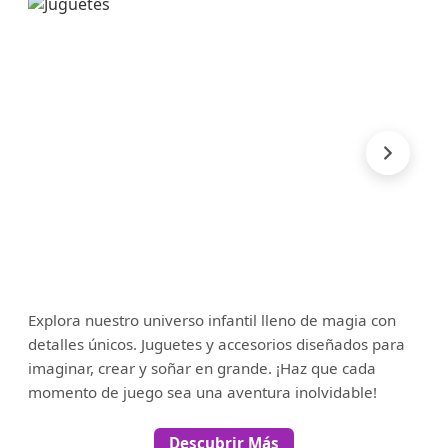
Explora nuestro universo infantil lleno de magia con
detalles únicos. Juguetes y accesorios diseñados para
imaginar, crear y soñar en grande. ¡Haz que cada
momento de juego sea una aventura inolvidable!
Descubrir Más