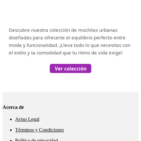
Descubre nuestra colección de mochilas urbanas
diseñadas para ofrecerte el equilibrio perfecto entre
moda y funcionalidad. ¡Lleva todo lo que necesitas con
el estilo y la comodidad que tu ritmo de vida exige!
Ver colección
Acerca de
Aviso Legal
Términos y Condiciones
Política de privacidad