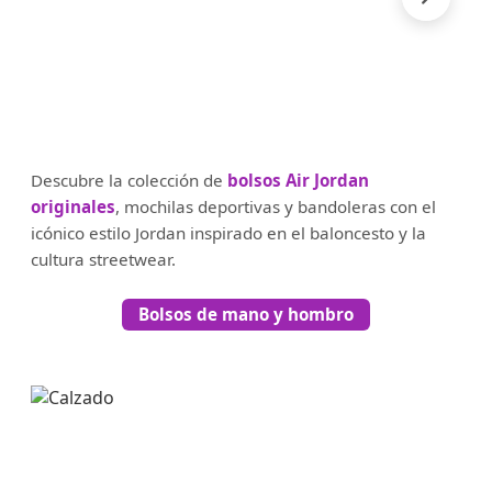
Descubre la colección de
bolsos Air Jordan
originales
, mochilas deportivas y bandoleras con el
icónico estilo Jordan inspirado en el baloncesto y la
cultura streetwear.
Bolsos de mano y hombro