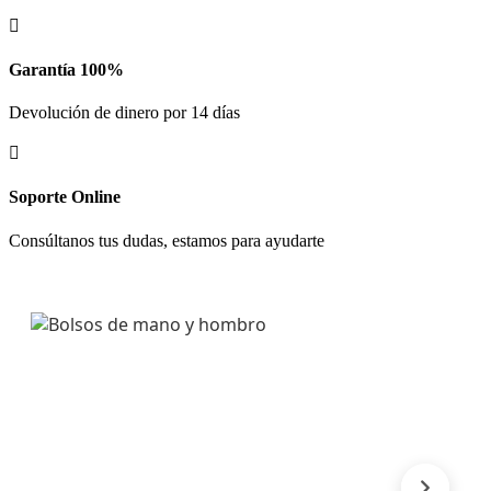

Garantía 100%
Devolución de dinero por 14 días

Soporte Online
Consúltanos tus dudas, estamos para ayudarte