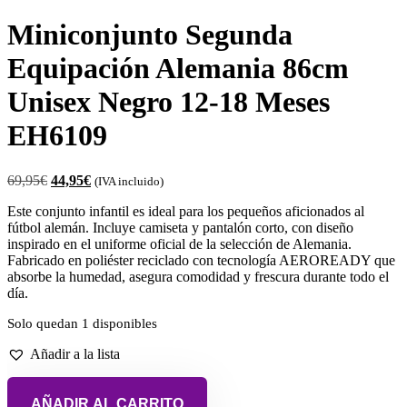
Miniconjunto Segunda
Equipación Alemania 86cm
Unisex Negro 12-18 Meses
EH6109
69,95
€
44,95
€
(IVA incluido)
Este conjunto infantil es ideal para los pequeños aficionados al
fútbol alemán. Incluye camiseta y pantalón corto, con diseño
inspirado en el uniforme oficial de la selección de Alemania.
Fabricado en poliéster reciclado con tecnología AEROREADY que
absorbe la humedad, asegura comodidad y frescura durante todo el
día.
Solo quedan 1 disponibles
Añadir a la lista
AÑADIR AL CARRITO