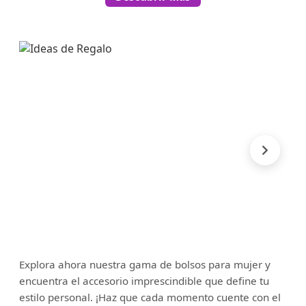
Explora ahora nuestra gama de bolsos para mujer y
encuentra el accesorio imprescindible que define tu
estilo personal. ¡Haz que cada momento cuente con el