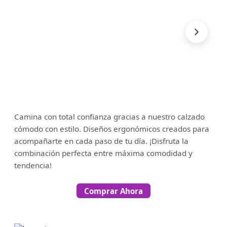
Camina con total confianza gracias a nuestro calzado
cómodo con estilo. Diseños ergonómicos creados para
acompañarte en cada paso de tu día. ¡Disfruta la
combinación perfecta entre máxima comodidad y
tendencia!
Comprar Ahora