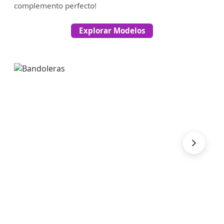
complemento perfecto!
Explorar Modelos