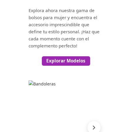
Explora ahora nuestra gama de
bolsos para mujer y encuentra el
accesorio imprescindible que
define tu estilo personal. ¡Haz que
cada momento cuente con el
complemento perfecto!
Explorar Modelos