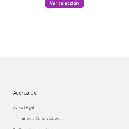
Ver colección
Acerca de
Aviso Legal
Términos y Condiciones