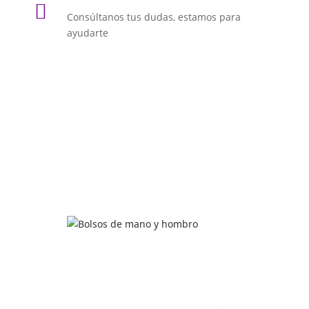

Consúltanos tus dudas, estamos para
ayudarte