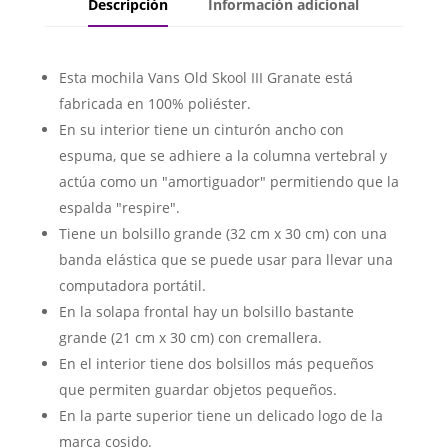
Descripción
Información adicional
Esta mochila Vans Old Skool III Granate está
fabricada en 100% poliéster.
En su interior tiene un cinturón ancho con
espuma, que se adhiere a la columna vertebral y
actúa como un "amortiguador" permitiendo que la
espalda "respire".
Tiene un bolsillo grande (32 cm x 30 cm) con una
banda elástica que se puede usar para llevar una
computadora portátil.
En la solapa frontal hay un bolsillo bastante
grande (21 cm x 30 cm) con cremallera.
En el interior tiene dos bolsillos más pequeños
que permiten guardar objetos pequeños.
En la parte superior tiene un delicado logo de la
marca cosido.