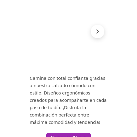
Camina con total confianza gracias
a nuestro calzado cómodo con
estilo. Diseños ergonómicos
creados para acompañarte en cada
paso de tu día. ¡Disfruta la
combinación perfecta entre
máxima comodidad y tendencia!