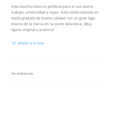
Esta mochila Vans es perfecta para el uso diario,
trabajo, universidad y viajes. Esta confeccionada en
tejido granate de buena calidad con un gran logo
blanco de la marca en su parte delantera. ¡Muy
ligera, original y práctica!
Añadir a la lista
Sin existencias