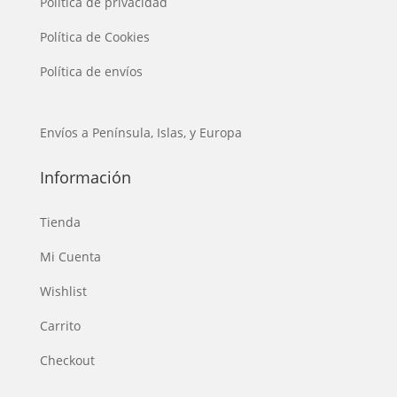
Política de privacidad
Política de Cookies
Política de envíos
Envíos a Península, Islas, y Europa
Información
Tienda
Mi Cuenta
Wishlist
Carrito
Checkout