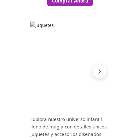
Comprar Ahora
Explora nuestro universo infantil
lleno de magia con detalles únicos.
Juguetes y accesorios diseñados