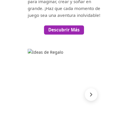
para imaginar, crear y soñar en
grande. ¡Haz que cada momento de
juego sea una aventura inolvidable!
Descubrir Más