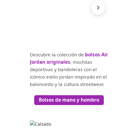
Descubre la colección de
bolsos Air
Jordan originales
, mochilas
deportivas y bandoleras con el
icónico estilo Jordan inspirado en el
baloncesto y la cultura streetwear.
Bolsos de mano y hombro