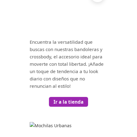
Encuentra la versatilidad que
buscas con nuestras bandoleras y
crossbody, el accesorio ideal para
moverte con total libertad. ¡Añade
un toque de tendencia a tu look
diario con diseños que no
renuncian al estilo!
Ir a la tienda