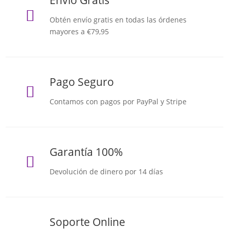

Obtén envío gratis en todas las órdenes
mayores a €79,95
Pago Seguro

Contamos con pagos por PayPal y Stripe
Garantía 100%

Devolución de dinero por 14 días
Soporte Online