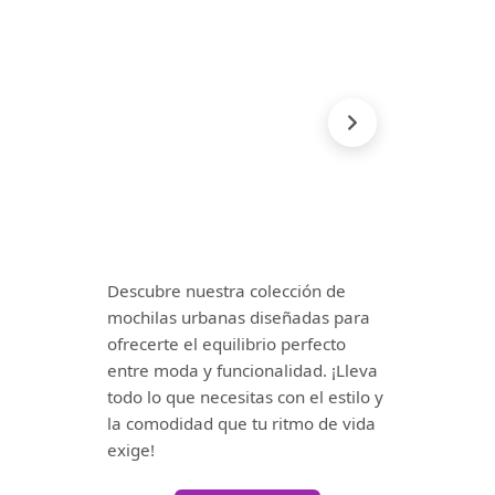
Descubre nuestra colección de
mochilas urbanas diseñadas para
ofrecerte el equilibrio perfecto
entre moda y funcionalidad. ¡Lleva
todo lo que necesitas con el estilo y
la comodidad que tu ritmo de vida
exige!