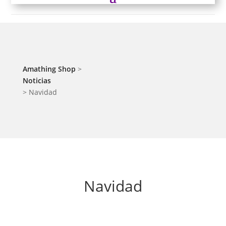
Amathing Shop
>
Noticias
>
Navidad
Navidad