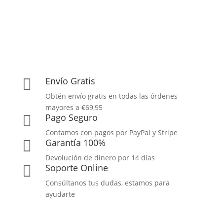
Envío Gratis

Obtén envío gratis en todas las órdenes
mayores a €69,95
Pago Seguro

Contamos con pagos por PayPal y Stripe
Garantía 100%

Devolución de dinero por 14 días
Soporte Online

Consúltanos tus dudas, estamos para
ayudarte