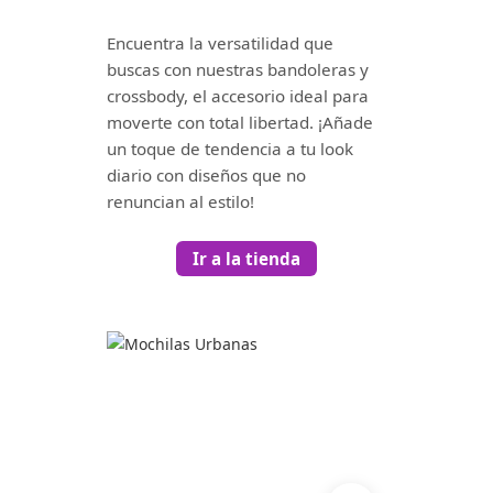
Encuentra la versatilidad que
buscas con nuestras bandoleras y
crossbody, el accesorio ideal para
moverte con total libertad. ¡Añade
un toque de tendencia a tu look
diario con diseños que no
renuncian al estilo!
Ir a la tienda