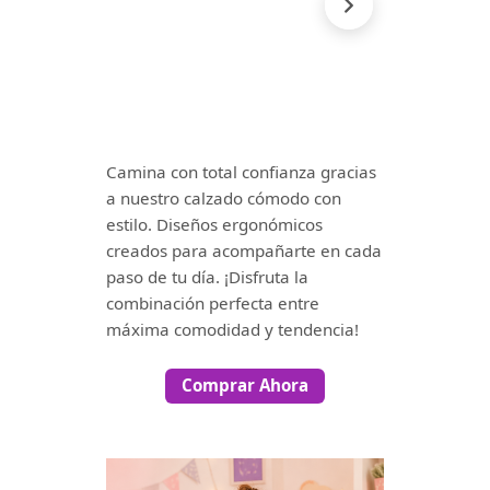
Camina con total confianza gracias
a nuestro calzado cómodo con
estilo. Diseños ergonómicos
creados para acompañarte en cada
paso de tu día. ¡Disfruta la
combinación perfecta entre
máxima comodidad y tendencia!
Comprar Ahora