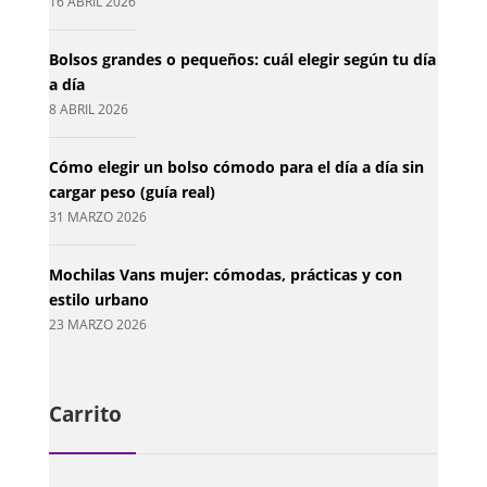
16 ABRIL 2026
Bolsos grandes o pequeños: cuál elegir según tu día
a día
8 ABRIL 2026
Cómo elegir un bolso cómodo para el día a día sin
cargar peso (guía real)
31 MARZO 2026
Mochilas Vans mujer: cómodas, prácticas y con
estilo urbano
23 MARZO 2026
Carrito