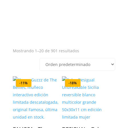
Mostrando 1–20 de 901 resultados
-11%
-18%