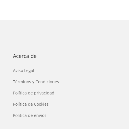
Acerca de
Aviso Legal
Términos y Condiciones
Política de privacidad
Política de Cookies
Política de envíos