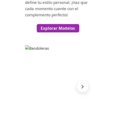
define tu estilo personal. ¡Haz que
cada momento cuente con el
complemento perfecto!
Explorar Modelos