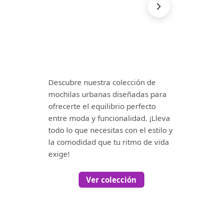
Descubre nuestra colección de
mochilas urbanas diseñadas para
ofrecerte el equilibrio perfecto
entre moda y funcionalidad. ¡Lleva
todo lo que necesitas con el estilo y
la comodidad que tu ritmo de vida
exige!
Ver colección