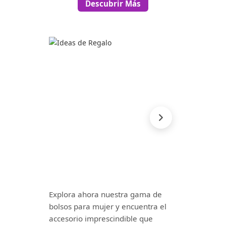
Descubrir Más
Explora ahora nuestra gama de
bolsos para mujer y encuentra el
accesorio imprescindible que