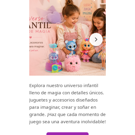
Explora nuestro universo infantil
lleno de magia con detalles únicos.
Juguetes y accesorios diseñados
para imaginar, crear y soñar en
grande. ¡Haz que cada momento de
juego sea una aventura inolvidable!