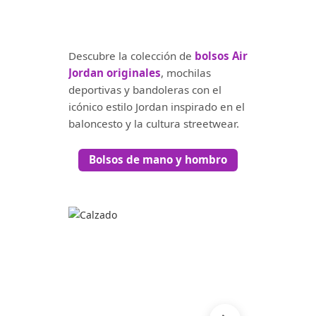
Descubre la colección de
bolsos Air
Jordan originales
, mochilas
deportivas y bandoleras con el
icónico estilo Jordan inspirado en el
baloncesto y la cultura streetwear.
Bolsos de mano y hombro