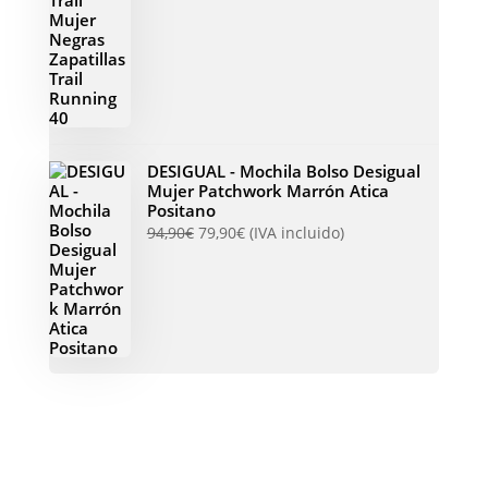
DESIGUAL - Mochila Bolso Desigual
Mujer Patchwork Marrón Atica
Positano
94,90
€
79,90
€
(IVA incluido)